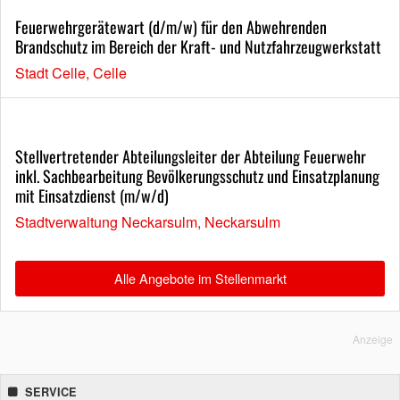
Feuerwehrgerätewart (d/m/w) für den Abwehrenden
Brandschutz im Bereich der Kraft- und Nutzfahrzeugwerkstatt
Stadt Celle, Celle
Stellvertretender Abteilungsleiter der Abteilung Feuerwehr
inkl. Sachbearbeitung Bevölkerungsschutz und Einsatzplanung
mit Einsatzdienst (m/w/d)
Stadtverwaltung Neckarsulm, Neckarsulm
Alle Angebote im Stellenmarkt
Anzeige
SERVICE