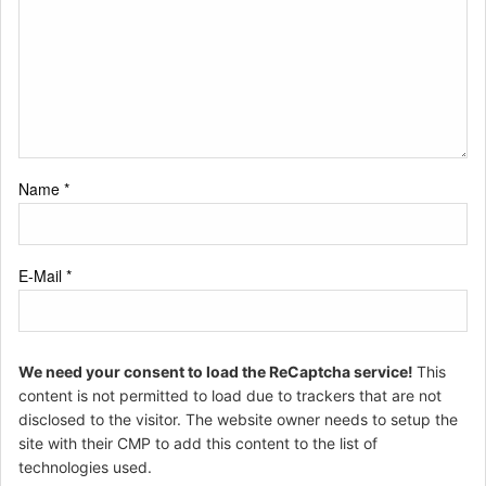
Name
*
E-Mail
*
We need your consent to load the ReCaptcha service!
This
content is not permitted to load due to trackers that are not
disclosed to the visitor. The website owner needs to setup the
site with their CMP to add this content to the list of
technologies used.