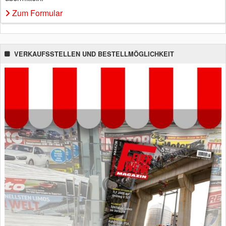
Zum Formular
VERKAUFSSTELLEN UND BESTELLMÖGLICHKEIT