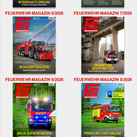
FEUERWEHR-MAGAZIN 8/2026
FEUERWEHR-MAGAZIN 7/2026
FEUERWEHR-MAGAZIN 6/2026
FEUERWEHR-MAGAZIN 5/2026