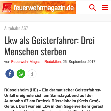
Autobahn A67
Lkw als Geisterfahrer: Drei
Menschen sterben
von
Feuerwehr-Magazin Redaktion
,
25. September 2017
Rüsselsheim (HE) – Ein dramatischer Geisterfahrer-
Unfall ereignete sich am Samstagabend auf der
Autobahn 67 am Dreieck Rüsselsheim (Kreis Groß-
Gerau). Dort war ein Lkw in den Gegenverkehr gerast