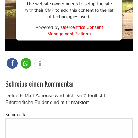
The website owner needs to setup the site
with their CMP to add this content to the list
of technologies used.
Usercentrics Consent
Powered by
Management Platform
Schreibe einen Kommentar
Deine E-Mail-Adresse wird nicht veröffentlicht.
Erforderliche Felder sind mit
*
markiert
Kommentar
*