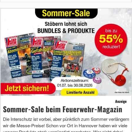
Anzeige
Sommer-Sale beim Feuerwehr-Magazin
Die Interschutz ist vorbei, aber pünktlich zum Sommer verlängern
wir die Messe-Preise! Schon vor Ort in Hannover haben wir viele
unserer Produkte stark vergünstigt angeboten. Wer nicht dabei