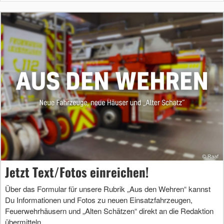
Jetzt Text/Fotos einreichen!
Über das Formular für unsere Rubrik „Aus den Wehren“ kannst
Du Informationen und Fotos zu neuen Einsatzfahrzeugen,
Feuerwehrhäusern und „Alten Schätzen“ direkt an die Redaktion
übermitteln.