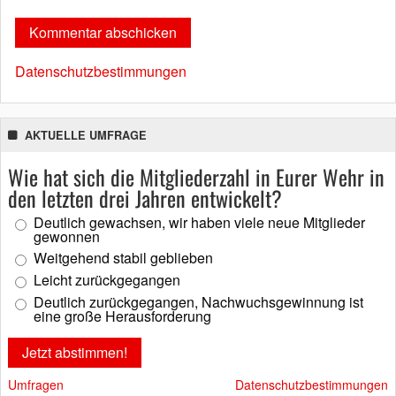
Datenschutzbestimmungen
AKTUELLE UMFRAGE
Wie hat sich die Mitgliederzahl in Eurer Wehr in
den letzten drei Jahren entwickelt?
Deutlich gewachsen, wir haben viele neue Mitglieder
gewonnen
Weitgehend stabil geblieben
Leicht zurückgegangen
Deutlich zurückgegangen, Nachwuchsgewinnung ist
eine große Herausforderung
Umfragen
Datenschutzbestimmungen