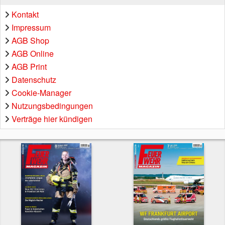
Kontakt
Impressum
AGB Shop
AGB Online
AGB Print
Datenschutz
Cookie-Manager
Nutzungsbedingungen
Verträge hier kündigen