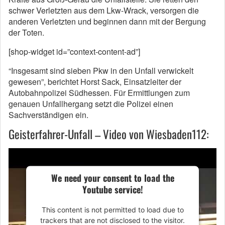
schwer Verletzten aus dem Lkw-Wrack, versorgen die
anderen Verletzten und beginnen dann mit der Bergung
der Toten.
[shop-widget id=”context-content-ad”]
“Insgesamt sind sieben Pkw in den Unfall verwickelt
gewesen”, berichtet Horst Sack, Einsatzleiter der
Autobahnpolizei Südhessen. Für Ermittlungen zum
genauen Unfallhergang setzt die Polizei einen
Sachverständigen ein.
Geisterfahrer-Unfall – Video von Wiesbaden112:
We need your consent to load the
Youtube service!
This content is not permitted to load due to
trackers that are not disclosed to the visitor.