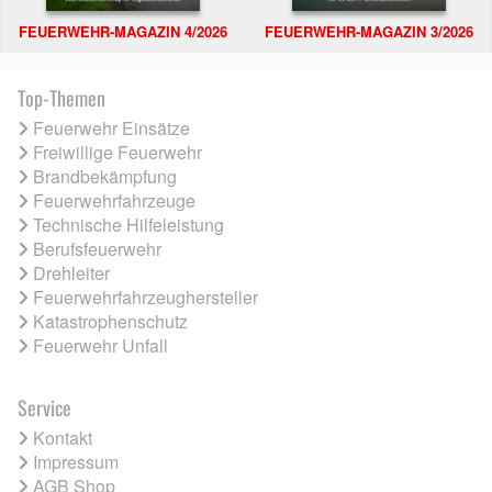
FEUERWEHR-MAGAZIN 4/2026
FEUERWEHR-MAGAZIN 3/2026
Top-Themen
Feuerwehr Einsätze
Freiwillige Feuerwehr
Brandbekämpfung
Feuerwehrfahrzeuge
Technische Hilfeleistung
Berufsfeuerwehr
Drehleiter
Feuerwehrfahrzeughersteller
Katastrophenschutz
Feuerwehr Unfall
Service
Kontakt
Impressum
AGB Shop