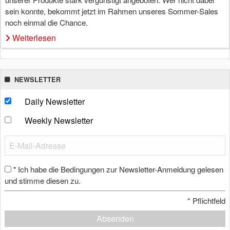
sein konnte, bekommt jetzt im Rahmen unseres Sommer-Sales
noch einmal die Chance.
Weiterlesen
NEWSLETTER
Daily Newsletter
Weekly Newsletter
Ich habe die Bedingungen zur Newsletter-Anmeldung gelesen
*
und stimme diesen zu.
*
Pflichtfeld
Absenden