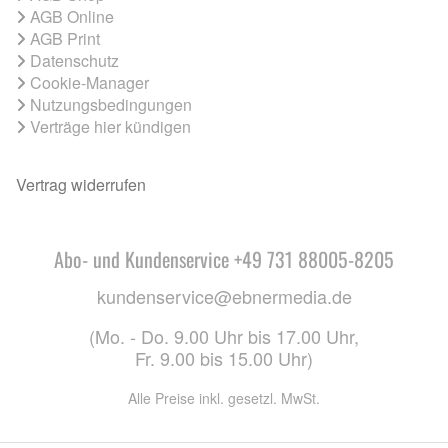
AGB Online
AGB Print
Datenschutz
Cookie-Manager
Nutzungsbedingungen
Verträge hier kündigen
Vertrag widerrufen
Abo- und Kundenservice +49 731 88005-8205
kundenservice@ebnermedia.de
(Mo. - Do. 9.00 Uhr bis 17.00 Uhr,
Fr. 9.00 bis 15.00 Uhr)
Alle Preise inkl. gesetzl. MwSt.