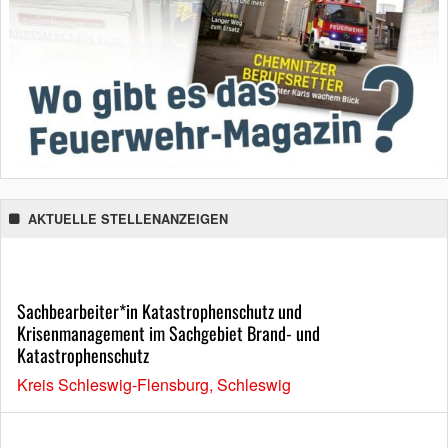
AKTUELLE STELLENANZEIGEN
Sachbearbeiter*in Katastrophenschutz und
Krisenmanagement im Sachgebiet Brand- und
Katastrophenschutz
Kreis Schleswig-Flensburg, Schleswig