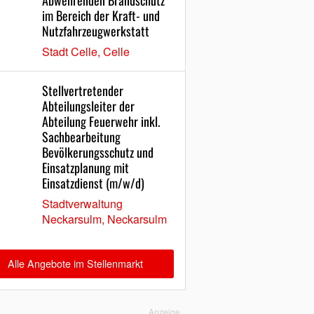
Abwehrenden Brandschutz
im Bereich der Kraft- und
Nutzfahrzeugwerkstatt
Stadt Celle, Celle
Stellvertretender
Abteilungsleiter der
Abteilung Feuerwehr inkl.
Sachbearbeitung
Bevölkerungsschutz und
Einsatzplanung mit
Einsatzdienst (m/w/d)
Stadtverwaltung
Neckarsulm, Neckarsulm
Alle Angebote im Stellenmarkt
Anzeige