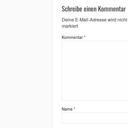
Schreibe einen Kommentar
Deine E-Mail-Adresse wird nicht v
markiert
Kommentar
*
Name
*