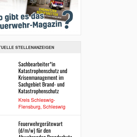
TUELLE STELLENANZEIGEN
Sachbearbeiter*in
Katastrophenschutz und
Krisenmanagement im
Sachgebiet Brand- und
Katastrophenschutz
Kreis Schleswig-
Flensburg, Schleswig
Feuerwehrgerätewart
(d/m/w) für den