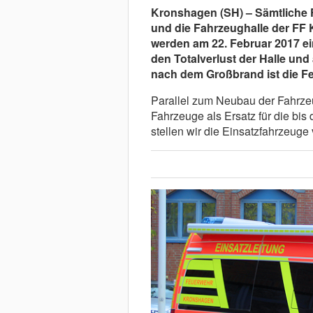
Kronshagen (SH) – Sämtliche F
und die Fahrzeughalle der FF
werden am 22. Februar 2017 e
den Totalverlust der Halle und
nach dem Großbrand ist die Fe
Parallel zum Neubau der Fahrze
Fahrzeuge als Ersatz für die bis
stellen wir die Einsatzfahrzeuge 