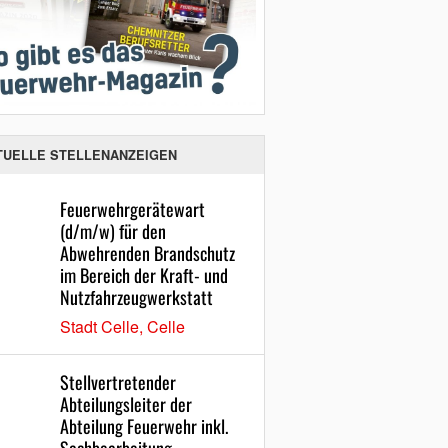
TUELLE STELLENANZEIGEN
Feuerwehrgerätewart
(d/m/w) für den
Abwehrenden Brandschutz
im Bereich der Kraft- und
Nutzfahrzeugwerkstatt
Stadt Celle, Celle
Stellvertretender
Abteilungsleiter der
Abteilung Feuerwehr inkl.