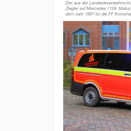
Der aus der Landesfeuerwehrschu
Ziegler auf Mercedes 1124. Matu
dem Jahr 1997 für die FF Kronsha