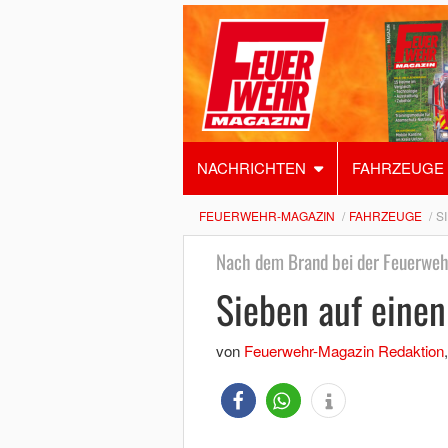
NACHRICHTEN
FAHRZEUGE
FEUERWEHR-MAGAZIN
FAHRZEUGE
S
Nach dem Brand bei der Feuerwe
Sieben auf einen
von
Feuerwehr-Magazin Redaktion