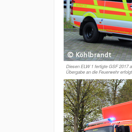
Diesen ELW 1 fertigte GSF 2017 a
Übergabe an die Feuerwehr erfolg