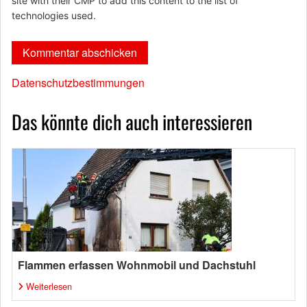
site with their CMP to add this content to the list of
technologies used.
Datenschutzbestimmungen
Das könnte dich auch interessieren
Flammen erfassen Wohnmobil und Dachstuhl
Weiterlesen