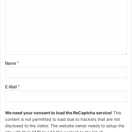
Name
*
E-Mail
*
We need your consent to load the ReCaptcha service!
This
content is not permitted to load due to trackers that are not
disclosed to the visitor. The website owner needs to setup the