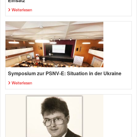
Einsatz
Weiterlesen
Symposium zur PSNV-E: Situation in der Ukraine
Weiterlesen