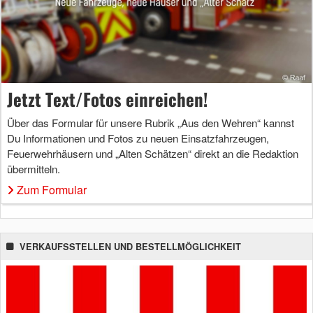
Jetzt Text/Fotos einreichen!
Über das Formular für unsere Rubrik „Aus den Wehren“ kannst
Du Informationen und Fotos zu neuen Einsatzfahrzeugen,
Feuerwehrhäusern und „Alten Schätzen“ direkt an die Redaktion
übermitteln.
Zum Formular
VERKAUFSSTELLEN UND BESTELLMÖGLICHKEIT