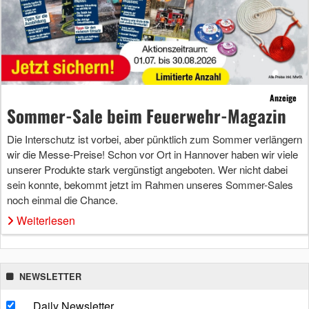
Anzeige
Sommer-Sale beim Feuerwehr-Magazin
Die Interschutz ist vorbei, aber pünktlich zum Sommer verlängern
wir die Messe-Preise! Schon vor Ort in Hannover haben wir viele
unserer Produkte stark vergünstigt angeboten. Wer nicht dabei
sein konnte, bekommt jetzt im Rahmen unseres Sommer-Sales
noch einmal die Chance.
Weiterlesen
NEWSLETTER
Daily Newsletter