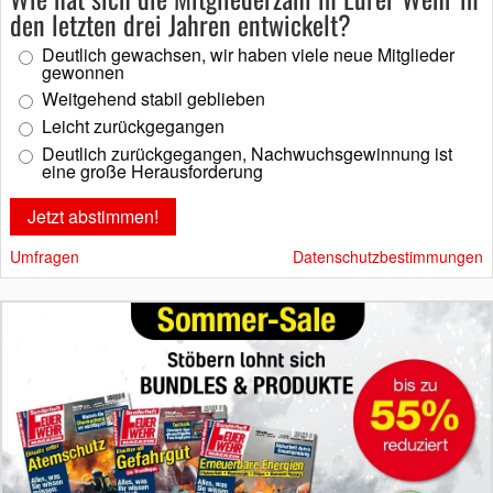
den letzten drei Jahren entwickelt?
Deutlich gewachsen, wir haben viele neue Mitglieder
gewonnen
Weitgehend stabil geblieben
Leicht zurückgegangen
Deutlich zurückgegangen, Nachwuchsgewinnung ist
eine große Herausforderung
Umfragen
Datenschutzbestimmungen