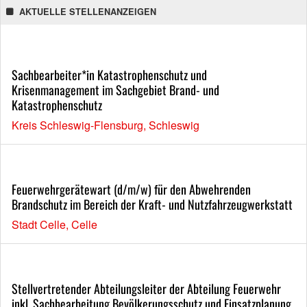
AKTUELLE STELLENANZEIGEN
Sachbearbeiter*in Katastrophenschutz und
Krisenmanagement im Sachgebiet Brand- und
Katastrophenschutz
Kreis Schleswig-Flensburg, Schleswig
Feuerwehrgerätewart (d/m/w) für den Abwehrenden
Brandschutz im Bereich der Kraft- und Nutzfahrzeugwerkstatt
Stadt Celle, Celle
Stellvertretender Abteilungsleiter der Abteilung Feuerwehr
inkl. Sachbearbeitung Bevölkerungsschutz und Einsatzplanung