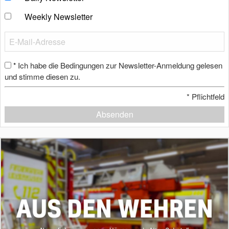
Weekly Newsletter
Ich habe die Bedingungen zur Newsletter-Anmeldung gelesen
*
und stimme diesen zu.
*
Pflichtfeld
Absenden