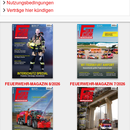
Nutzungsbedingungen
Verträge hier kündigen
FEUERWEHR-MAGAZIN 8/2026
FEUERWEHR-MAGAZIN 7/2026