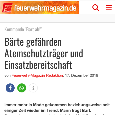
Kommando "Bart ab!"
Bärte gefährden
Atemschutzträger und
Einsatzbereitschaft
von
Feuerwehr-Magazin Redaktion
,
17. Dezember 2018
Immer mehr in Mode gekommen beziehungsweise seit
einiger Zeit wieder im Trend: Mann trägt Bart.