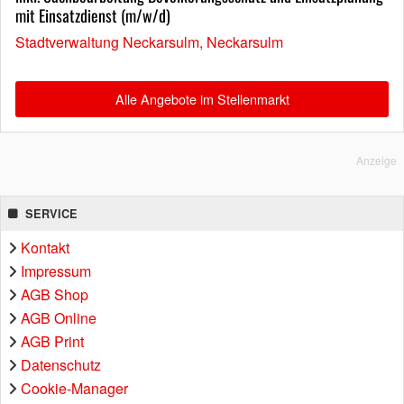
mit Einsatzdienst (m/w/d)
Stadtverwaltung Neckarsulm, Neckarsulm
Alle Angebote im Stellenmarkt
Anzeige
SERVICE
Kontakt
Impressum
AGB Shop
AGB Online
AGB Print
Datenschutz
Cookie-Manager