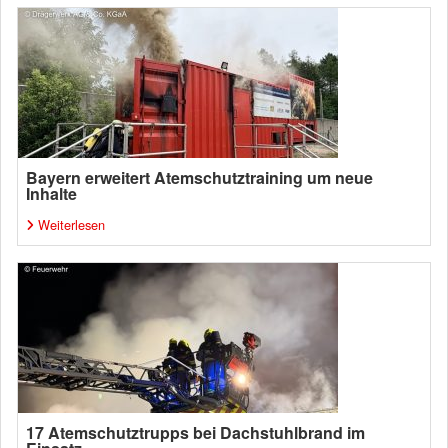
Bayern erweitert Atemschutztraining um neue
Inhalte
Weiterlesen
17 Atemschutztrupps bei Dachstuhlbrand im