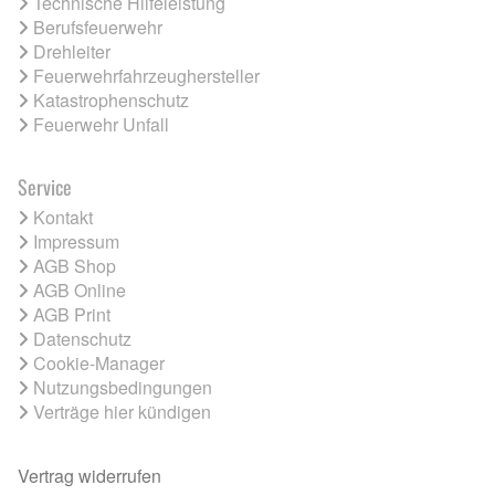
Technische Hilfeleistung
Berufsfeuerwehr
Drehleiter
Feuerwehrfahrzeughersteller
Katastrophenschutz
Feuerwehr Unfall
Service
Kontakt
Impressum
AGB Shop
AGB Online
AGB Print
Datenschutz
Cookie-Manager
Nutzungsbedingungen
Verträge hier kündigen
Vertrag widerrufen