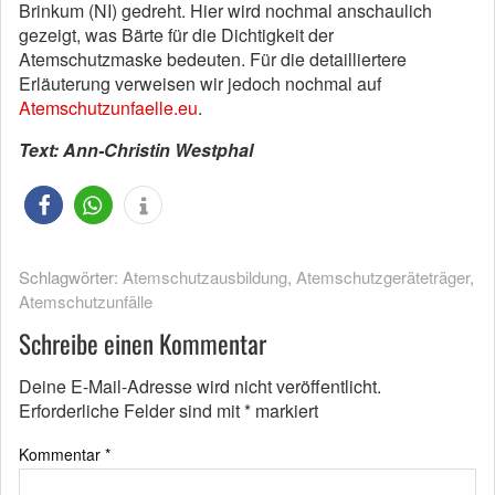
Brinkum (NI) gedreht. Hier wird nochmal anschaulich
gezeigt, was Bärte für die Dichtigkeit der
Atemschutzmaske bedeuten. Für die detailliertere
Erläuterung verweisen wir jedoch nochmal auf
Atemschutzunfaelle.eu
.
Text: Ann-Christin Westphal
Schlagwörter:
Atemschutzausbildung
,
Atemschutzgeräteträger
,
Atemschutzunfälle
Schreibe einen Kommentar
Deine E-Mail-Adresse wird nicht veröffentlicht.
Erforderliche Felder sind mit
*
markiert
Kommentar
*