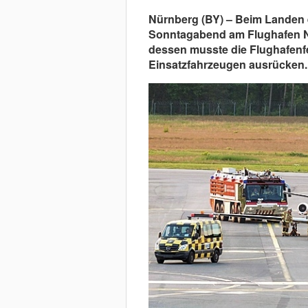
Nürnberg (BY) – Beim Landen 
Sonntagabend am Flughafen Nü
dessen musste die Flughafenf
Einsatzfahrzeugen ausrücken.