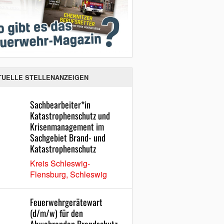
TUELLE STELLENANZEIGEN
Sachbearbeiter*in
Katastrophenschutz und
Krisenmanagement im
Sachgebiet Brand- und
Katastrophenschutz
Kreis Schleswig-
Flensburg, Schleswig
Feuerwehrgerätewart
(d/m/w) für den