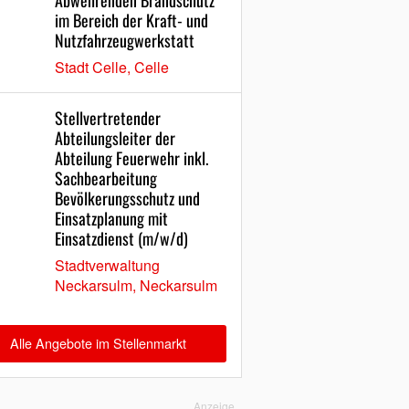
Abwehrenden Brandschutz
im Bereich der Kraft- und
Nutzfahrzeugwerkstatt
Stadt Celle, Celle
Stellvertretender
Abteilungsleiter der
Abteilung Feuerwehr inkl.
Sachbearbeitung
Bevölkerungsschutz und
Einsatzplanung mit
Einsatzdienst (m/w/d)
Stadtverwaltung
Neckarsulm, Neckarsulm
Alle Angebote im Stellenmarkt
Anzeige