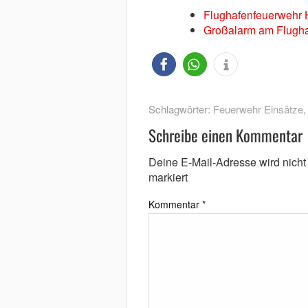
Flughafenfeuerwehr 
Großalarm am Flughaf
Schlagwörter:
Feuerwehr Einsätze
Schreibe einen Kommentar
Deine E-Mail-Adresse wird nicht v
markiert
Kommentar
*