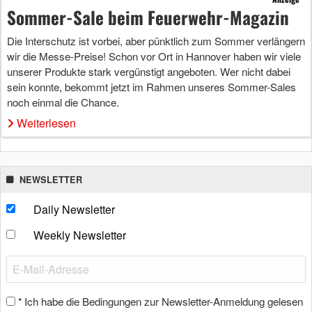
Sommer-Sale beim Feuerwehr-Magazin
Die Interschutz ist vorbei, aber pünktlich zum Sommer verlängern
wir die Messe-Preise! Schon vor Ort in Hannover haben wir viele
unserer Produkte stark vergünstigt angeboten. Wer nicht dabei
sein konnte, bekommt jetzt im Rahmen unseres Sommer-Sales
noch einmal die Chance.
Weiterlesen
NEWSLETTER
Daily Newsletter
Weekly Newsletter
Ich habe die Bedingungen zur Newsletter-Anmeldung gelesen
*