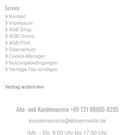
Service
Kontakt
Impressum
AGB Shop
AGB Online
AGB Print
Datenschutz
Cookie-Manager
Nutzungsbedingungen
Verträge hier kündigen
Vertrag widerrufen
Abo- und Kundenservice +49 731 88005-8205
kundenservice@ebnermedia.de
(Mo. - Do. 9.00 Uhr bis 17.00 Uhr,