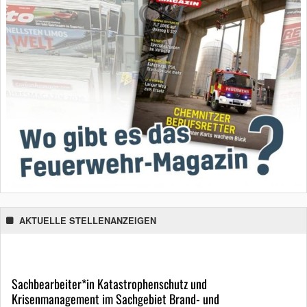
AKTUELLE STELLENANZEIGEN
Sachbearbeiter*in Katastrophenschutz und
Krisenmanagement im Sachgebiet Brand- und