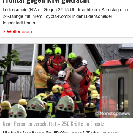
Lüdenscheid (NW) – Gegen 22.15 Uhr krachte am Samstag eine
24-Jährige mit ihrem Toyota-Kombi in der Lüdenscheider
Innenstadt fronta …
Weiterlesen
Neun Personen verschüttet – 250 Kräfte im Einsatz