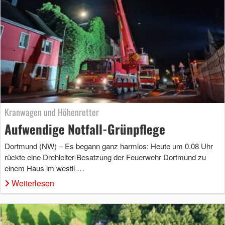
Kranwagen und Höhenretter
Aufwendige Notfall-Grünpflege
Dortmund (NW) – Es begann ganz harmlos: Heute um 0.08 Uhr
rückte eine Drehleiter-Besatzung der Feuerwehr Dortmund zu
einem Haus im westli …
Weiterlesen