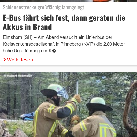
Schienenstrecke großflächig lahmgelegt
E-Bus fährt sich fest, dann geraten die
Akkus in Brand
Elmshorn (SH) – Am Abend versucht ein Linienbus der
Kreisverkehrsgesellschaft in Pinneberg (KViP) die 2,80 Meter
hohe Unterführung der K� …
Weiterlesen