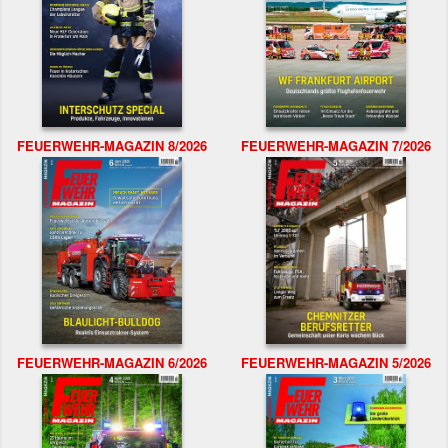
FEUERWEHR-MAGAZIN 8/2026
FEUERWEHR-MAGAZIN 7/2026
FEUERWEHR-MAGAZIN 6/2026
FEUERWEHR-MAGAZIN 5/2026