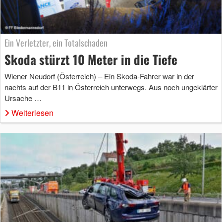
Ein Verletzter, ein Totalschaden
Skoda stürzt 10 Meter in die Tiefe
Wiener Neudorf (Österreich) – Ein Skoda-Fahrer war in der
nachts auf der B11 in Österreich unterwegs. Aus noch ungeklärter
Ursache …
Weiterlesen