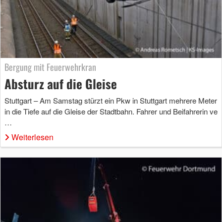
Bergung mit Feuerwehrkran
Absturz auf die Gleise
Stuttgart – Am Samstag stürzt ein Pkw in Stuttgart mehrere Meter
in die Tiefe auf die Gleise der Stadtbahn. Fahrer und Beifahrerin ve
…
Weiterlesen