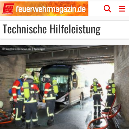
Technische Hilfeleistung