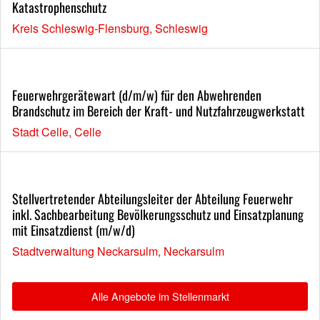
Katastrophenschutz
Kreis Schleswig-Flensburg, Schleswig
Feuerwehrgerätewart (d/m/w) für den Abwehrenden
Brandschutz im Bereich der Kraft- und Nutzfahrzeugwerkstatt
Stadt Celle, Celle
Stellvertretender Abteilungsleiter der Abteilung Feuerwehr
inkl. Sachbearbeitung Bevölkerungsschutz und Einsatzplanung
mit Einsatzdienst (m/w/d)
Stadtverwaltung Neckarsulm, Neckarsulm
Alle Angebote im Stellenmarkt