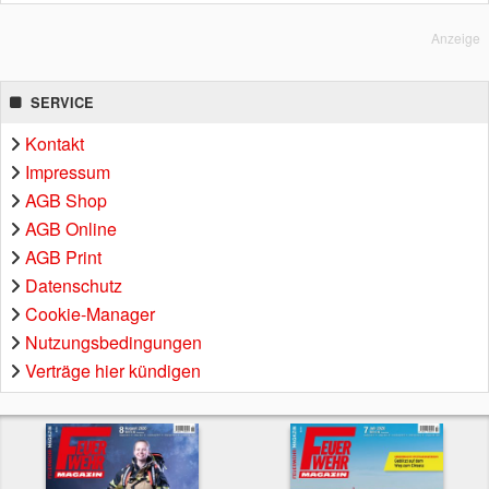
Anzeige
SERVICE
Kontakt
Impressum
AGB Shop
AGB Online
AGB Print
Datenschutz
Cookie-Manager
Nutzungsbedingungen
Verträge hier kündigen