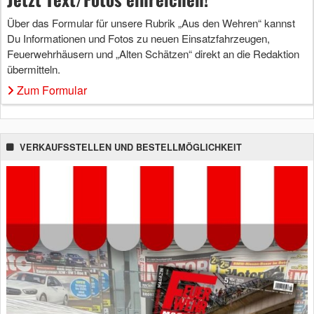
Über das Formular für unsere Rubrik „Aus den Wehren“ kannst
Du Informationen und Fotos zu neuen Einsatzfahrzeugen,
Feuerwehrhäusern und „Alten Schätzen“ direkt an die Redaktion
übermitteln.
Zum Formular
VERKAUFSSTELLEN UND BESTELLMÖGLICHKEIT