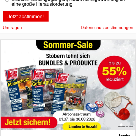
eine große Herausforderung
Umfragen
Datenschutzbestimmungen
Anzeige