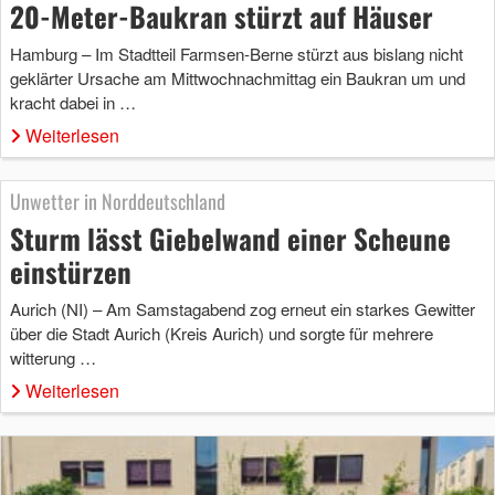
20-Meter-Baukran stürzt auf Häuser
Hamburg – Im Stadtteil Farmsen-Berne stürzt aus bislang nicht
geklärter Ursache am Mittwochnachmittag ein Baukran um und
kracht dabei in …
Weiterlesen
Unwetter in Norddeutschland
Sturm lässt Giebelwand einer Scheune
einstürzen
Aurich (NI) – Am Samstagabend zog erneut ein starkes Gewitter
über die Stadt Aurich (Kreis Aurich) und sorgte für mehrere
witterung …
Weiterlesen