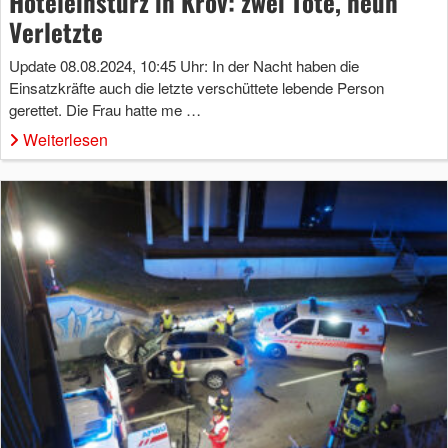
Hoteleinsturz in Kröv: zwei Tote, neun
Verletzte
Update 08.08.2024, 10:45 Uhr: In der Nacht haben die
Einsatzkräfte auch die letzte verschüttete lebende Person
gerettet. Die Frau hatte me …
Weiterlesen