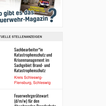
TUELLE STELLENANZEIGEN
Sachbearbeiter*in
Katastrophenschutz und
Krisenmanagement im
Sachgebiet Brand- und
Katastrophenschutz
Kreis Schleswig-
Flensburg, Schleswig
Feuerwehrgerätewart
(d/m/w) für den