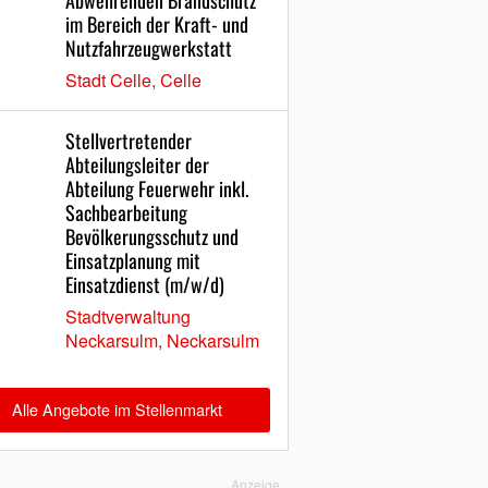
Abwehrenden Brandschutz
im Bereich der Kraft- und
Nutzfahrzeugwerkstatt
Stadt Celle, Celle
Stellvertretender
Abteilungsleiter der
Abteilung Feuerwehr inkl.
Sachbearbeitung
Bevölkerungsschutz und
Einsatzplanung mit
Einsatzdienst (m/w/d)
Stadtverwaltung
Neckarsulm, Neckarsulm
Alle Angebote im Stellenmarkt
Anzeige