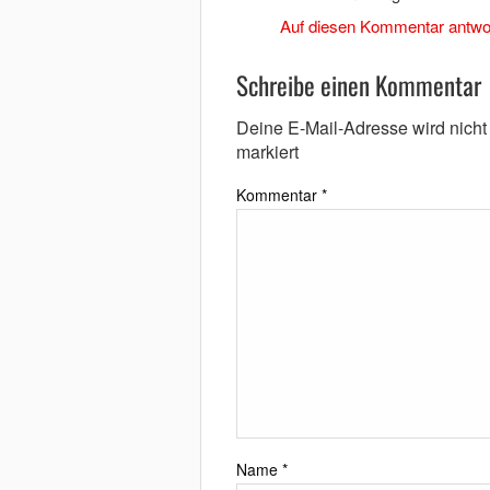
Auf diesen Kommentar antwo
Schreibe einen Kommentar
Deine E-Mail-Adresse wird nicht v
markiert
Kommentar
*
Name
*