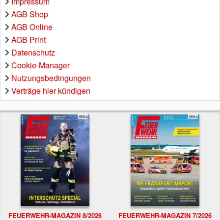
Impressum
AGB Shop
AGB Online
AGB Print
Datenschutz
Cookie-Manager
Nutzungsbedingungen
Verträge hier kündigen
FEUERWEHR-MAGAZIN 8/2026
FEUERWEHR-MAGAZIN 7/2026