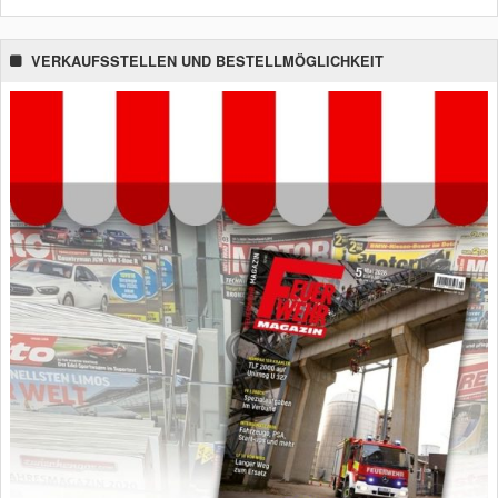
VERKAUFSSTELLEN UND BESTELLMÖGLICHKEIT