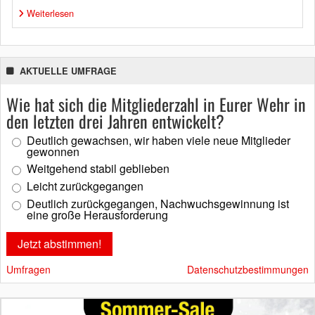
Weiterlesen
AKTUELLE UMFRAGE
Wie hat sich die Mitgliederzahl in Eurer Wehr in
den letzten drei Jahren entwickelt?
Deutlich gewachsen, wir haben viele neue Mitglieder
gewonnen
Weitgehend stabil geblieben
Leicht zurückgegangen
Deutlich zurückgegangen, Nachwuchsgewinnung ist
eine große Herausforderung
Umfragen
Datenschutzbestimmungen