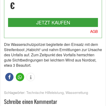
€
JETZT KAUFEN
AGB
Die Wasserschutzpolizei begleitete den Einsatz mit dem
Streifenboot „Habicht“ und nahm Ermittlungen zur Ursache
des Unfalls auf. Zum Zeitpunkt des Vorfalls herrschten
gute Sichtbedingungen bei leichtem Wind aus Nordost,
etwa 3 Beaufort.
Schlagwörter:
Technische Hilfeleistung
,
Wasserrettung
Schreibe einen Kommentar