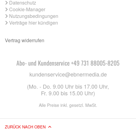
Datenschutz
Cookie-Manager
Nutzungsbedingungen
Verträge hier kündigen
Vertrag widerrufen
Abo- und Kundenservice +49 731 88005-8205
kundenservice@ebnermedia.de
(Mo. - Do. 9.00 Uhr bis 17.00 Uhr,
Fr. 9.00 bis 15.00 Uhr)
Alle Preise inkl. gesetzl. MwSt.
ZURÜCK NACH OBEN