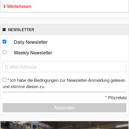
Weiterlesen
NEWSLETTER
Daily Newsletter
Weekly Newsletter
Ich habe die Bedingungen zur Newsletter-Anmeldung gelesen
*
und stimme diesen zu.
*
Pflichtfeld
Absenden