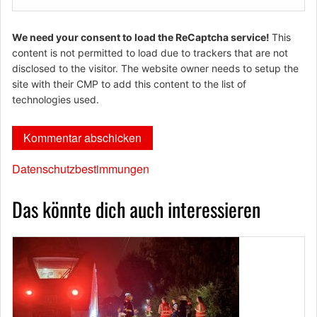
We need your consent to load the ReCaptcha service!
This
content is not permitted to load due to trackers that are not
disclosed to the visitor. The website owner needs to setup the
site with their CMP to add this content to the list of
technologies used.
Datenschutzbestimmungen
Das könnte dich auch interessieren