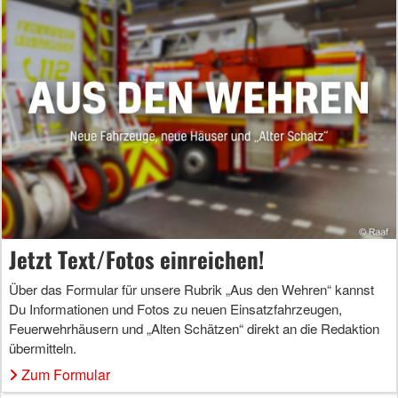
Jetzt Text/Fotos einreichen!
Über das Formular für unsere Rubrik „Aus den Wehren“ kannst
Du Informationen und Fotos zu neuen Einsatzfahrzeugen,
Feuerwehrhäusern und „Alten Schätzen“ direkt an die Redaktion
übermitteln.
Zum Formular