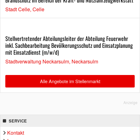
Stadt Celle, Celle
Stellvertretender Abteilungsleiter der Abteilung Feuerwehr
inkl. Sachbearbeitung Bevölkerungsschutz und Einsatzplanung
mit Einsatzdienst (m/w/d)
Stadtverwaltung Neckarsulm, Neckarsulm
Alle Angebote im Stellenmarkt
Anzeige
SERVICE
Kontakt