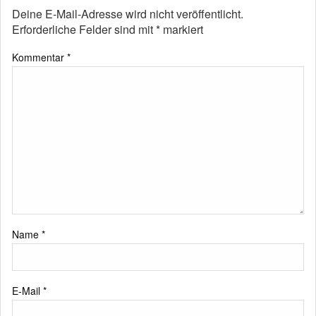
Deine E-Mail-Adresse wird nicht veröffentlicht.
Erforderliche Felder sind mit
*
markiert
Kommentar
*
Name
*
E-Mail
*