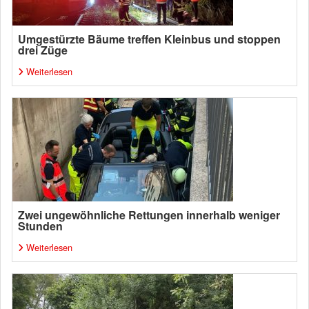
Umgestürzte Bäume treffen Kleinbus und stoppen
drei Züge
Weiterlesen
Zwei ungewöhnliche Rettungen innerhalb weniger
Stunden
Weiterlesen