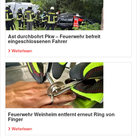
Ast durchbohrt Pkw – Feuerwehr befreit
eingeschlossenen Fahrer
Weiterlesen
Feuerwehr Weinheim entfernt erneut Ring von
Finger
Weiterlesen