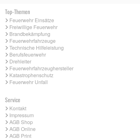
Top-Themen
Feuerwehr Einsätze
Freiwillige Feuerwehr
Brandbekämpfung
Feuerwehrfahrzeuge
Technische Hilfeleistung
Berufsfeuerwehr
Drehleiter
Feuerwehrfahrzeughersteller
Katastrophenschutz
Feuerwehr Unfall
Service
Kontakt
Impressum
AGB Shop
AGB Online
AGB Print