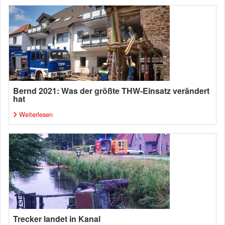
Bernd 2021: Was der größte THW-Einsatz verändert
hat
Weiterlesen
Trecker landet in Kanal