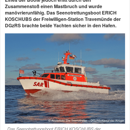
Zusammenstoß einen Mastbruch und wurde
manövrierunfähig. Das Seenotrettungsboot ERICH
KOSCHUBS der Freiwilligen-Station Travemünde der
DGzRS brachte beide Yachten sicher in den Hafen.
Das Seenotrettungsboot ERICH KOSCHUBS der