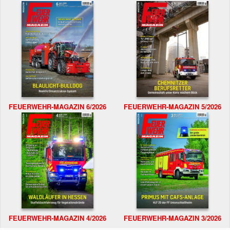
FEUERWEHR-MAGAZIN 6/2026
FEUERWEHR-MAGAZIN 5/2026
FEUERWEHR-MAGAZIN 4/2026
FEUERWEHR-MAGAZIN 3/2026