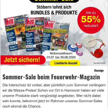
Anzeige
Sommer-Sale beim Feuerwehr-Magazin
Die Interschutz ist vorbei, aber pünktlich zum Sommer verlängern
wir die Messe-Preise! Schon vor Ort in Hannover haben wir viele
unserer Produkte stark vergünstigt angeboten. Wer nicht dabei
sein konnte, bekommt jetzt im Rahmen unseres Sommer-Sales
noch einmal die Chance.