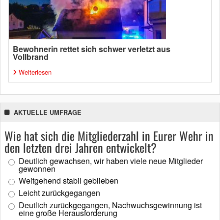
Bewohnerin rettet sich schwer verletzt aus
Vollbrand
Weiterlesen
AKTUELLE UMFRAGE
Wie hat sich die Mitgliederzahl in Eurer Wehr in
den letzten drei Jahren entwickelt?
Deutlich gewachsen, wir haben viele neue Mitglieder
gewonnen
Weitgehend stabil geblieben
Leicht zurückgegangen
Deutlich zurückgegangen, Nachwuchsgewinnung ist
eine große Herausforderung