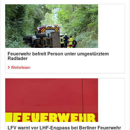
Feuerwehr befreit Person unter umgestürztem
Radlader
Weiterlesen
LFV warnt vor LHF-Engpass bei Berliner Feuerwehr