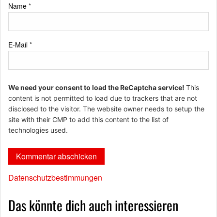
Name
*
E-Mail
*
We need your consent to load the ReCaptcha service!
This
content is not permitted to load due to trackers that are not
disclosed to the visitor. The website owner needs to setup the
site with their CMP to add this content to the list of
technologies used.
Datenschutzbestimmungen
Das könnte dich auch interessieren