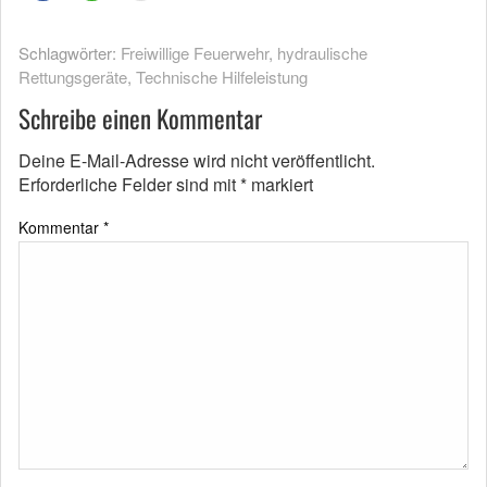
Schlagwörter:
Freiwillige Feuerwehr
,
hydraulische
Rettungsgeräte
,
Technische Hilfeleistung
Schreibe einen Kommentar
Deine E-Mail-Adresse wird nicht veröffentlicht.
Erforderliche Felder sind mit
*
markiert
Kommentar
*