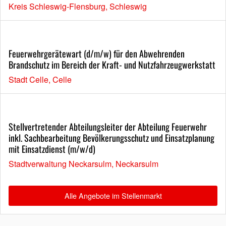
Kreis Schleswig-Flensburg, Schleswig
Feuerwehrgerätewart (d/m/w) für den Abwehrenden
Brandschutz im Bereich der Kraft- und Nutzfahrzeugwerkstatt
Stadt Celle, Celle
Stellvertretender Abteilungsleiter der Abteilung Feuerwehr
inkl. Sachbearbeitung Bevölkerungsschutz und Einsatzplanung
mit Einsatzdienst (m/w/d)
Stadtverwaltung Neckarsulm, Neckarsulm
Alle Angebote im Stellenmarkt