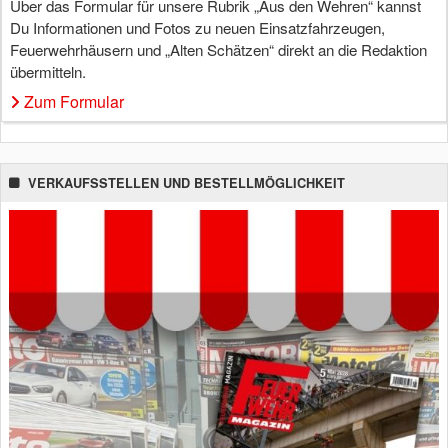
Über das Formular für unsere Rubrik „Aus den Wehren“ kannst
Du Informationen und Fotos zu neuen Einsatzfahrzeugen,
Feuerwehrhäusern und „Alten Schätzen“ direkt an die Redaktion
übermitteln.
Zum Formular
VERKAUFSSTELLEN UND BESTELLMÖGLICHKEIT