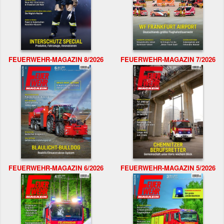
FEUERWEHR-MAGAZIN 8/2026
FEUERWEHR-MAGAZIN 7/2026
FEUERWEHR-MAGAZIN 6/2026
FEUERWEHR-MAGAZIN 5/2026