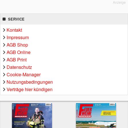
Anzeige
SERVICE
Kontakt
Impressum
AGB Shop
AGB Online
AGB Print
Datenschutz
Cookie-Manager
Nutzungsbedingungen
Verträge hier kündigen