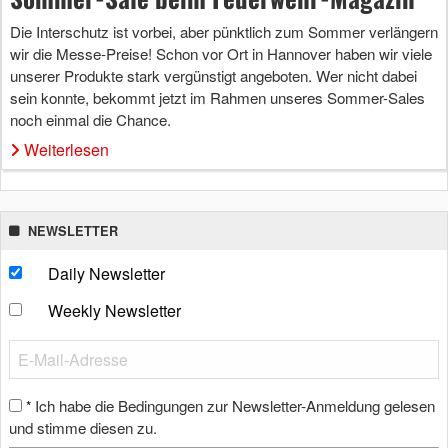
Die Interschutz ist vorbei, aber pünktlich zum Sommer verlängern
wir die Messe-Preise! Schon vor Ort in Hannover haben wir viele
unserer Produkte stark vergünstigt angeboten. Wer nicht dabei
sein konnte, bekommt jetzt im Rahmen unseres Sommer-Sales
noch einmal die Chance.
Weiterlesen
NEWSLETTER
Daily Newsletter
Weekly Newsletter
Ich habe die Bedingungen zur Newsletter-Anmeldung gelesen
*
und stimme diesen zu.