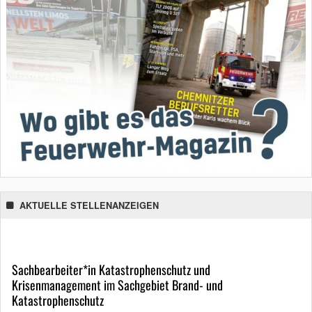
AKTUELLE STELLENANZEIGEN
Sachbearbeiter*in Katastrophenschutz und
Krisenmanagement im Sachgebiet Brand- und
Katastrophenschutz