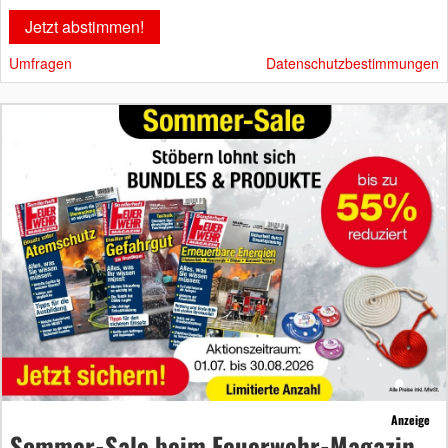
Umfragen
Datenschutzbestimmungen
Anzeige
Sommer-Sale beim Feuerwehr-Magazin