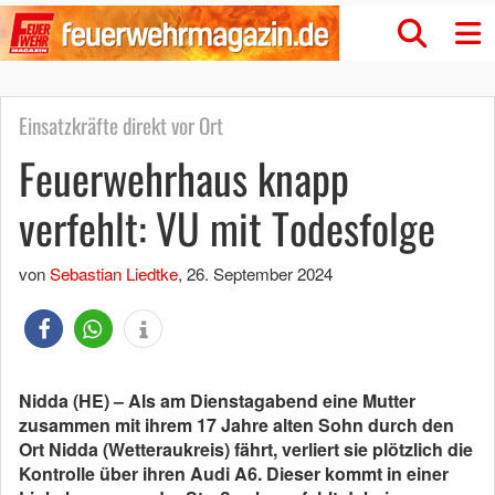
Einsatzkräfte direkt vor Ort
Feuerwehrhaus knapp
verfehlt: VU mit Todesfolge
von
Sebastian Liedtke
,
26. September 2024
Nidda (HE) – Als am Dienstagabend eine Mutter
zusammen mit ihrem 17 Jahre alten Sohn durch den
Ort Nidda (Wetteraukreis) fährt, verliert sie plötzlich die
Kontrolle über ihren Audi A6. Dieser kommt in einer