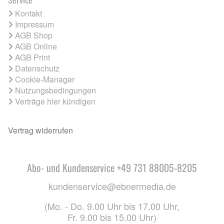
Kontakt
Impressum
AGB Shop
AGB Online
AGB Print
Datenschutz
Cookie-Manager
Nutzungsbedingungen
Verträge hier kündigen
Vertrag widerrufen
Abo- und Kundenservice +49 731 88005-8205
kundenservice@ebnermedia.de
(Mo. - Do. 9.00 Uhr bis 17.00 Uhr,
Fr. 9.00 bis 15.00 Uhr)