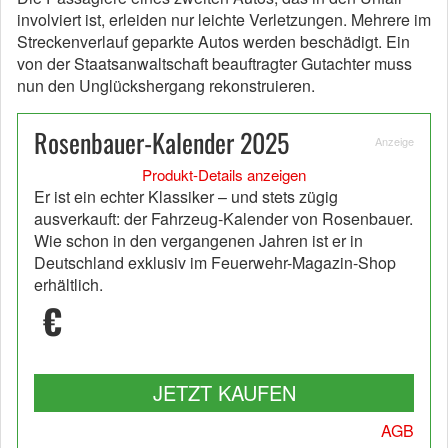
involviert ist, erleiden nur leichte Verletzungen. Mehrere im
Streckenverlauf geparkte Autos werden beschädigt. Ein
von der Staatsanwaltschaft beauftragter Gutachter muss
nun den Unglückshergang rekonstruieren.
Rosenbauer-Kalender 2025
Anzeige
Produkt-Details anzeigen
Er ist ein echter Klassiker – und stets zügig
ausverkauft: der Fahrzeug-Kalender von Rosenbauer.
Wie schon in den vergangenen Jahren ist er in
Deutschland exklusiv im Feuerwehr-Magazin-Shop
erhältlich.
€
JETZT KAUFEN
AGB