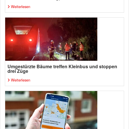
Weiterlesen
Umgestürzte Bäume treffen Kleinbus und stoppen
drei Züge
Weiterlesen