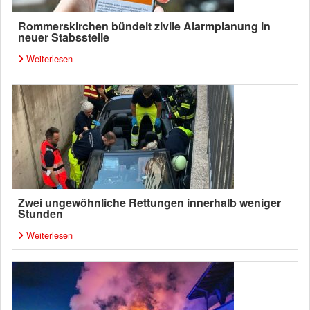
Rommerskirchen bündelt zivile Alarmplanung in
neuer Stabsstelle
Weiterlesen
Zwei ungewöhnliche Rettungen innerhalb weniger
Stunden
Weiterlesen