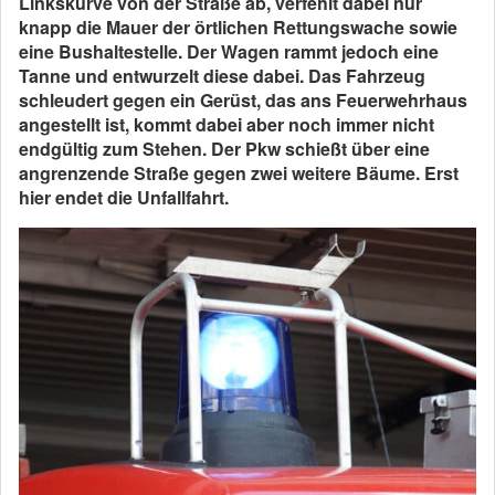
Linkskurve von der Straße ab, verfehlt dabei nur
knapp die Mauer der örtlichen Rettungswache sowie
eine Bushaltestelle. Der Wagen rammt jedoch eine
Tanne und entwurzelt diese dabei. Das Fahrzeug
schleudert gegen ein Gerüst, das ans Feuerwehrhaus
angestellt ist, kommt dabei aber noch immer nicht
endgültig zum Stehen. Der Pkw schießt über eine
angrenzende Straße gegen zwei weitere Bäume. Erst
hier endet die Unfallfahrt.