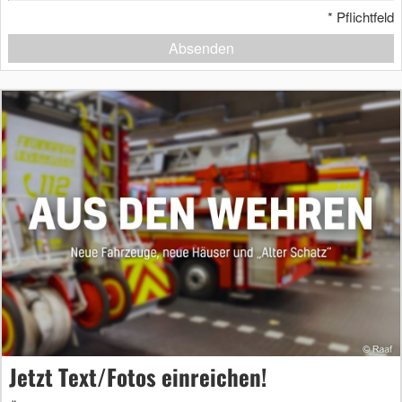
*
Pflichtfeld
Absenden
Jetzt Text/Fotos einreichen!