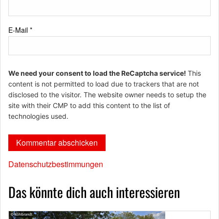
E-Mail
*
We need your consent to load the ReCaptcha service!
This
content is not permitted to load due to trackers that are not
disclosed to the visitor. The website owner needs to setup the
site with their CMP to add this content to the list of
technologies used.
Datenschutzbestimmungen
Das könnte dich auch interessieren