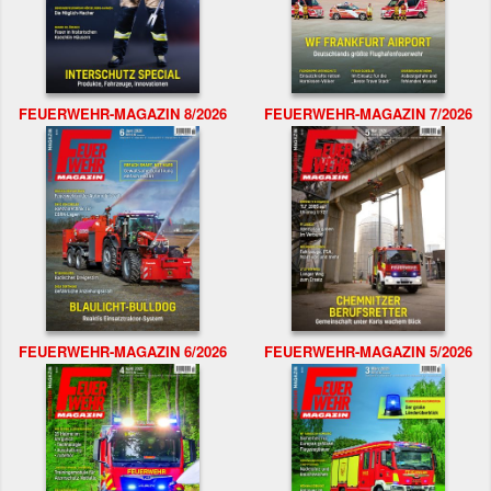
FEUERWEHR-MAGAZIN 8/2026
FEUERWEHR-MAGAZIN 7/2026
FEUERWEHR-MAGAZIN 6/2026
FEUERWEHR-MAGAZIN 5/2026