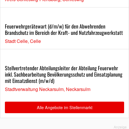
Feuerwehrgerätewart (d/m/w) für den Abwehrenden
Brandschutz im Bereich der Kraft- und Nutzfahrzeugwerkstatt
Stadt Celle, Celle
Stellvertretender Abteilungsleiter der Abteilung Feuerwehr
inkl. Sachbearbeitung Bevölkerungsschutz und Einsatzplanung
mit Einsatzdienst (m/w/d)
Stadtverwaltung Neckarsulm, Neckarsulm
Alle Angebote im Stellenmarkt
Anzeige