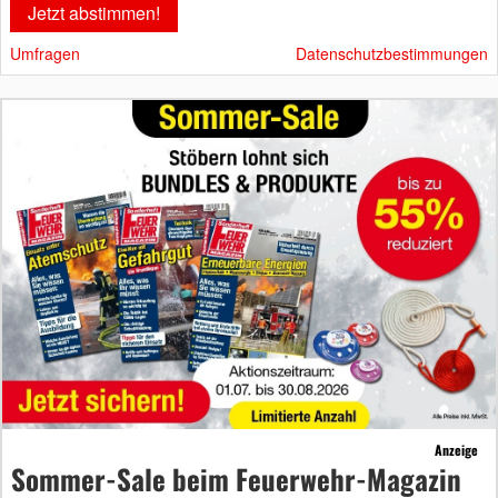
Umfragen
Datenschutzbestimmungen
Anzeige
Sommer-Sale beim Feuerwehr-Magazin