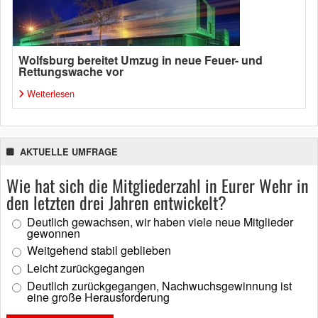
Wolfsburg bereitet Umzug in neue Feuer- und
Rettungswache vor
Weiterlesen
AKTUELLE UMFRAGE
Wie hat sich die Mitgliederzahl in Eurer Wehr in
den letzten drei Jahren entwickelt?
Deutlich gewachsen, wir haben viele neue Mitglieder
gewonnen
Weitgehend stabil geblieben
Leicht zurückgegangen
Deutlich zurückgegangen, Nachwuchsgewinnung ist
eine große Herausforderung