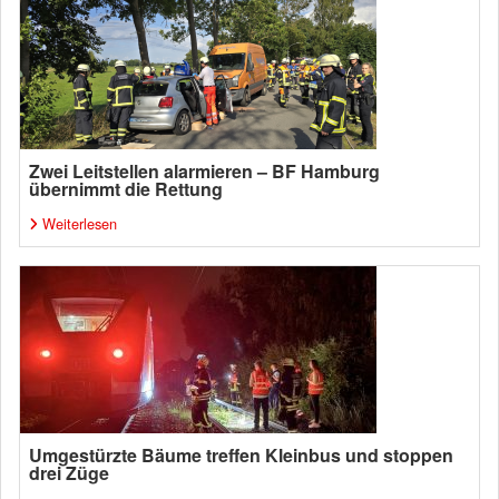
Zwei Leitstellen alarmieren – BF Hamburg
übernimmt die Rettung
Weiterlesen
Umgestürzte Bäume treffen Kleinbus und stoppen
drei Züge