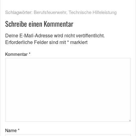
Schlagwörter:
Berufsfeuerwehr
,
Technische Hilfeleistung
Schreibe einen Kommentar
Deine E-Mail-Adresse wird nicht veröffentlicht.
Erforderliche Felder sind mit
*
markiert
Kommentar
*
Name
*