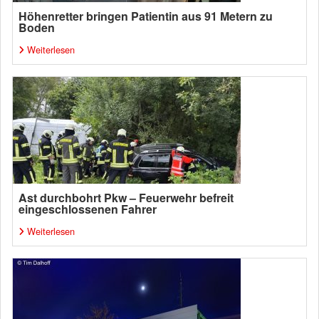
Höhenretter bringen Patientin aus 91 Metern zu
Boden
Weiterlesen
Ast durchbohrt Pkw – Feuerwehr befreit
eingeschlossenen Fahrer
Weiterlesen