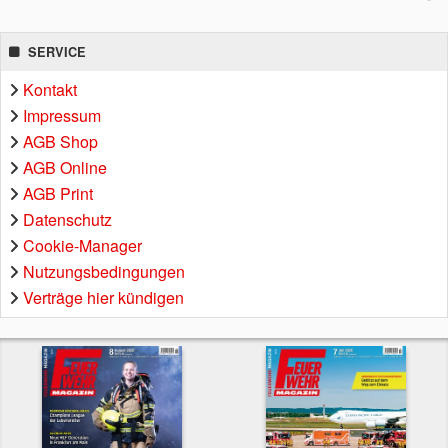
SERVICE
Kontakt
Impressum
AGB Shop
AGB Online
AGB Print
Datenschutz
Cookie-Manager
Nutzungsbedingungen
Verträge hier kündigen