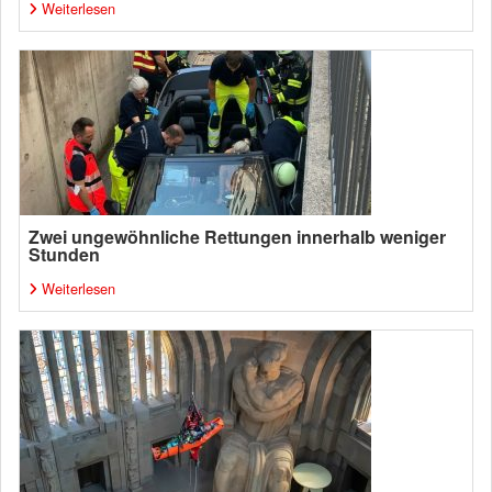
Weiterlesen
Zwei ungewöhnliche Rettungen innerhalb weniger
Stunden
Weiterlesen