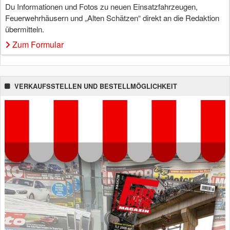
Du Informationen und Fotos zu neuen Einsatzfahrzeugen,
Feuerwehrhäusern und „Alten Schätzen“ direkt an die Redaktion
übermitteln.
Zum Formular
VERKAUFSSTELLEN UND BESTELLMÖGLICHKEIT