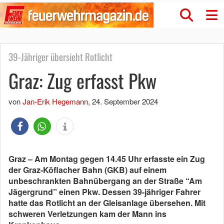
39-Jähriger übersieht Rotlicht
Graz: Zug erfasst Pkw
von
Jan-Erik Hegemann
,
24. September 2024
Graz – Am Montag gegen 14.45 Uhr erfasste ein Zug
der Graz-Köflacher Bahn (GKB) auf einem
unbeschrankten Bahnübergang an der Straße “Am
Jägergrund” einen Pkw. Dessen 39-jähriger Fahrer
hatte das Rotlicht an der Gleisanlage übersehen. Mit
schweren Verletzungen kam der Mann ins