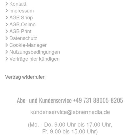
Kontakt
Impressum
AGB Shop
AGB Online
AGB Print
Datenschutz
Cookie-Manager
Nutzungsbedingungen
Verträge hier kündigen
Vertrag widerrufen
Abo- und Kundenservice +49 731 88005-8205
kundenservice@ebnermedia.de
(Mo. - Do. 9.00 Uhr bis 17.00 Uhr,
Fr. 9.00 bis 15.00 Uhr)