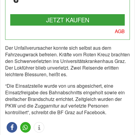
JETZT KAUFEN
AGB
Der Unfallverursacher konnte sich selbst aus dem
Fahrzeugwrack befreien. Kräfte vom Roten Kreuz brachten
den Schwerverletzten ins Universitätskrankenhaus Graz.
Der Lokführer blieb unverletzt. Zwei Reisende erlitten
leichtere Blessuren, heißt es.
“Die Einsatzstelle wurde von uns abgesichert, eine
Einsatzfreigabe des Bahnabschnitts eingeholt sowie ein
dreifacher Brandschutz errichtet. Zeitgleich wurden der
PKW und die Zuggarnitur auf verletzte Personen
kontrolliert”, schreibt die BF Graz auf Facebook.