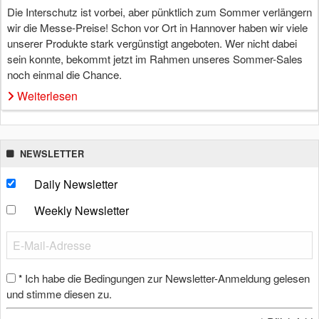
Die Interschutz ist vorbei, aber pünktlich zum Sommer verlängern
wir die Messe-Preise! Schon vor Ort in Hannover haben wir viele
unserer Produkte stark vergünstigt angeboten. Wer nicht dabei
sein konnte, bekommt jetzt im Rahmen unseres Sommer-Sales
noch einmal die Chance.
Weiterlesen
NEWSLETTER
Daily Newsletter
Weekly Newsletter
Ich habe die Bedingungen zur Newsletter-Anmeldung gelesen
*
und stimme diesen zu.