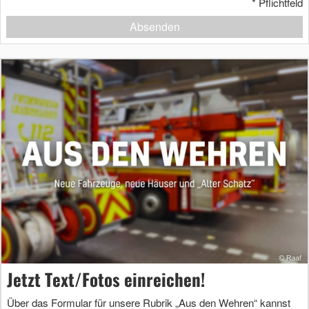
*
Pflichtfeld
Absenden
Jetzt Text/Fotos einreichen!
Über das Formular für unsere Rubrik „Aus den Wehren“ kannst