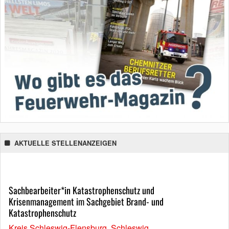
AKTUELLE STELLENANZEIGEN
Sachbearbeiter*in Katastrophenschutz und
Krisenmanagement im Sachgebiet Brand- und
Katastrophenschutz
Kreis Schleswig-Flensburg, Schleswig