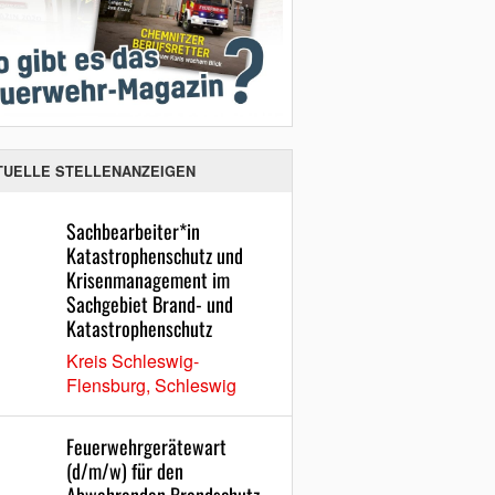
TUELLE STELLENANZEIGEN
Sachbearbeiter*in
Katastrophenschutz und
Krisenmanagement im
Sachgebiet Brand- und
Katastrophenschutz
Kreis Schleswig-
Flensburg, Schleswig
Feuerwehrgerätewart
(d/m/w) für den