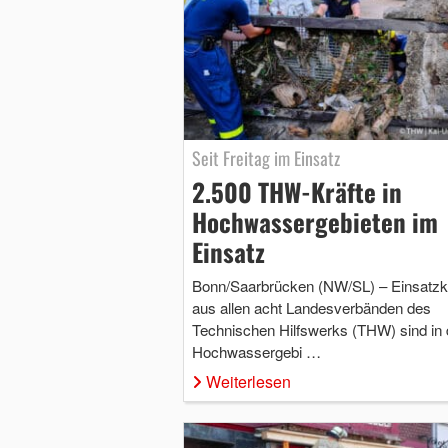
Seit Freitag im Einsatz
2.500 THW-Kräfte in
Hochwassergebieten im
Einsatz
Bonn/Saarbrücken (NW/SL) – Einsatzkr
aus allen acht Landesverbänden des
Technischen Hilfswerks (THW) sind in
Hochwassergebi …
Weiterlesen