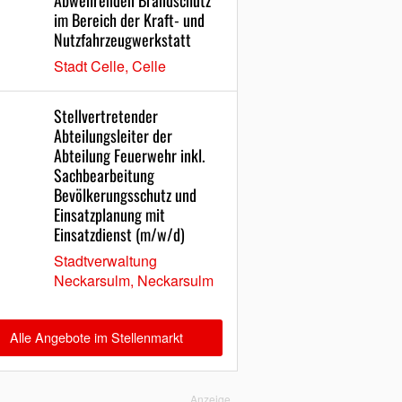
Abwehrenden Brandschutz
im Bereich der Kraft- und
Nutzfahrzeugwerkstatt
Stadt Celle, Celle
Stellvertretender
Abteilungsleiter der
Abteilung Feuerwehr inkl.
Sachbearbeitung
Bevölkerungsschutz und
Einsatzplanung mit
Einsatzdienst (m/w/d)
Stadtverwaltung
Neckarsulm, Neckarsulm
Alle Angebote im Stellenmarkt
Anzeige