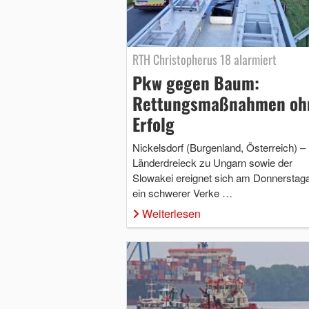
RTH Christopherus 18 alarmiert
Pkw gegen Baum:
Rettungsmaßnahmen oh
Erfolg
Nickelsdorf (Burgenland, Österreich) –
Länderdreieck zu Ungarn sowie der
Slowakei ereignet sich am Donnerstag
ein schwerer Verke …
Weiterlesen