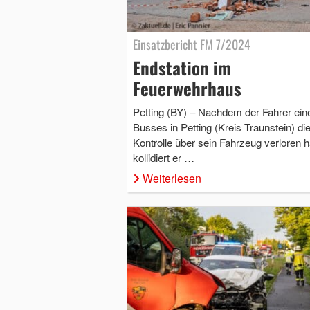
Einsatzbericht FM 7/2024
Endstation im
Feuerwehrhaus
Petting (BY) – Nachdem der Fahrer ein
Busses in Petting (Kreis Traunstein) di
Kontrolle über sein Fahrzeug verloren h
kollidiert er …
Weiterlesen