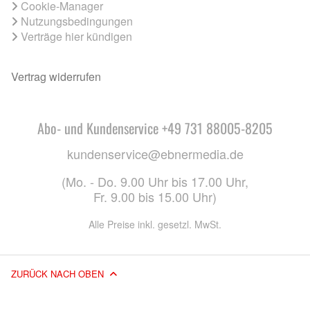
Cookie-Manager
Nutzungsbedingungen
Verträge hier kündigen
Vertrag widerrufen
Abo- und Kundenservice +49 731 88005-8205
kundenservice@ebnermedia.de
(Mo. - Do. 9.00 Uhr bis 17.00 Uhr,
Fr. 9.00 bis 15.00 Uhr)
Alle Preise inkl. gesetzl. MwSt.
ZURÜCK NACH OBEN
© 2026 EBNER MEDIA GROUP GMBH & CO. KG