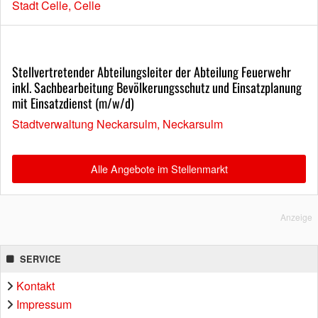
Stadt Celle, Celle
Stellvertretender Abteilungsleiter der Abteilung Feuerwehr
inkl. Sachbearbeitung Bevölkerungsschutz und Einsatzplanung
mit Einsatzdienst (m/w/d)
Stadtverwaltung Neckarsulm, Neckarsulm
Alle Angebote im Stellenmarkt
Anzeige
SERVICE
Kontakt
Impressum