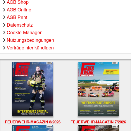
AGB Shop
AGB Online
AGB Print
Datenschutz
Cookie-Manager
Nutzungsbedingungen
Verträge hier kündigen
FEUERWEHR-MAGAZIN 8/2026
FEUERWEHR-MAGAZIN 7/2026