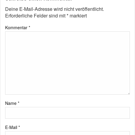
Deine E-Mail-Adresse wird nicht veröffentlicht.
Erforderliche Felder sind mit
*
markiert
Kommentar
*
Name
*
E-Mail
*