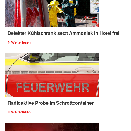
Defekter Kühlschrank setzt Ammoniak in Hotel frei
Weiterlesen
Radioaktive Probe im Schrottcontainer
Weiterlesen