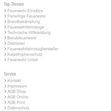
Top-Themen
Feuerwehr Einsätze
Freiwillige Feuerwehr
Brandbekämpfung
Feuerwehrfahrzeuge
Technische Hilfeleistung
Berufsfeuerwehr
Drehleiter
Feuerwehrfahrzeughersteller
Katastrophenschutz
Feuerwehr Unfall
Service
Kontakt
Impressum
AGB Shop
AGB Online
AGB Print
Datenschutz