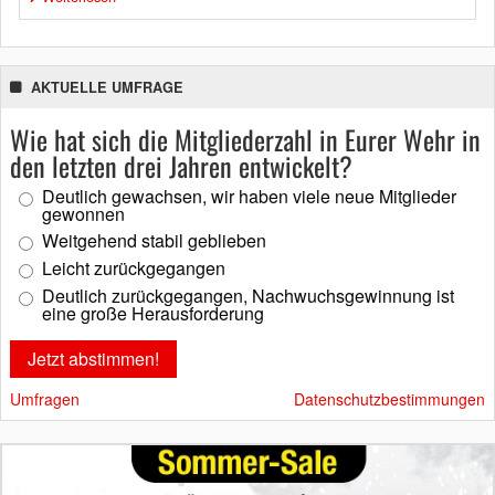
AKTUELLE UMFRAGE
Wie hat sich die Mitgliederzahl in Eurer Wehr in
den letzten drei Jahren entwickelt?
Deutlich gewachsen, wir haben viele neue Mitglieder
gewonnen
Weitgehend stabil geblieben
Leicht zurückgegangen
Deutlich zurückgegangen, Nachwuchsgewinnung ist
eine große Herausforderung
Umfragen
Datenschutzbestimmungen