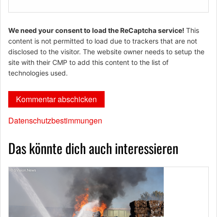
We need your consent to load the ReCaptcha service!
This
content is not permitted to load due to trackers that are not
disclosed to the visitor. The website owner needs to setup the
site with their CMP to add this content to the list of
technologies used.
Datenschutzbestimmungen
Das könnte dich auch interessieren