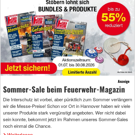
Anzeige
Sommer-Sale beim Feuerwehr-Magazin
Die Interschutz ist vorbei, aber pünktlich zum Sommer verlängern
wir die Messe-Preise! Schon vor Ort in Hannover haben wir viele
unserer Produkte stark vergünstigt angeboten. Wer nicht dabei
sein konnte, bekommt jetzt im Rahmen unseres Sommer-Sales
noch einmal die Chance.
Weiterlesen