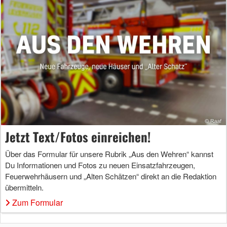
Jetzt Text/Fotos einreichen!
Über das Formular für unsere Rubrik „Aus den Wehren“ kannst
Du Informationen und Fotos zu neuen Einsatzfahrzeugen,
Feuerwehrhäusern und „Alten Schätzen“ direkt an die Redaktion
übermitteln.
Zum Formular