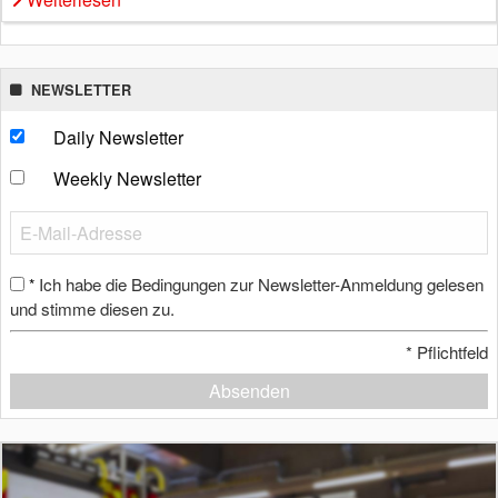
NEWSLETTER
Daily Newsletter
Weekly Newsletter
Ich habe die Bedingungen zur Newsletter-Anmeldung gelesen
*
und stimme diesen zu.
*
Pflichtfeld
Absenden