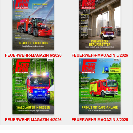
FEUERWEHR-MAGAZIN 6/2026
FEUERWEHR-MAGAZIN 5/2026
FEUERWEHR-MAGAZIN 4/2026
FEUERWEHR-MAGAZIN 3/2026