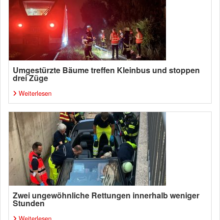
Umgestürzte Bäume treffen Kleinbus und stoppen
drei Züge
Weiterlesen
Zwei ungewöhnliche Rettungen innerhalb weniger
Stunden
Weiterlesen