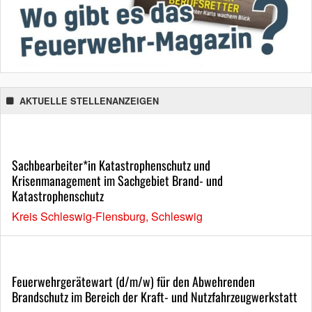
AKTUELLE STELLENANZEIGEN
Sachbearbeiter*in Katastrophenschutz und
Krisenmanagement im Sachgebiet Brand- und
Katastrophenschutz
Kreis Schleswig-Flensburg, Schleswig
Feuerwehrgerätewart (d/m/w) für den Abwehrenden
Brandschutz im Bereich der Kraft- und Nutzfahrzeugwerkstatt