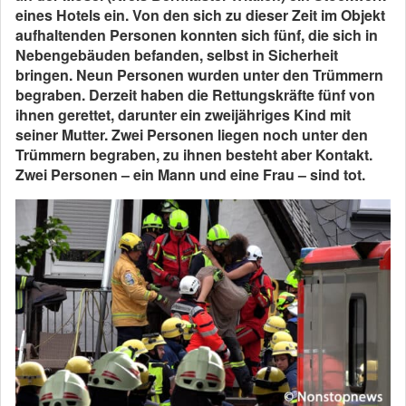
eines Hotels ein. Von den sich zu dieser Zeit im Objekt
aufhaltenden Personen konnten sich fünf, die sich in
Nebengebäuden befanden, selbst in Sicherheit
bringen. Neun Personen wurden unter den Trümmern
begraben. Derzeit haben die Rettungskräfte fünf von
ihnen gerettet, darunter ein zweijähriges Kind mit
seiner Mutter. Zwei Personen liegen noch unter den
Trümmern begraben, zu ihnen besteht aber Kontakt.
Zwei Personen – ein Mann und eine Frau – sind tot.