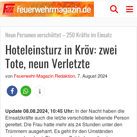
Neun Personen verschüttet – 250 Kräfte im Einsatz
Hoteleinsturz in Kröv: zwei
Tote, neun Verletzte
von
Feuerwehr-Magazin Redaktion
,
7. August 2024
Update 08.08.2024, 10:45 Uhr:
In der Nacht haben die
Einsatzkräfte auch die letzte verschüttete lebende Person
gerettet. Die Frau hatte mehr als 24 Stunden unter den
Trümmern ausgeharrt. Es geht ihr den Umständen