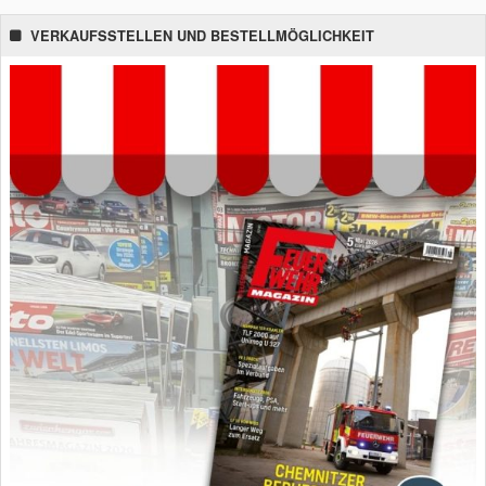
VERKAUFSSTELLEN UND BESTELLMÖGLICHKEIT