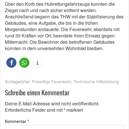
Über den Korb des Hubrettungsfahrzeugs konnten die
Ziegel nach und nach sicher entfernt werden.
Anschließend begann das THW mit der Stabilisierung des
Gebäudes, eine Aufgabe, die bis in die frühen
Morgenstunden andauerte. Die Feuerwehr, ebenfalls mit
rund 30 Kräften vor Ort, beendete ihren Einsatz gegen
Mitternacht. Die Bewohner des betroffenen Gebäudes
konnten in dem unversehrten Wohntrakt bleiben.
Schlagwörter:
Freiwillige Feuerwehr
,
Technische Hilfeleistung
Schreibe einen Kommentar
Deine E-Mail-Adresse wird nicht veröffentlicht.
Erforderliche Felder sind mit
*
markiert
Kommentar
*