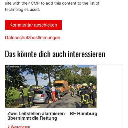
site with their CMP to add this content to the list of
technologies used.
Datenschutzbestimmungen
Das könnte dich auch interessieren
Zwei Leitstellen alarmieren – BF Hamburg
übernimmt die Rettung
Weiterlesen