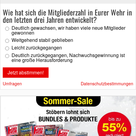
Wie hat sich die Mitgliederzahl in Eurer Wehr in
den letzten drei Jahren entwickelt?
Deutlich gewachsen, wir haben viele neue Mitglieder
gewonnen
Weitgehend stabil geblieben
Leicht zurückgegangen
Deutlich zurückgegangen, Nachwuchsgewinnung ist
eine große Herausforderung
Umfragen
Datenschutzbestimmungen