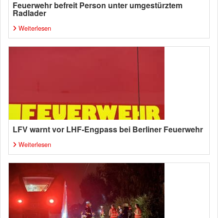
Feuerwehr befreit Person unter umgestürztem
Radlader
Weiterlesen
LFV warnt vor LHF-Engpass bei Berliner Feuerwehr
Weiterlesen