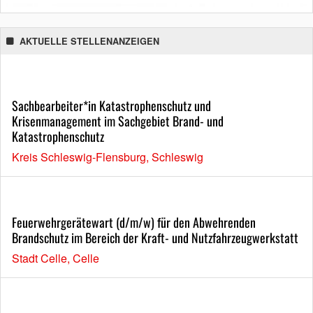
AKTUELLE STELLENANZEIGEN
Sachbearbeiter*in Katastrophenschutz und
Krisenmanagement im Sachgebiet Brand- und
Katastrophenschutz
Kreis Schleswig-Flensburg, Schleswig
Feuerwehrgerätewart (d/m/w) für den Abwehrenden
Brandschutz im Bereich der Kraft- und Nutzfahrzeugwerkstatt
Stadt Celle, Celle