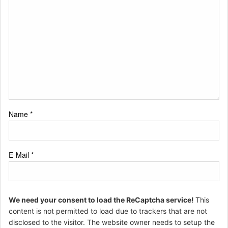
Name
*
E-Mail
*
We need your consent to load the ReCaptcha service!
This
content is not permitted to load due to trackers that are not
disclosed to the visitor. The website owner needs to setup the