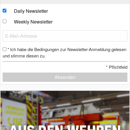
Daily Newsletter
Weekly Newsletter
Ich habe die Bedingungen zur Newsletter-Anmeldung gelesen
*
und stimme diesen zu.
*
Pflichtfeld
Absenden