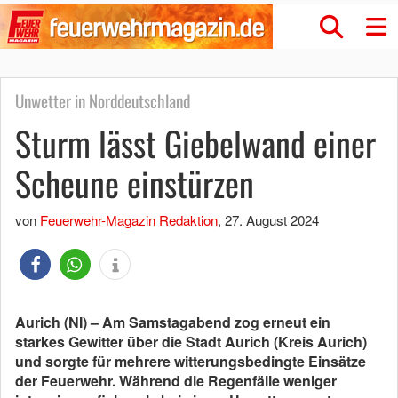
Unwetter in Norddeutschland
Sturm lässt Giebelwand einer
Scheune einstürzen
von
Feuerwehr-Magazin Redaktion
,
27. August 2024
Aurich (NI) – Am Samstagabend zog erneut ein
starkes Gewitter über die Stadt Aurich (Kreis Aurich)
und sorgte für mehrere witterungsbedingte Einsätze
der Feuerwehr. Während die Regenfälle weniger