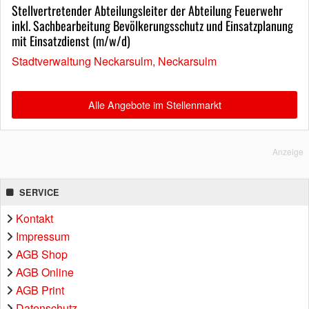
Stellvertretender Abteilungsleiter der Abteilung Feuerwehr
inkl. Sachbearbeitung Bevölkerungsschutz und Einsatzplanung
mit Einsatzdienst (m/w/d)
Stadtverwaltung Neckarsulm, Neckarsulm
Alle Angebote im Stellenmarkt
Anzeige
SERVICE
Kontakt
Impressum
AGB Shop
AGB Online
AGB Print
Datenschutz