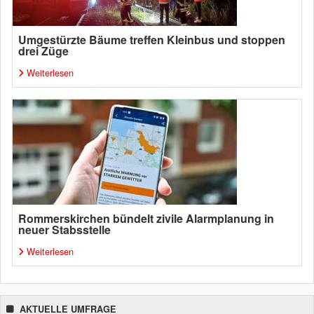
Umgestürzte Bäume treffen Kleinbus und stoppen
drei Züge
Weiterlesen
Rommerskirchen bündelt zivile Alarmplanung in
neuer Stabsstelle
Weiterlesen
AKTUELLE UMFRAGE