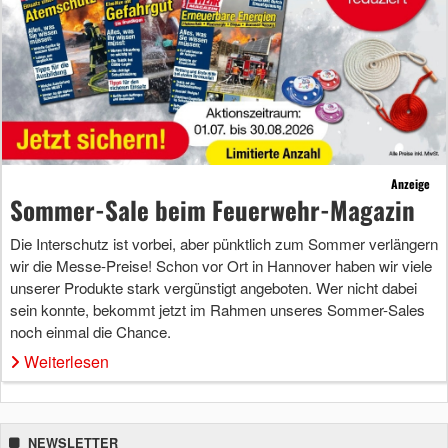
Anzeige
Sommer-Sale beim Feuerwehr-Magazin
Die Interschutz ist vorbei, aber pünktlich zum Sommer verlängern
wir die Messe-Preise! Schon vor Ort in Hannover haben wir viele
unserer Produkte stark vergünstigt angeboten. Wer nicht dabei
sein konnte, bekommt jetzt im Rahmen unseres Sommer-Sales
noch einmal die Chance.
Weiterlesen
NEWSLETTER