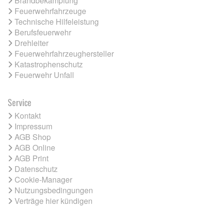
Brandbekämpfung
Feuerwehrfahrzeuge
Technische Hilfeleistung
Berufsfeuerwehr
Drehleiter
Feuerwehrfahrzeughersteller
Katastrophenschutz
Feuerwehr Unfall
Service
Kontakt
Impressum
AGB Shop
AGB Online
AGB Print
Datenschutz
Cookie-Manager
Nutzungsbedingungen
Verträge hier kündigen