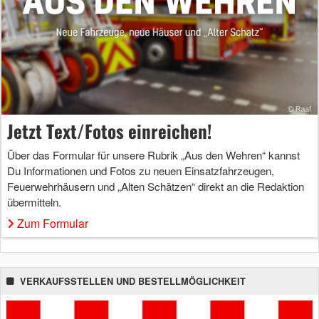
Jetzt Text/Fotos einreichen!
Über das Formular für unsere Rubrik „Aus den Wehren“ kannst
Du Informationen und Fotos zu neuen Einsatzfahrzeugen,
Feuerwehrhäusern und „Alten Schätzen“ direkt an die Redaktion
übermitteln.
Zum Formular
VERKAUFSSTELLEN UND BESTELLMÖGLICHKEIT