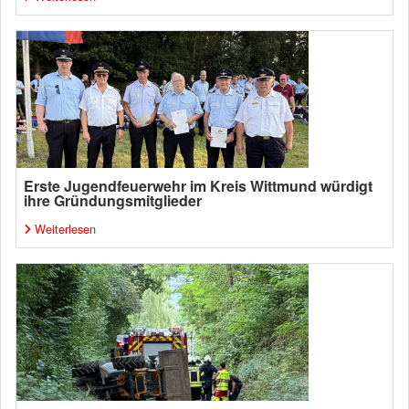
Erste Jugendfeuerwehr im Kreis Wittmund würdigt
ihre Gründungsmitglieder
Weiterlesen