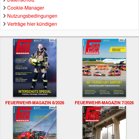
Cookie-Manager
Nutzungsbedingungen
Verträge hier kündigen
FEUERWEHR-MAGAZIN 8/2026
FEUERWEHR-MAGAZIN 7/2026