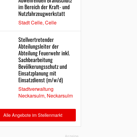
Abwehrenden Brandschutz
im Bereich der Kraft- und
Nutzfahrzeugwerkstatt
Stadt Celle, Celle
Stellvertretender
Abteilungsleiter der
Abteilung Feuerwehr inkl.
Sachbearbeitung
Bevölkerungsschutz und
Einsatzplanung mit
Einsatzdienst (m/w/d)
Stadtverwaltung
Neckarsulm, Neckarsulm
Alle Angebote im Stellenmarkt
Anzeige