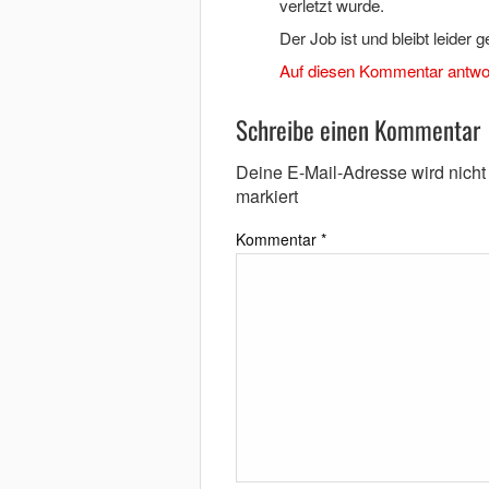
verletzt wurde.
Der Job ist und bleibt leider g
Auf diesen Kommentar antwo
Schreibe einen Kommentar
Deine E-Mail-Adresse wird nicht v
markiert
Kommentar
*