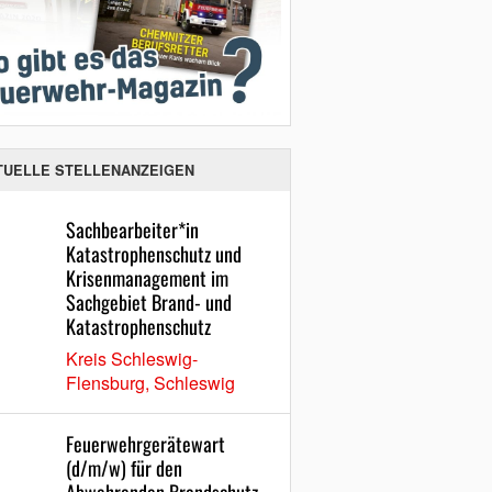
TUELLE STELLENANZEIGEN
Sachbearbeiter*in
Katastrophenschutz und
Krisenmanagement im
Sachgebiet Brand- und
Katastrophenschutz
Kreis Schleswig-
Flensburg, Schleswig
Feuerwehrgerätewart
(d/m/w) für den