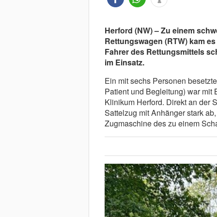
Herford (NW) – Zu einem schwe
Rettungswagen (RTW) kam es a
Fahrer des Rettungsmittels sc
im Einsatz.
Ein mit sechs Personen besetzte
Patient und Begleitung) war mit
Klinikum Herford. Direkt an der 
Sattelzug mit Anhänger stark ab
Zugmaschine des zu einem Schau