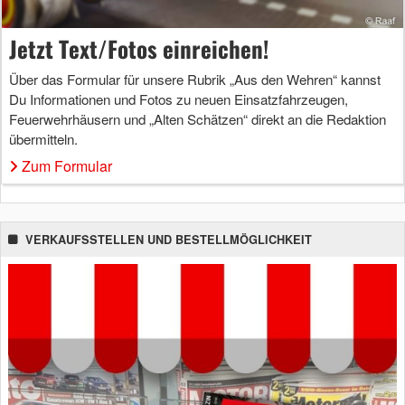
Jetzt Text/Fotos einreichen!
Über das Formular für unsere Rubrik „Aus den Wehren“ kannst
Du Informationen und Fotos zu neuen Einsatzfahrzeugen,
Feuerwehrhäusern und „Alten Schätzen“ direkt an die Redaktion
übermitteln.
Zum Formular
VERKAUFSSTELLEN UND BESTELLMÖGLICHKEIT