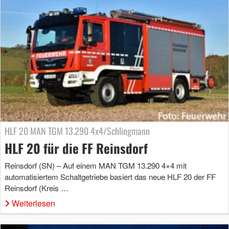
HLF 20 MAN TGM 13.290 4x4/Schlingmann
HLF 20 für die FF Reinsdorf
Reinsdorf (SN) – Auf einem MAN TGM 13.290 4×4 mit
automatisiertem Schaltgetriebe basiert das neue HLF 20 der FF
Reinsdorf (Kreis …
Weiterlesen