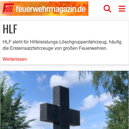
HLF
HLF steht für Hilfeleistungs-Löschgruppenfahrzeug, häufig
die Ersteinsatzfahrzeuge von großen Feuerwehren.
Weiterlesen