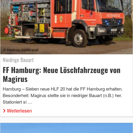
Niedrige Bauart
FF Hamburg: Neue Löschfahrzeuge von
Magirus
Hamburg – Sieben neue HLF 20 hat die FF Hamburg erhalten.
Besonderheit: Magirus stellte sie in niedriger Bauart (n.B.) her.
Stationiert si …
Weiterlesen