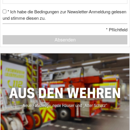
Ich habe die Bedingungen zur Newsletter-Anmeldung gelesen
*
und stimme diesen zu.
*
Pflichtfeld
Absenden