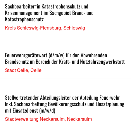
Sachbearbeiter*in Katastrophenschutz und
Krisenmanagement im Sachgebiet Brand- und
Katastrophenschutz
Kreis Schleswig-Flensburg, Schleswig
Feuerwehrgerätewart (d/m/w) für den Abwehrenden
Brandschutz im Bereich der Kraft- und Nutzfahrzeugwerkstatt
Stadt Celle, Celle
Stellvertretender Abteilungsleiter der Abteilung Feuerwehr
inkl. Sachbearbeitung Bevölkerungsschutz und Einsatzplanung
mit Einsatzdienst (m/w/d)
Stadtverwaltung Neckarsulm, Neckarsulm