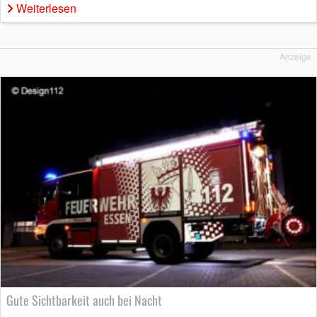
Weiterlesen
Anzeige
Gute Sichtbarkeit auch bei Nacht