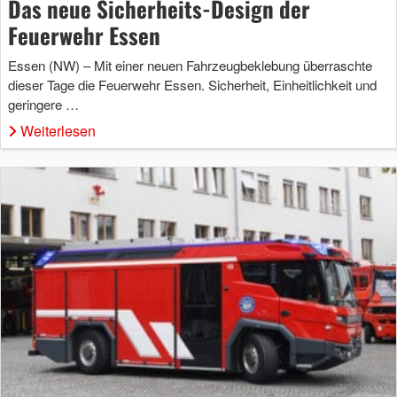
Das neue Sicherheits-Design der
Feuerwehr Essen
Essen (NW) – Mit einer neuen Fahrzeugbeklebung überraschte
dieser Tage die Feuerwehr Essen. Sicherheit, Einheitlichkeit und
geringere …
Weiterlesen