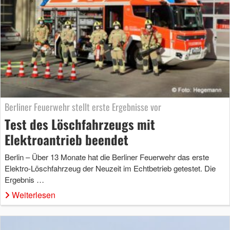
Berliner Feuerwehr stellt erste Ergebnisse vor
Test des Löschfahrzeugs mit
Elektroantrieb beendet
Berlin – Über 13 Monate hat die Berliner Feuerwehr das erste
Elektro-Löschfahrzeug der Neuzeit im Echtbetrieb getestet. Die
Ergebnis …
Weiterlesen