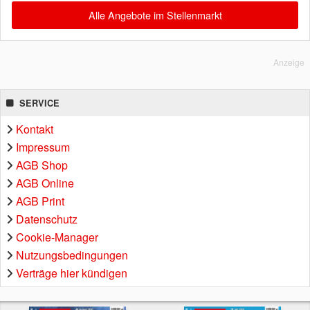
Alle Angebote im Stellenmarkt
Anzeige
SERVICE
Kontakt
Impressum
AGB Shop
AGB Online
AGB Print
Datenschutz
Cookie-Manager
Nutzungsbedingungen
Verträge hier kündigen