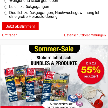
Weitgehend stabil geblieben
Leicht zurückgegangen
Deutlich zurückgegangen, Nachwuchsgewinnung ist
eine große Herausforderung
Umfragen
Datenschutzbestimmungen