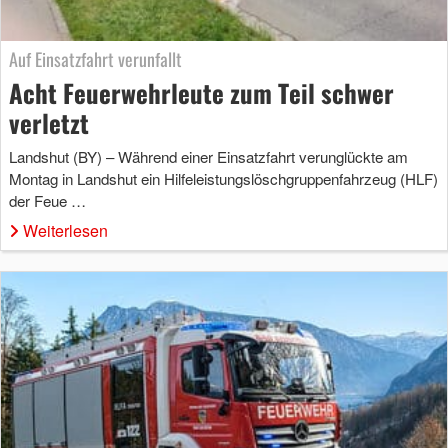
Auf Einsatzfahrt verunfallt
Acht Feuerwehrleute zum Teil schwer
verletzt
Landshut (BY) – Während einer Einsatzfahrt verunglückte am
Montag in Landshut ein Hilfeleistungslöschgruppenfahrzeug (HLF)
der Feue …
Weiterlesen