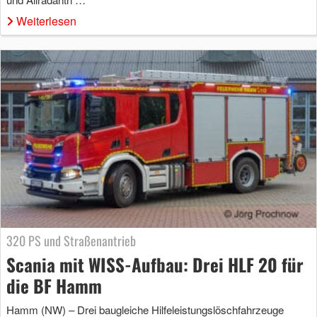
Weiterlesen
320 PS und Straßenantrieb
Scania mit WISS-Aufbau: Drei HLF 20 für
die BF Hamm
Hamm (NW) – Drei baugleiche Hilfeleistungslöschfahrzeuge