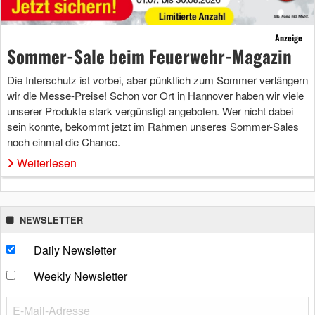
Anzeige
Sommer-Sale beim Feuerwehr-Magazin
Die Interschutz ist vorbei, aber pünktlich zum Sommer verlängern
wir die Messe-Preise! Schon vor Ort in Hannover haben wir viele
unserer Produkte stark vergünstigt angeboten. Wer nicht dabei
sein konnte, bekommt jetzt im Rahmen unseres Sommer-Sales
noch einmal die Chance.
Weiterlesen
NEWSLETTER
Daily Newsletter
Weekly Newsletter