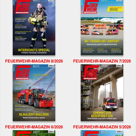
FEUERWEHR-MAGAZIN 8/2026
FEUERWEHR-MAGAZIN 7/2026
FEUERWEHR-MAGAZIN 6/2026
FEUERWEHR-MAGAZIN 5/2026