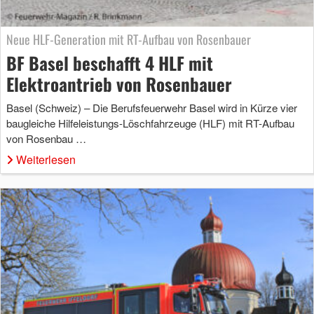
Neue HLF-Generation mit RT-Aufbau von Rosenbauer
BF Basel beschafft 4 HLF mit
Elektroantrieb von Rosenbauer
Basel (Schweiz) – Die Berufsfeuerwehr Basel wird in Kürze vier
baugleiche Hilfeleistungs-Löschfahrzeuge (HLF) mit RT-Aufbau
von Rosenbau …
Weiterlesen