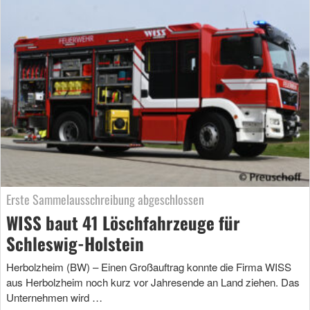
Erste Sammelausschreibung abgeschlossen
WISS baut 41 Löschfahrzeuge für
Schleswig-Holstein
Herbolzheim (BW) – Einen Großauftrag konnte die Firma WISS
aus Herbolzheim noch kurz vor Jahresende an Land ziehen. Das
Unternehmen wird …