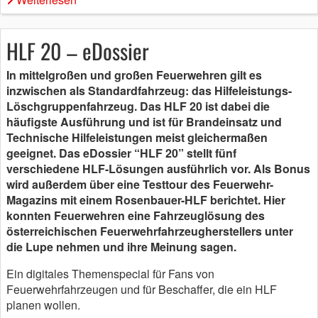
HLF 20 – eDossier
In mittelgroßen und großen Feuerwehren gilt es
inzwischen als Standardfahrzeug: das Hilfeleistungs-
Löschgruppenfahrzeug. Das HLF 20 ist dabei die
häufigste Ausführung und ist für Brandeinsatz und
Technische Hilfeleistungen meist gleichermaßen
geeignet. Das eDossier “HLF 20” stellt fünf
verschiedene HLF-Lösungen ausführlich vor. Als Bonus
wird außerdem über eine Testtour des Feuerwehr-
Magazins mit einem Rosenbauer-HLF berichtet. Hier
konnten Feuerwehren eine Fahrzeuglösung des
österreichischen Feuerwehrfahrzeugherstellers unter
die Lupe nehmen und ihre Meinung sagen.
Ein digitales Themenspecial für Fans von
Feuerwehrfahrzeugen und für Beschaffer, die ein HLF
planen wollen.