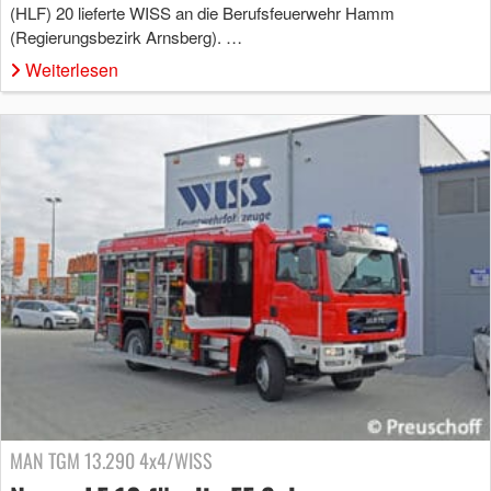
(HLF) 20 lieferte WISS an die Berufsfeuerwehr Hamm
(Regierungsbezirk Arnsberg). …
Weiterlesen
MAN TGM 13.290 4x4/WISS