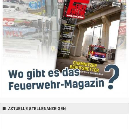
AKTUELLE STELLENANZEIGEN