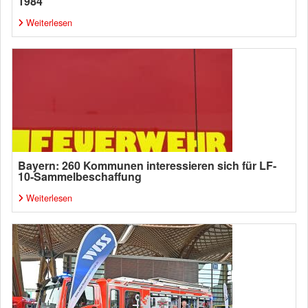
1984
Weiterlesen
Bayern: 260 Kommunen interessieren sich für LF-
10-Sammelbeschaffung
Weiterlesen