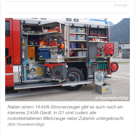
Anzeige
Neben einem 14-kVA-Stromerzeuger gibt es auch noch ein
kleineres 2-kVA-Gerät. In G1 sind zudem alle
motorbetriebenen Werkzeuge nebst Zubehör untergebracht.
(Bild: Feuerwehr/Gögl)