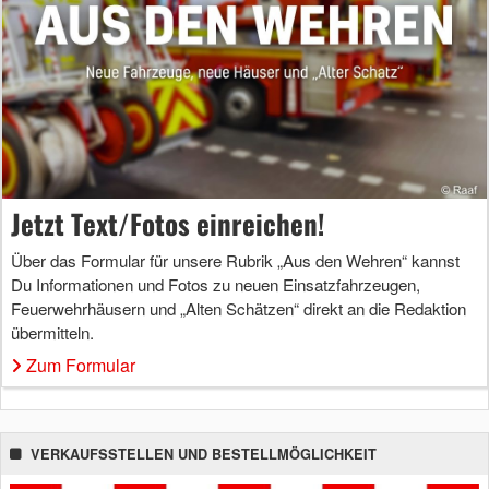
Jetzt Text/Fotos einreichen!
Über das Formular für unsere Rubrik „Aus den Wehren“ kannst
Du Informationen und Fotos zu neuen Einsatzfahrzeugen,
Feuerwehrhäusern und „Alten Schätzen“ direkt an die Redaktion
übermitteln.
Zum Formular
VERKAUFSSTELLEN UND BESTELLMÖGLICHKEIT