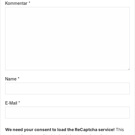
Kommentar
*
Name
*
E-Mail
*
We need your consent to load the ReCaptcha service!
This