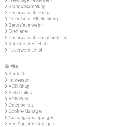
Brandbekämpfung
Feuerwehrfahrzeuge
Technische Hilfeleistung
Berufsfeuerwehr
Drehleiter
Feuerwehrfahrzeughersteller
Katastrophenschutz
Feuerwehr Unfall
Service
Kontakt
Impressum
AGB Shop
AGB Online
AGB Print
Datenschutz
Cookie-Manager
Nutzungsbedingungen
Verträge hier kündigen