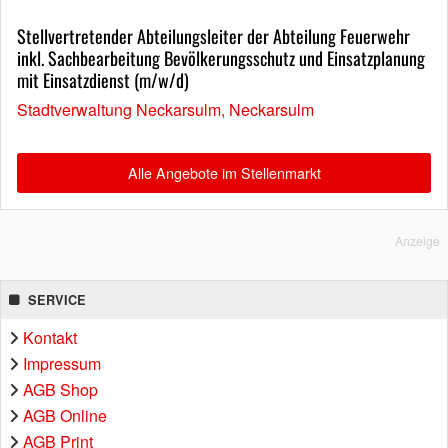
Stellvertretender Abteilungsleiter der Abteilung Feuerwehr
inkl. Sachbearbeitung Bevölkerungsschutz und Einsatzplanung
mit Einsatzdienst (m/w/d)
Stadtverwaltung Neckarsulm, Neckarsulm
Alle Angebote im Stellenmarkt
Anzeige
SERVICE
Kontakt
Impressum
AGB Shop
AGB Online
AGB Print