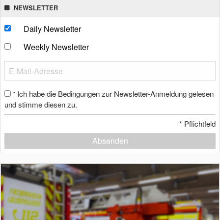
NEWSLETTER
Daily Newsletter
Weekly Newsletter
Ich habe die Bedingungen zur Newsletter-Anmeldung gelesen
*
und stimme diesen zu.
*
Pflichtfeld
Absenden