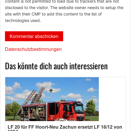
content is not permitted to load due to trackers that are not
disclosed to the visitor. The website owner needs to setup the
site with their CMP to add this content to the list of
technologies used.
Datenschutzbestimmungen
Das könnte dich auch interessieren
LF 20 für FF Hoort-Neu Zachun ersetzt LF 16/12 von