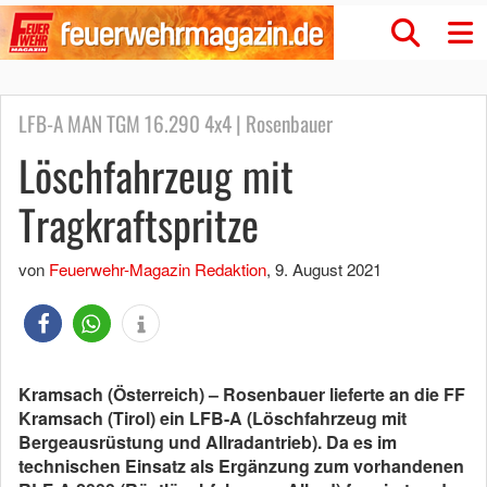
LFB-A MAN TGM 16.290 4x4 | Rosenbauer
Löschfahrzeug mit
Tragkraftspritze
von
Feuerwehr-Magazin Redaktion
,
9. August 2021
Kramsach (Österreich) – Rosenbauer lieferte an die FF
Kramsach (Tirol) ein LFB-A (Löschfahrzeug mit
Bergeausrüstung und Allradantrieb). Da es im
technischen Einsatz als Ergänzung zum vorhandenen