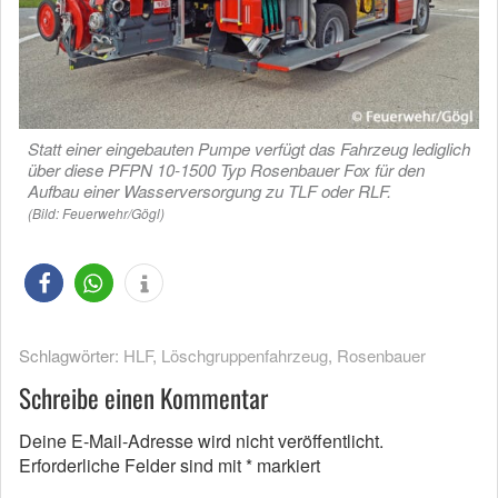
Statt einer eingebauten Pumpe verfügt das Fahrzeug lediglich
über diese PFPN 10-1500 Typ Rosenbauer Fox für den
Aufbau einer Wasserversorgung zu TLF oder RLF.
(Bild: Feuerwehr/Gögl)
Schlagwörter:
HLF
,
Löschgruppenfahrzeug
,
Rosenbauer
Schreibe einen Kommentar
Deine E-Mail-Adresse wird nicht veröffentlicht.
Erforderliche Felder sind mit
*
markiert