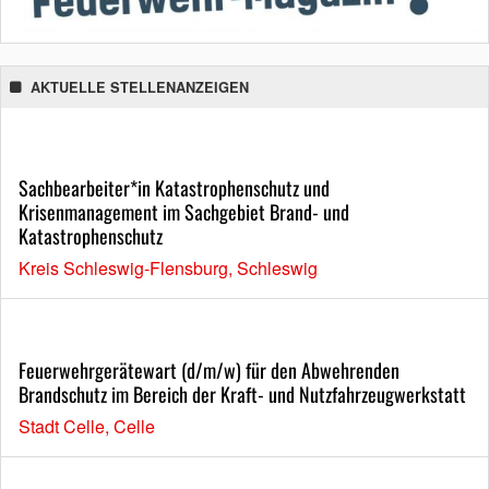
AKTUELLE STELLENANZEIGEN
Sachbearbeiter*in Katastrophenschutz und
Krisenmanagement im Sachgebiet Brand- und
Katastrophenschutz
Kreis Schleswig-Flensburg, Schleswig
Feuerwehrgerätewart (d/m/w) für den Abwehrenden
Brandschutz im Bereich der Kraft- und Nutzfahrzeugwerkstatt
Stadt Celle, Celle