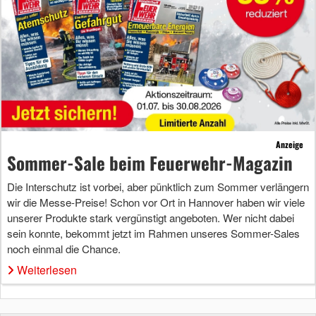
Anzeige
Sommer-Sale beim Feuerwehr-Magazin
Die Interschutz ist vorbei, aber pünktlich zum Sommer verlängern
wir die Messe-Preise! Schon vor Ort in Hannover haben wir viele
unserer Produkte stark vergünstigt angeboten. Wer nicht dabei
sein konnte, bekommt jetzt im Rahmen unseres Sommer-Sales
noch einmal die Chance.
Weiterlesen