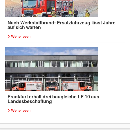
Nach Werkstattbrand: Ersatzfahrzeug lässt Jahre
auf sich warten
Weiterlesen
Frankfurt erhält drei baugleiche LF 10 aus
Landesbeschaffung
Weiterlesen