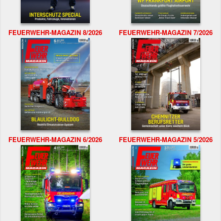
FEUERWEHR-MAGAZIN 8/2026
FEUERWEHR-MAGAZIN 7/2026
FEUERWEHR-MAGAZIN 6/2026
FEUERWEHR-MAGAZIN 5/2026