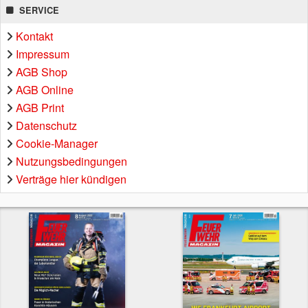
SERVICE
Kontakt
Impressum
AGB Shop
AGB Online
AGB Print
Datenschutz
Cookie-Manager
Nutzungsbedingungen
Verträge hier kündigen