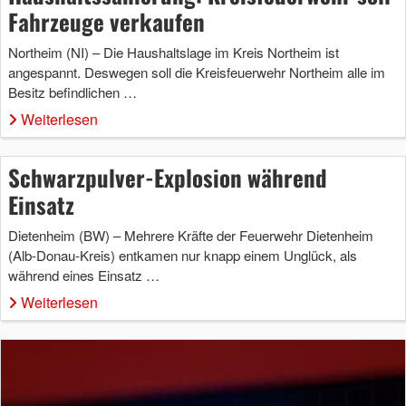
Fahrzeuge verkaufen
Northeim (NI) – Die Haushaltslage im Kreis Northeim ist
angespannt. Deswegen soll die Kreisfeuerwehr Northeim alle im
Besitz befindlichen …
Weiterlesen
Schwarzpulver-Explosion während
Einsatz
Dietenheim (BW) – Mehrere Kräfte der Feuerwehr Dietenheim
(Alb-Donau-Kreis) entkamen nur knapp einem Unglück, als
während eines Einsatz …
Weiterlesen