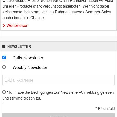
wir die Messe-Preise! Schon vor Ort in Hannover haben wir viele
unserer Produkte stark vergünstigt angeboten. Wer nicht dabei
sein konnte, bekommt jetzt im Rahmen unseres Sommer-Sales
noch einmal die Chance.
Weiterlesen
NEWSLETTER
Daily Newsletter
Weekly Newsletter
Ich habe die Bedingungen zur Newsletter-Anmeldung gelesen
*
und stimme diesen zu.
*
Pflichtfeld