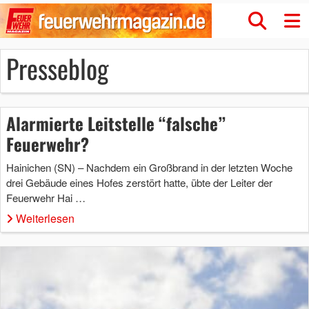
Presseblog
Alarmierte Leitstelle “falsche”
Feuerwehr?
Hainichen (SN) – Nachdem ein Großbrand in der letzten Woche
drei Gebäude eines Hofes zerstört hatte, übte der Leiter der
Feuerwehr Hai …
Weiterlesen