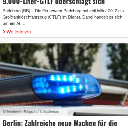
9.000-Liter-GTLF überschlägt sich
Perleberg (BB) – Die Feuerwehr Perleberg hat seit März 2012 ein
Großtanklöschfahrzeug (GTLF) im Dienst. Dabei handelt es sich
um ein Al …
Weiterlesen
Berlin: Zahlreiche neue Wachen für die