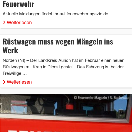
Feuerwehr
Aktuelle Meldungen findet Ihr auf feuerwehrmagazin.de.
Weiterlesen
Rüstwagen muss wegen Mängeln ins
Werk
Norden (NI) – Der Landkreis Aurich hat im Februar einen neuen
Rüstwagen mit Kran in Dienst gestellt. Das Fahrzeug ist bei der
Freiwillige …
Weiterlesen