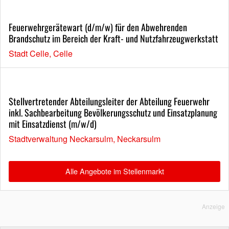
Feuerwehrgerätewart (d/m/w) für den Abwehrenden
Brandschutz im Bereich der Kraft- und Nutzfahrzeugwerkstatt
Stadt Celle, Celle
Stellvertretender Abteilungsleiter der Abteilung Feuerwehr
inkl. Sachbearbeitung Bevölkerungsschutz und Einsatzplanung
mit Einsatzdienst (m/w/d)
Stadtverwaltung Neckarsulm, Neckarsulm
Alle Angebote im Stellenmarkt
Anzeige