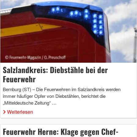
Salzlandkreis: Diebstähle bei der
Feuerwehr
Bernburg (ST) – Die Feuerwehren im Salzlandkreis werden
immer häufiger Opfer von Diebstählen, berichtet die
„Mitteldeutsche Zeitung“ …
Weiterlesen
Feuerwehr Herne: Klage gegen Chef-