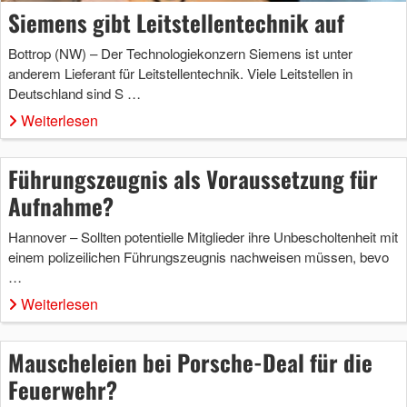
Siemens gibt Leitstellentechnik auf
Bottrop (NW) – Der Technologiekonzern Siemens ist unter
anderem Lieferant für Leitstellentechnik. Viele Leitstellen in
Deutschland sind S …
Weiterlesen
Führungszeugnis als Voraussetzung für
Aufnahme?
Hannover – Sollten potentielle Mitglieder ihre Unbescholtenheit mit
einem polizeilichen Führungszeugnis nachweisen müssen, bevo
…
Weiterlesen
Mauscheleien bei Porsche-Deal für die
Feuerwehr?