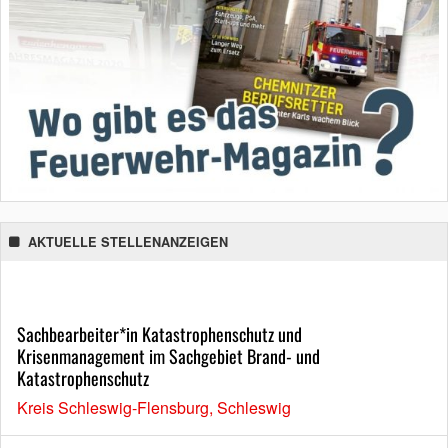
AKTUELLE STELLENANZEIGEN
Sachbearbeiter*in Katastrophenschutz und
Krisenmanagement im Sachgebiet Brand- und
Katastrophenschutz
Kreis Schleswig-Flensburg, Schleswig