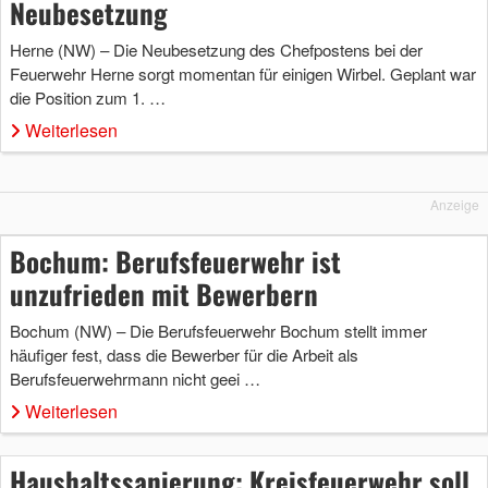
Neubesetzung
Herne (NW) – Die Neubesetzung des Chefpostens bei der
Feuerwehr Herne sorgt momentan für einigen Wirbel. Geplant war
die Position zum 1. …
Weiterlesen
Anzeige
Bochum: Berufsfeuerwehr ist
unzufrieden mit Bewerbern
Bochum (NW) – Die Berufsfeuerwehr Bochum stellt immer
häufiger fest, dass die Bewerber für die Arbeit als
Berufsfeuerwehrmann nicht geei …
Weiterlesen
Haushaltssanierung: Kreisfeuerwehr soll