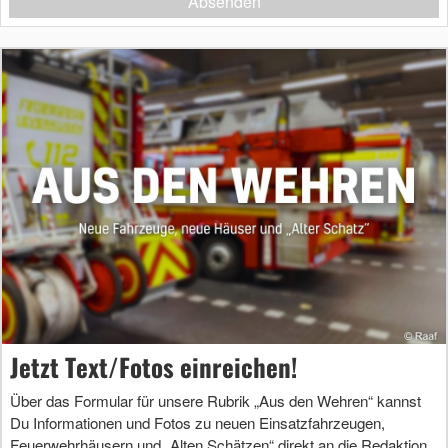
Absenden
Jetzt Text/Fotos einreichen!
Über das Formular für unsere Rubrik „Aus den Wehren“ kannst
Du Informationen und Fotos zu neuen Einsatzfahrzeugen,
Feuerwehrhäusern und „Alten Schätzen“ direkt an die Redaktion