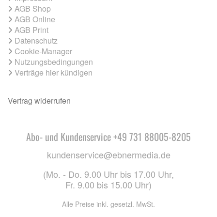
AGB Shop
AGB Online
AGB Print
Datenschutz
Cookie-Manager
Nutzungsbedingungen
Verträge hier kündigen
Vertrag widerrufen
Abo- und Kundenservice +49 731 88005-8205
kundenservice@ebnermedia.de
(Mo. - Do. 9.00 Uhr bis 17.00 Uhr,
Fr. 9.00 bis 15.00 Uhr)
Alle Preise inkl. gesetzl. MwSt.