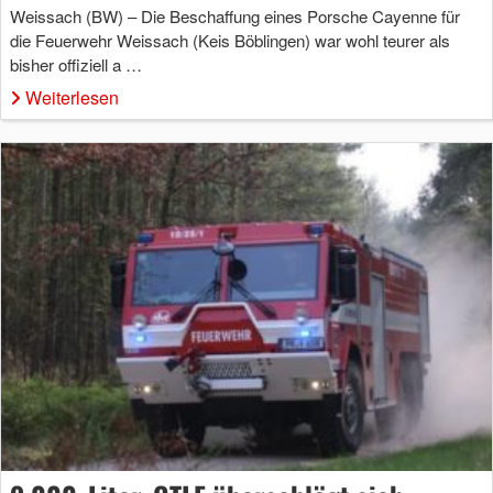
Weissach (BW) – Die Beschaffung eines Porsche Cayenne für
die Feuerwehr Weissach (Keis Böblingen) war wohl teurer als
bisher offiziell a …
Weiterlesen