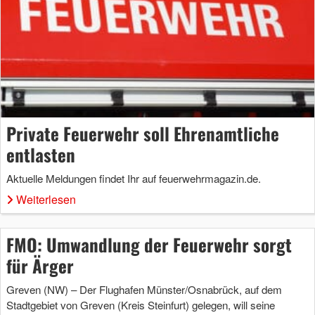
Private Feuerwehr soll Ehrenamtliche
entlasten
Aktuelle Meldungen findet Ihr auf feuerwehrmagazin.de.
Weiterlesen
FMO: Umwandlung der Feuerwehr sorgt
für Ärger
Greven (NW) – Der Flughafen Münster/Osnabrück, auf dem
Stadtgebiet von Greven (Kreis Steinfurt) gelegen, will seine