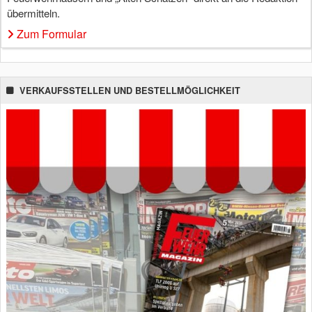
übermitteln.
Zum Formular
VERKAUFSSTELLEN UND BESTELLMÖGLICHKEIT