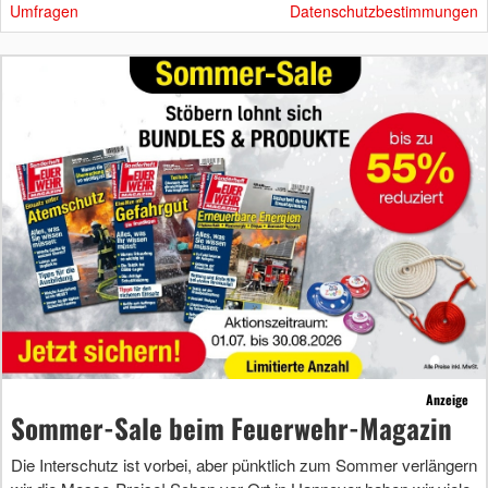
Umfragen
Datenschutzbestimmungen
Anzeige
Sommer-Sale beim Feuerwehr-Magazin
Die Interschutz ist vorbei, aber pünktlich zum Sommer verlängern