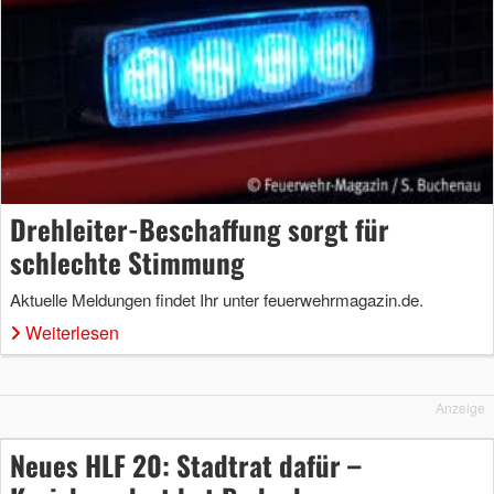
Drehleiter-Beschaffung sorgt für
schlechte Stimmung
Aktuelle Meldungen findet Ihr unter feuerwehrmagazin.de.
Weiterlesen
Anzeige
Neues HLF 20: Stadtrat dafür –