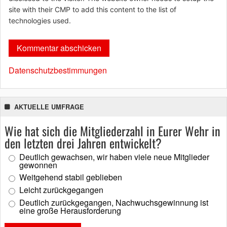
site with their CMP to add this content to the list of
technologies used.
Datenschutzbestimmungen
AKTUELLE UMFRAGE
Wie hat sich die Mitgliederzahl in Eurer Wehr in
den letzten drei Jahren entwickelt?
Deutlich gewachsen, wir haben viele neue Mitglieder
gewonnen
Weitgehend stabil geblieben
Leicht zurückgegangen
Deutlich zurückgegangen, Nachwuchsgewinnung ist
eine große Herausforderung