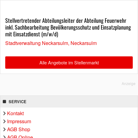
Stellvertretender Abteilungsleiter der Abteilung Feuerwehr
inkl. Sachbearbeitung Bevölkerungsschutz und Einsatzplanung
mit Einsatzdienst (m/w/d)
Stadtverwaltung Neckarsulm, Neckarsulm
Alle Angebote im Stellenmarkt
Anzeige
SERVICE
Kontakt
Impressum
AGB Shop
AGB Online