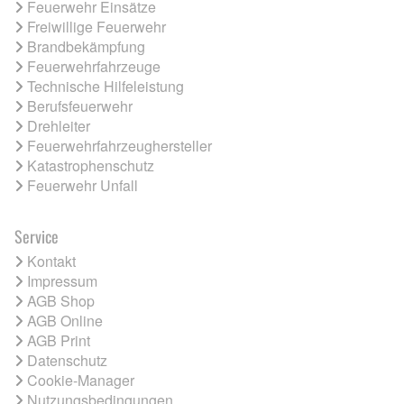
Feuerwehr Einsätze
Freiwillige Feuerwehr
Brandbekämpfung
Feuerwehrfahrzeuge
Technische Hilfeleistung
Berufsfeuerwehr
Drehleiter
Feuerwehrfahrzeughersteller
Katastrophenschutz
Feuerwehr Unfall
Service
Kontakt
Impressum
AGB Shop
AGB Online
AGB Print
Datenschutz
Cookie-Manager
Nutzungsbedingungen