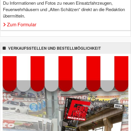
Du Informationen und Fotos zu neuen Einsatzfahrzeugen,
Feuerwehrhäusern und „Alten Schätzen“ direkt an die Redaktion
übermitteln.
Zum Formular
VERKAUFSSTELLEN UND BESTELLMÖGLICHKEIT