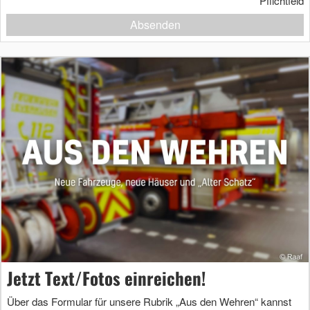
*
Pflichtfeld
Absenden
Jetzt Text/Fotos einreichen!
Über das Formular für unsere Rubrik „Aus den Wehren“ kannst