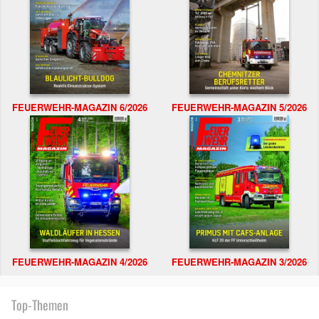
FEUERWEHR-MAGAZIN 6/2026
FEUERWEHR-MAGAZIN 5/2026
FEUERWEHR-MAGAZIN 4/2026
FEUERWEHR-MAGAZIN 3/2026
Top-Themen