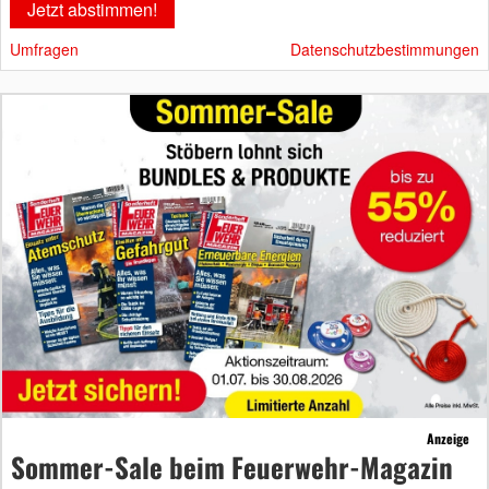
Umfragen
Datenschutzbestimmungen
Anzeige
Sommer-Sale beim Feuerwehr-Magazin