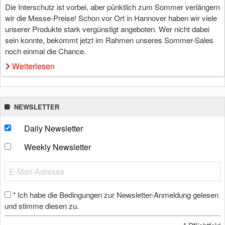
Die Interschutz ist vorbei, aber pünktlich zum Sommer verlängern
wir die Messe-Preise! Schon vor Ort in Hannover haben wir viele
unserer Produkte stark vergünstigt angeboten. Wer nicht dabei
sein konnte, bekommt jetzt im Rahmen unseres Sommer-Sales
noch einmal die Chance.
Weiterlesen
NEWSLETTER
Daily Newsletter
Weekly Newsletter
Ich habe die Bedingungen zur Newsletter-Anmeldung gelesen
*
und stimme diesen zu.