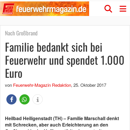
Nach Großbrand
Familie bedankt sich bei
Feuerwehr und spendet 1.000
Euro
von
Feuerwehr-Magazin Redaktion
,
25. Oktober 2017
Heilbad Heiligenstadt (TH) – Familie Marschall denkt
mit Schrecken, aber auch Erleichterung an den