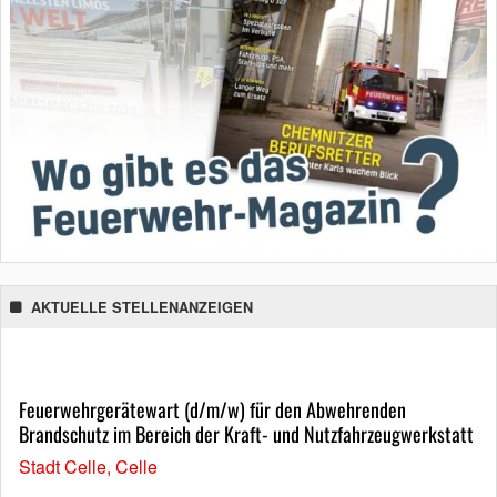
AKTUELLE STELLENANZEIGEN
Feuerwehrgerätewart (d/m/w) für den Abwehrenden
Brandschutz im Bereich der Kraft- und Nutzfahrzeugwerkstatt
Stadt Celle, Celle