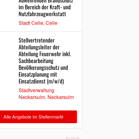
Abwehrenden Brandschutz
im Bereich der Kraft- und
Nutzfahrzeugwerkstatt
Stadt Celle, Celle
Stellvertretender
Abteilungsleiter der
Abteilung Feuerwehr inkl.
Sachbearbeitung
Bevölkerungsschutz und
Einsatzplanung mit
Einsatzdienst (m/w/d)
Stadtverwaltung
Neckarsulm, Neckarsulm
Alle Angebote im Stellenmarkt
Anzeige