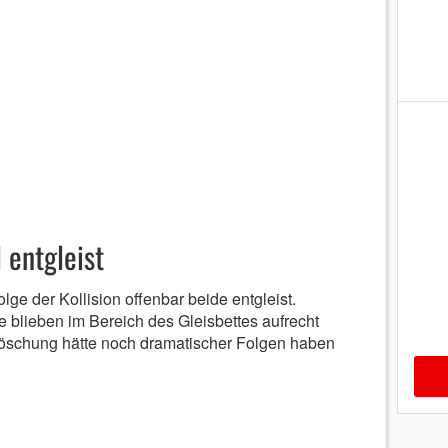
 entgleist
ge der Kollision offenbar beide entgleist.
 blieben im Bereich des Gleisbettes aufrecht
Böschung hätte noch dramatischer Folgen haben