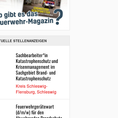
TUELLE STELLENANZEIGEN
Sachbearbeiter*in
Katastrophenschutz und
Krisenmanagement im
Sachgebiet Brand- und
Katastrophenschutz
Kreis Schleswig-
Flensburg, Schleswig
Feuerwehrgerätewart
(d/m/w) für den