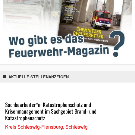
AKTUELLE STELLENANZEIGEN
Sachbearbeiter*in Katastrophenschutz und
Krisenmanagement im Sachgebiet Brand- und
Katastrophenschutz
Kreis Schleswig-Flensburg, Schleswig