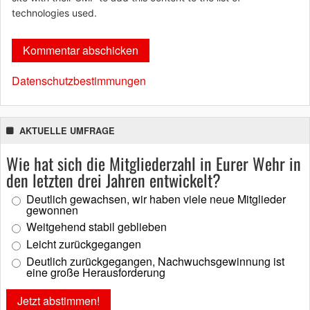
technologies used.
Datenschutzbestimmungen
AKTUELLE UMFRAGE
Wie hat sich die Mitgliederzahl in Eurer Wehr in
den letzten drei Jahren entwickelt?
Deutlich gewachsen, wir haben viele neue Mitglieder
gewonnen
Weitgehend stabil geblieben
Leicht zurückgegangen
Deutlich zurückgegangen, Nachwuchsgewinnung ist
eine große Herausforderung