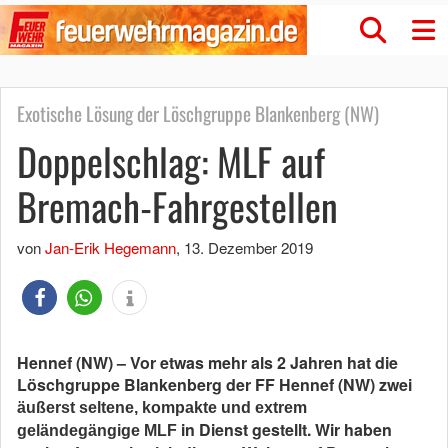
Exotische Lösung der Löschgruppe Blankenberg (NW)
Doppelschlag: MLF auf
Bremach-Fahrgestellen
von
Jan-Erik Hegemann
,
13. Dezember 2019
Hennef (NW) – Vor etwas mehr als 2 Jahren hat die
Löschgruppe Blankenberg der FF Hennef (NW) zwei
äußerst seltene, kompakte und extrem
in Dienst gestellt. Wir haben
geländegängige MLF