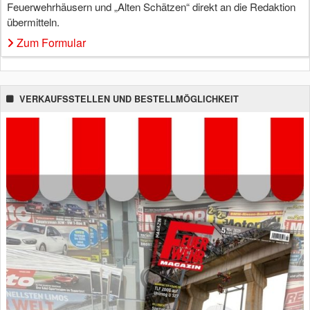
Feuerwehrhäusern und „Alten Schätzen“ direkt an die Redaktion
übermitteln.
Zum Formular
VERKAUFSSTELLEN UND BESTELLMÖGLICHKEIT