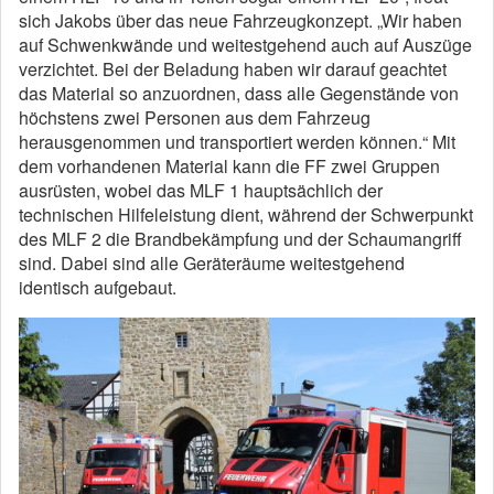
sich Jakobs über das neue Fahrzeugkonzept. „Wir haben
auf Schwenkwände und weitestgehend auch auf Auszüge
verzichtet. Bei der Beladung haben wir darauf geachtet
das Material so anzuordnen, dass alle Gegenstände von
höchstens zwei Personen aus dem Fahrzeug
herausgenommen und transportiert werden können.“ Mit
dem vorhandenen Material kann die FF zwei Gruppen
ausrüsten, wobei das MLF 1 hauptsächlich der
technischen Hilfeleistung dient, während der Schwerpunkt
des MLF 2 die Brandbekämpfung und der Schaumangriff
sind. Dabei sind alle Geräteräume weitestgehend
identisch aufgebaut.