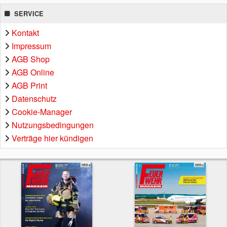
SERVICE
Kontakt
Impressum
AGB Shop
AGB Online
AGB Print
Datenschutz
Cookie-Manager
Nutzungsbedingungen
Verträge hier kündigen