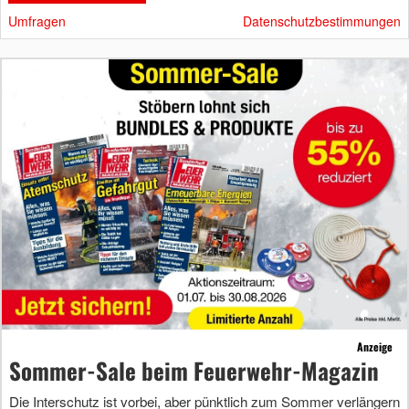
Umfragen
Datenschutzbestimmungen
Anzeige
Sommer-Sale beim Feuerwehr-Magazin
Die Interschutz ist vorbei, aber pünktlich zum Sommer verlängern