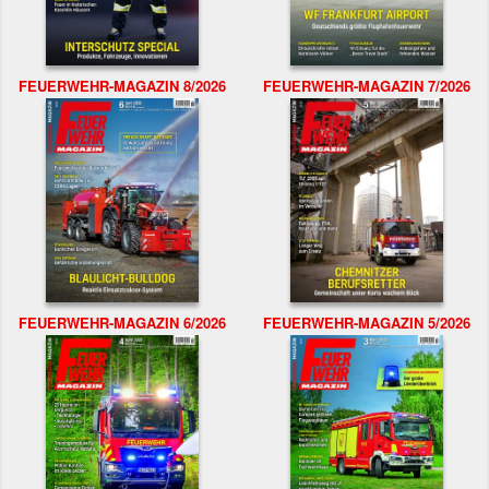
FEUERWEHR-MAGAZIN 8/2026
FEUERWEHR-MAGAZIN 7/2026
FEUERWEHR-MAGAZIN 6/2026
FEUERWEHR-MAGAZIN 5/2026