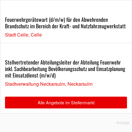
Feuerwehrgerätewart (d/m/w) für den Abwehrenden
Brandschutz im Bereich der Kraft- und Nutzfahrzeugwerkstatt
Stadt Celle, Celle
Stellvertretender Abteilungsleiter der Abteilung Feuerwehr
inkl. Sachbearbeitung Bevölkerungsschutz und Einsatzplanung
mit Einsatzdienst (m/w/d)
Stadtverwaltung Neckarsulm, Neckarsulm
Alle Angebote im Stellenmarkt
Anzeige