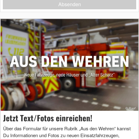
Absenden
Jetzt Text/Fotos einreichen!
Über das Formular für unsere Rubrik „Aus den Wehren“ kannst
Du Informationen und Fotos zu neuen Einsatzfahrzeugen,