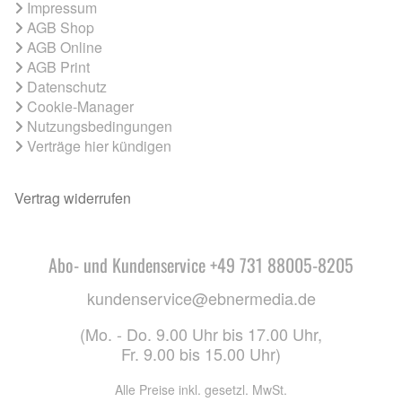
Impressum
AGB Shop
AGB Online
AGB Print
Datenschutz
Cookie-Manager
Nutzungsbedingungen
Verträge hier kündigen
Vertrag widerrufen
Abo- und Kundenservice +49 731 88005-8205
kundenservice@ebnermedia.de
(Mo. - Do. 9.00 Uhr bis 17.00 Uhr,
Fr. 9.00 bis 15.00 Uhr)
Alle Preise inkl. gesetzl. MwSt.