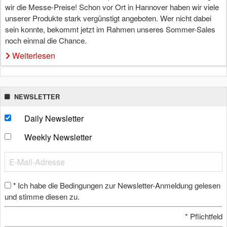
wir die Messe-Preise! Schon vor Ort in Hannover haben wir viele
unserer Produkte stark vergünstigt angeboten. Wer nicht dabei
sein konnte, bekommt jetzt im Rahmen unseres Sommer-Sales
noch einmal die Chance.
Weiterlesen
NEWSLETTER
Daily Newsletter
Weekly Newsletter
Ich habe die Bedingungen zur Newsletter-Anmeldung gelesen
*
und stimme diesen zu.
*
Pflichtfeld