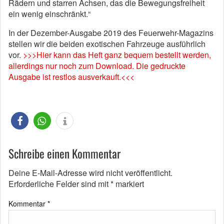
Rädern und starren Achsen, das die Bewegungsfreiheit
ein wenig einschränkt.“
In der Dezember-Ausgabe 2019 des Feuerwehr-Magazins
stellen wir die beiden exotischen Fahrzeuge ausführlich
vor.
>>>Hier kann das Heft ganz bequem bestellt werden,
allerdings nur noch zum Download. Die gedruckte
Ausgabe ist restlos ausverkauft.<<<
Schreibe einen Kommentar
Deine E-Mail-Adresse wird nicht veröffentlicht.
Erforderliche Felder sind mit
*
markiert
Kommentar
*