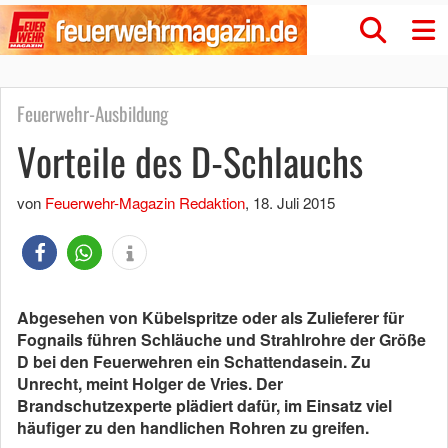
Feuerwehr-Ausbildung
Vorteile des D-Schlauchs
von
Feuerwehr-Magazin Redaktion
,
18. Juli 2015
Abgesehen von Kübelspritze oder als Zulieferer für
Fognails führen Schläuche und Strahlrohre der Größe
D bei den Feuerwehren ein Schattendasein. Zu
Unrecht, meint Holger de Vries. Der
Brandschutzexperte plädiert dafür, im Einsatz viel
häufiger zu den handlichen Rohren zu greifen.