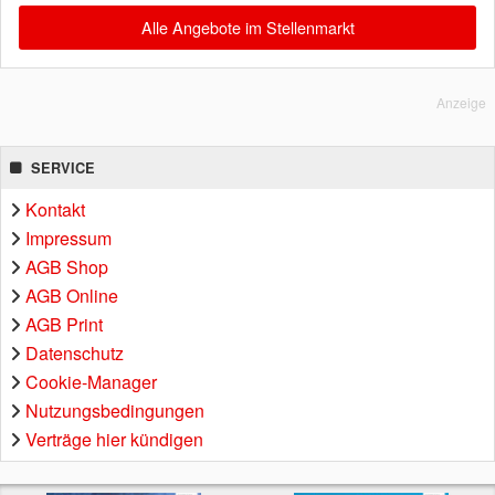
Alle Angebote im Stellenmarkt
Anzeige
SERVICE
Kontakt
Impressum
AGB Shop
AGB Online
AGB Print
Datenschutz
Cookie-Manager
Nutzungsbedingungen
Verträge hier kündigen