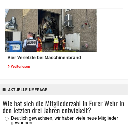
Vier Verletzte bei Maschinenbrand
Weiterlesen
AKTUELLE UMFRAGE
Wie hat sich die Mitgliederzahl in Eurer Wehr in
den letzten drei Jahren entwickelt?
Deutlich gewachsen, wir haben viele neue Mitglieder
gewonnen