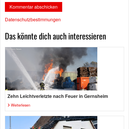
Datenschutzbestimmungen
Das könnte dich auch interessieren
Zehn Leichtverletzte nach Feuer in Gernsheim
Weiterlesen