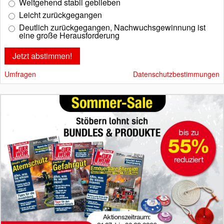
Weitgehend stabil geblieben
Leicht zurückgegangen
Deutlich zurückgegangen, Nachwuchsgewinnung ist
eine große Herausforderung
Umfragen
Datenschutzbestimmungen