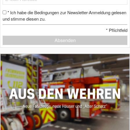
Ich habe die Bedingungen zur Newsletter-Anmeldung gelesen
*
und stimme diesen zu.
*
Pflichtfeld
Absenden