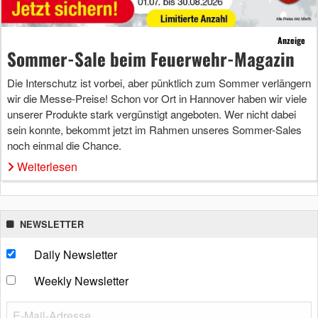
Anzeige
Sommer-Sale beim Feuerwehr-Magazin
Die Interschutz ist vorbei, aber pünktlich zum Sommer verlängern
wir die Messe-Preise! Schon vor Ort in Hannover haben wir viele
unserer Produkte stark vergünstigt angeboten. Wer nicht dabei
sein konnte, bekommt jetzt im Rahmen unseres Sommer-Sales
noch einmal die Chance.
Weiterlesen
NEWSLETTER
Daily Newsletter
Weekly Newsletter