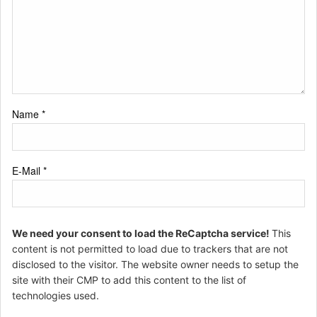
Name
*
E-Mail
*
We need your consent to load the ReCaptcha service!
This
content is not permitted to load due to trackers that are not
disclosed to the visitor. The website owner needs to setup the
site with their CMP to add this content to the list of
technologies used.