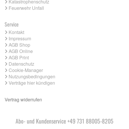
Katastrophenschutz
Feuerwehr Unfall
Service
Kontakt
Impressum
AGB Shop
AGB Online
AGB Print
Datenschutz
Cookie-Manager
Nutzungsbedingungen
Verträge hier kündigen
Vertrag widerrufen
Abo- und Kundenservice +49 731 88005-8205