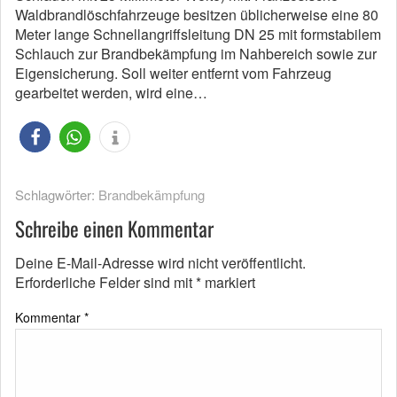
Waldbrandlöschfahrzeuge besitzen üblicherweise eine 80
Meter lange Schnellangriffsleitung DN 25 mit formstabilem
Schlauch zur Brandbekämpfung im Nahbereich sowie zur
Eigensicherung. Soll weiter entfernt vom Fahrzeug
gearbeitet werden, wird eine…
Schlagwörter:
Brandbekämpfung
Schreibe einen Kommentar
Deine E-Mail-Adresse wird nicht veröffentlicht.
Erforderliche Felder sind mit
*
markiert
Kommentar
*