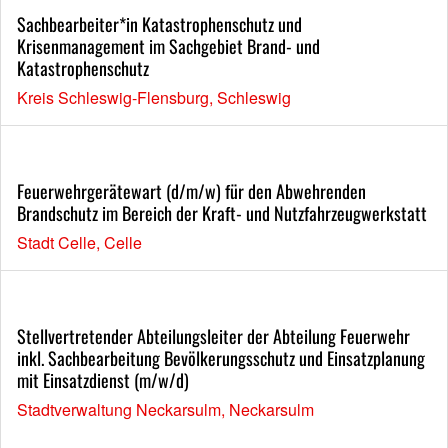
Sachbearbeiter*in Katastrophenschutz und
Krisenmanagement im Sachgebiet Brand- und
Katastrophenschutz
Kreis Schleswig-Flensburg, Schleswig
Feuerwehrgerätewart (d/m/w) für den Abwehrenden
Brandschutz im Bereich der Kraft- und Nutzfahrzeugwerkstatt
Stadt Celle, Celle
Stellvertretender Abteilungsleiter der Abteilung Feuerwehr
inkl. Sachbearbeitung Bevölkerungsschutz und Einsatzplanung
mit Einsatzdienst (m/w/d)
Stadtverwaltung Neckarsulm, Neckarsulm