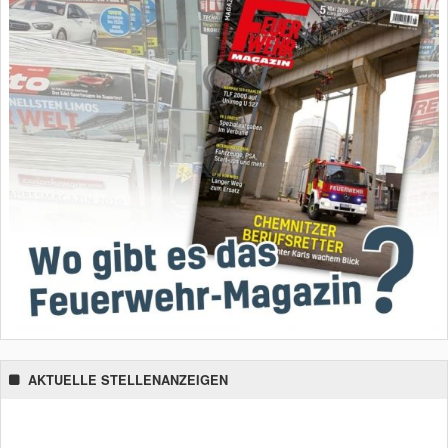
AKTUELLE STELLENANZEIGEN