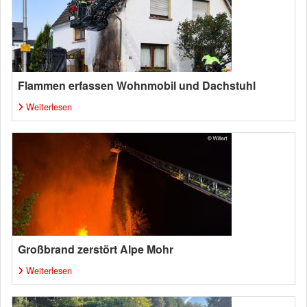
Flammen erfassen Wohnmobil und Dachstuhl
Weiterlesen
Großbrand zerstört Alpe Mohr
Weiterlesen