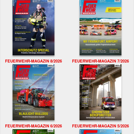
FEUERWEHR-MAGAZIN 8/2026
FEUERWEHR-MAGAZIN 7/2026
FEUERWEHR-MAGAZIN 6/2026
FEUERWEHR-MAGAZIN 5/2026