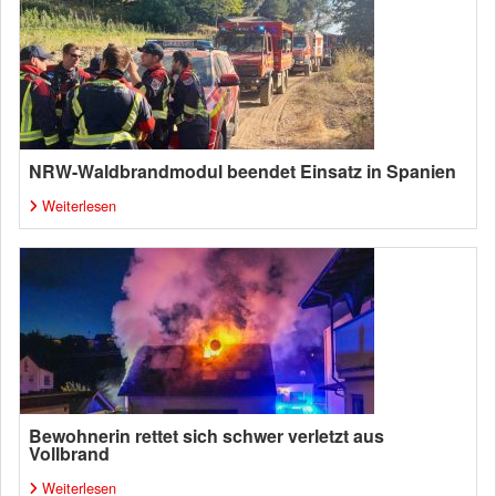
NRW-Waldbrandmodul beendet Einsatz in Spanien
Weiterlesen
Bewohnerin rettet sich schwer verletzt aus
Vollbrand
Weiterlesen