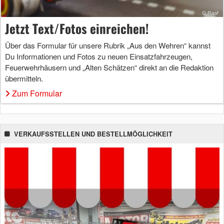
Jetzt Text/Fotos einreichen!
Über das Formular für unsere Rubrik „Aus den Wehren“ kannst
Du Informationen und Fotos zu neuen Einsatzfahrzeugen,
Feuerwehrhäusern und „Alten Schätzen“ direkt an die Redaktion
übermitteln.
Zum Formular
VERKAUFSSTELLEN UND BESTELLMÖGLICHKEIT