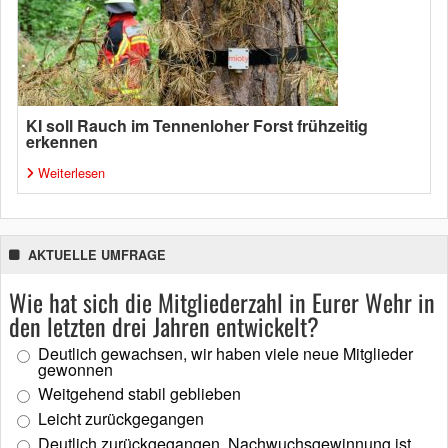
KI soll Rauch im Tennenloher Forst frühzeitig
erkennen
Weiterlesen
AKTUELLE UMFRAGE
Wie hat sich die Mitgliederzahl in Eurer Wehr in
den letzten drei Jahren entwickelt?
Deutlich gewachsen, wir haben viele neue Mitglieder
gewonnen
Weitgehend stabil geblieben
Leicht zurückgegangen
Deutlich zurückgegangen, Nachwuchsgewinnung ist