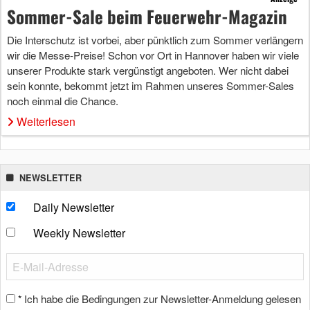
Sommer-Sale beim Feuerwehr-Magazin
Die Interschutz ist vorbei, aber pünktlich zum Sommer verlängern
wir die Messe-Preise! Schon vor Ort in Hannover haben wir viele
unserer Produkte stark vergünstigt angeboten. Wer nicht dabei
sein konnte, bekommt jetzt im Rahmen unseres Sommer-Sales
noch einmal die Chance.
Weiterlesen
NEWSLETTER
Daily Newsletter
Weekly Newsletter
Ich habe die Bedingungen zur Newsletter-Anmeldung gelesen
*