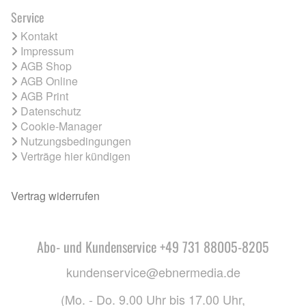
Service
Kontakt
Impressum
AGB Shop
AGB Online
AGB Print
Datenschutz
Cookie-Manager
Nutzungsbedingungen
Verträge hier kündigen
Vertrag widerrufen
Abo- und Kundenservice +49 731 88005-8205
kundenservice@ebnermedia.de
(Mo. - Do. 9.00 Uhr bis 17.00 Uhr,