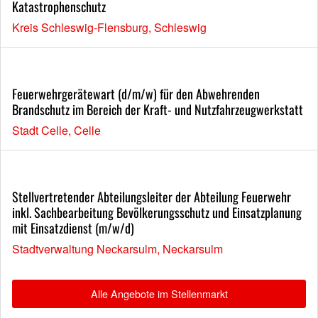
Katastrophenschutz
Kreis Schleswig-Flensburg, Schleswig
Feuerwehrgerätewart (d/m/w) für den Abwehrenden
Brandschutz im Bereich der Kraft- und Nutzfahrzeugwerkstatt
Stadt Celle, Celle
Stellvertretender Abteilungsleiter der Abteilung Feuerwehr
inkl. Sachbearbeitung Bevölkerungsschutz und Einsatzplanung
mit Einsatzdienst (m/w/d)
Stadtverwaltung Neckarsulm, Neckarsulm
Alle Angebote im Stellenmarkt