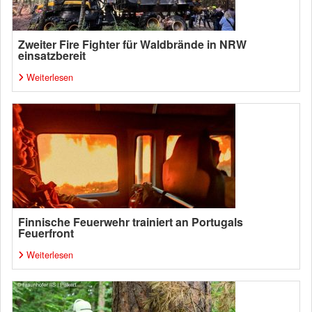
Zweiter Fire Fighter für Waldbrände in NRW
einsatzbereit
Weiterlesen
Finnische Feuerwehr trainiert an Portugals
Feuerfront
Weiterlesen