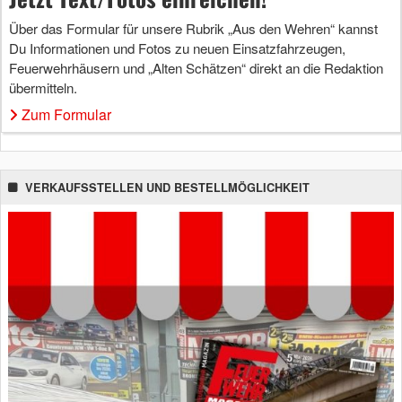
Über das Formular für unsere Rubrik „Aus den Wehren“ kannst
Du Informationen und Fotos zu neuen Einsatzfahrzeugen,
Feuerwehrhäusern und „Alten Schätzen“ direkt an die Redaktion
übermitteln.
Zum Formular
VERKAUFSSTELLEN UND BESTELLMÖGLICHKEIT