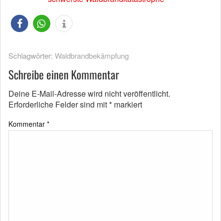
Schlagwörter:
Waldbrandbekämpfung
Schreibe einen Kommentar
Deine E-Mail-Adresse wird nicht veröffentlicht.
Erforderliche Felder sind mit
*
markiert
Kommentar
*