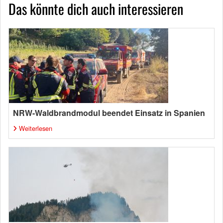
Das könnte dich auch interessieren
NRW-Waldbrandmodul beendet Einsatz in Spanien
Weiterlesen