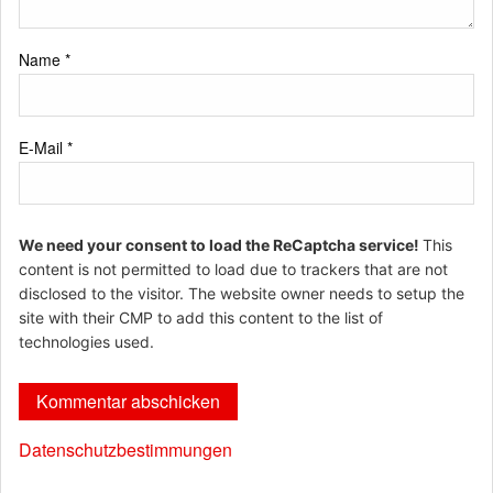
Name
*
E-Mail
*
We need your consent to load the ReCaptcha service!
This
content is not permitted to load due to trackers that are not
disclosed to the visitor. The website owner needs to setup the
site with their CMP to add this content to the list of
technologies used.
Datenschutzbestimmungen