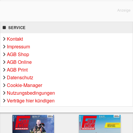
Anzeige
SERVICE
Kontakt
Impressum
AGB Shop
AGB Online
AGB Print
Datenschutz
Cookie-Manager
Nutzungsbedingungen
Verträge hier kündigen