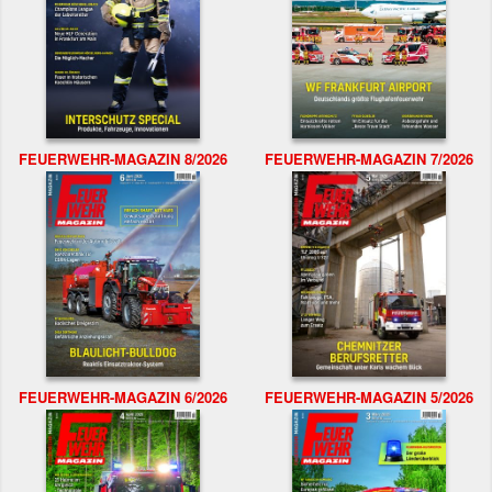
FEUERWEHR-MAGAZIN 8/2026
FEUERWEHR-MAGAZIN 7/2026
FEUERWEHR-MAGAZIN 6/2026
FEUERWEHR-MAGAZIN 5/2026