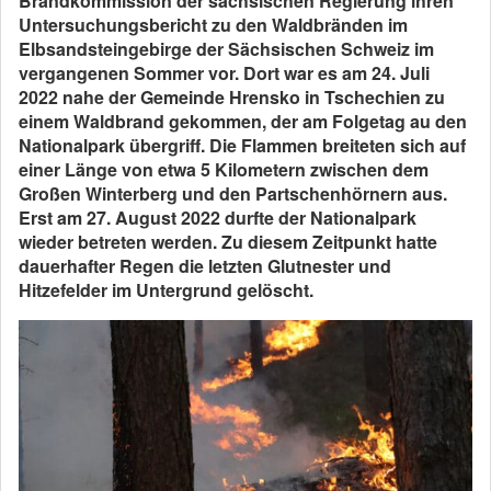
Brandkommission der sächsischen Regierung ihren
Untersuchungsbericht zu den Waldbränden im
Elbsandsteingebirge der Sächsischen Schweiz im
vergangenen Sommer vor. Dort war es am 24. Juli
2022 nahe der Gemeinde Hrensko in Tschechien zu
einem Waldbrand gekommen, der am Folgetag au den
Nationalpark übergriff. Die Flammen breiteten sich auf
einer Länge von etwa 5 Kilometern zwischen dem
Großen Winterberg und den Partschenhörnern aus.
Erst am 27. August 2022 durfte der Nationalpark
wieder betreten werden. Zu diesem Zeitpunkt hatte
dauerhafter Regen die letzten Glutnester und
Hitzefelder im Untergrund gelöscht.