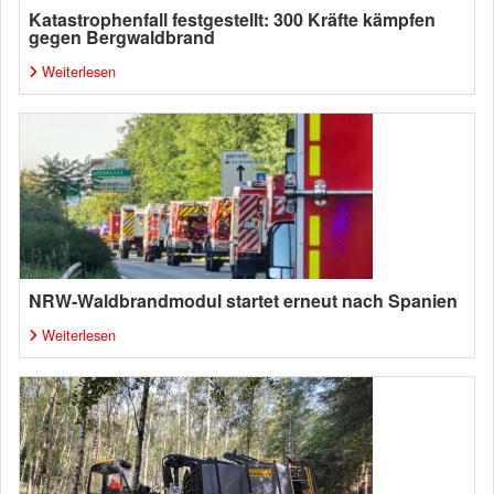
Katastrophenfall festgestellt: 300 Kräfte kämpfen
gegen Bergwaldbrand
Weiterlesen
NRW-Waldbrandmodul startet erneut nach Spanien
Weiterlesen