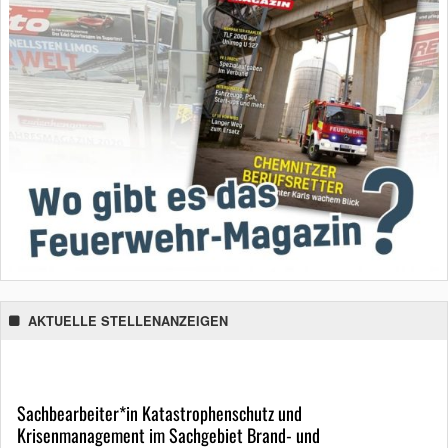
AKTUELLE STELLENANZEIGEN
Sachbearbeiter*in Katastrophenschutz und
Krisenmanagement im Sachgebiet Brand- und