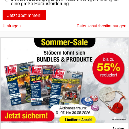
eine große Herausforderung
Umfragen
Datenschutzbestimmungen
Anzeige