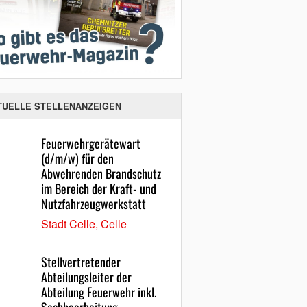
TUELLE STELLENANZEIGEN
Feuerwehrgerätewart
(d/m/w) für den
Abwehrenden Brandschutz
im Bereich der Kraft- und
Nutzfahrzeugwerkstatt
Stadt Celle, Celle
Stellvertretender
Abteilungsleiter der
Abteilung Feuerwehr inkl.