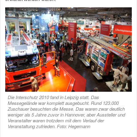
Die Interschutz 2010 fand in Leipzig statt. Das
Messegelände war komplett ausgebucht. Rund 123.000
Zuschauer besuchten die Messe. Das waren zwar deutlich
weniger als 5 Jahre zuvor in Hannover, aber Aussteller und
Veranstalter waren trotzdem mit dem Verlauf der
Veranstaltung zufrieden. Foto: Hegemann