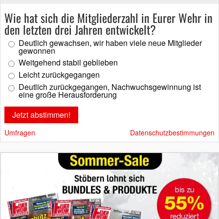
Wie hat sich die Mitgliederzahl in Eurer Wehr in
den letzten drei Jahren entwickelt?
Deutlich gewachsen, wir haben viele neue Mitglieder
gewonnen
Weitgehend stabil geblieben
Leicht zurückgegangen
Deutlich zurückgegangen, Nachwuchsgewinnung ist
eine große Herausforderung
Umfragen
Datenschutzbestimmungen