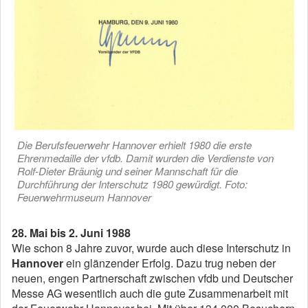
Die Berufsfeuerwehr Hannover erhielt 1980 die erste
Ehrenmedaille der vfdb. Damit wurden die Verdienste von
Rolf-Dieter Bräunig und seiner Mannschaft für die
Durchführung der Interschutz 1980 gewürdigt. Foto:
Feuerwehrmuseum Hannover
28. Mai bis 2. Juni 1988
Wie schon 8 Jahre zuvor, wurde auch diese Interschutz in
Hannover
ein glänzender Erfolg. Dazu trug neben der
neuen, engen Partnerschaft zwischen vfdb und Deutscher
Messe AG wesentlich auch die gute Zusammenarbeit mit