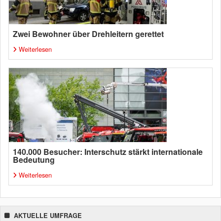
Zwei Bewohner über Drehleitern gerettet
Weiterlesen
140.000 Besucher: Interschutz stärkt internationale
Bedeutung
Weiterlesen
AKTUELLE UMFRAGE