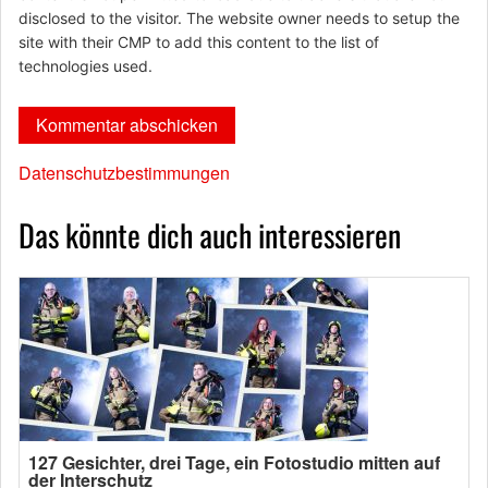
disclosed to the visitor. The website owner needs to setup the
site with their CMP to add this content to the list of
technologies used.
Datenschutzbestimmungen
Das könnte dich auch interessieren
127 Gesichter, drei Tage, ein Fotostudio mitten auf
der Interschutz