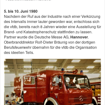
5. bis 10. Juni 1980
Nachdem der Ruf aus der Industrie nach einer Verkürzung
des Intervalls immer lauter geworden war, entschloss sich
die vfdb, bereits nach 8 Jahren wieder eine Ausstellung für
Brand- und Katastrophenschutz stattfinden zu lassen.
Partner wurde die Deutsche Messe AG,
Hannover
.
Oberbranddirektor Rolf-Dieter Bräunig von der dortigen
Berufsfeuerwehr übernahm für die vfdb die Organisation
des ideellen Teils.