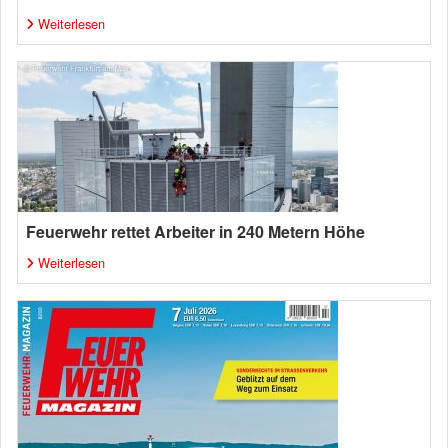
Weiterlesen
Feuerwehr rettet Arbeiter in 240 Metern Höhe
Weiterlesen