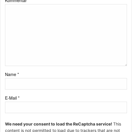
Kommentar
*
Name
*
E-Mail
*
We need your consent to load the ReCaptcha service!
This
content is not permitted to load due to trackers that are not