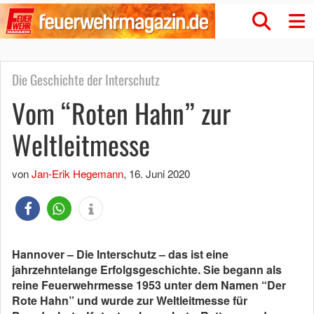
Die Geschichte der Interschutz
Vom “Roten Hahn” zur
Weltleitmesse
von
Jan-Erik Hegemann
,
16. Juni 2020
Hannover – Die Interschutz – das ist eine
jahrzehntelange Erfolgsgeschichte. Sie begann als
reine Feuerwehrmesse 1953 unter dem Namen “Der
Rote Hahn” und wurde zur Weltleitmesse für