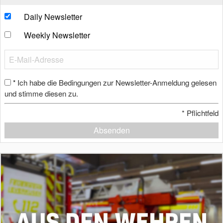
Daily Newsletter
Weekly Newsletter
Ich habe die Bedingungen zur Newsletter-Anmeldung gelesen
*
und stimme diesen zu.
*
Pflichtfeld
Absenden