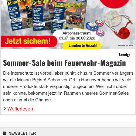
Anzeige
Sommer-Sale beim Feuerwehr-Magazin
Die Interschutz ist vorbei, aber pünktlich zum Sommer verlängern
wir die Messe-Preise! Schon vor Ort in Hannover haben wir viele
unserer Produkte stark vergünstigt angeboten. Wer nicht dabei
sein konnte, bekommt jetzt im Rahmen unseres Sommer-Sales
noch einmal die Chance.
Weiterlesen
NEWSLETTER