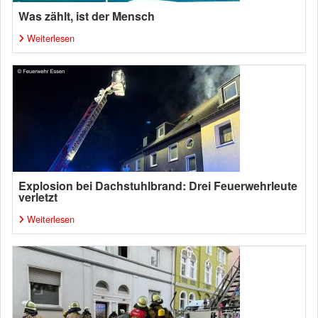
Was zählt, ist der Mensch
Weiterlesen
Explosion bei Dachstuhlbrand: Drei Feuerwehrleute
verletzt
Weiterlesen