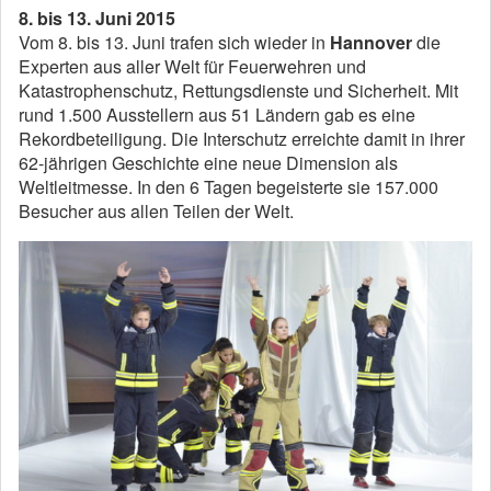
8. bis 13. Juni
2015
Vom 8. bis 13. Juni trafen sich wieder in
Hannover
die
Experten aus aller Welt für Feuerwehren und
Katastrophenschutz, Rettungsdienste und Sicherheit. Mit
rund 1.500 Ausstellern aus 51 Ländern gab es eine
Rekordbeteiligung. Die Interschutz erreichte damit in ihrer
62-jährigen Geschichte eine neue Dimension als
Weltleitmesse. In den 6 Tagen begeisterte sie 157.000
Besucher aus allen Teilen der Welt.