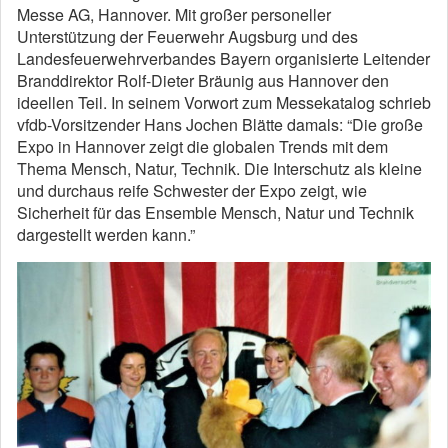
Messe AG, Hannover. Mit großer personeller
Unterstützung der Feuerwehr Augsburg und des
Landesfeuerwehrverbandes Bayern organisierte Leitender
Branddirektor Rolf-Dieter Bräunig aus Hannover den
ideellen Teil. In seinem Vorwort zum Messekatalog schrieb
vfdb-Vorsitzender Hans Jochen Blätte damals: “Die große
Expo in Hannover zeigt die globalen Trends mit dem
Thema Mensch, Natur, Technik. Die Interschutz als kleine
und durchaus reife Schwester der Expo zeigt, wie
Sicherheit für das Ensemble Mensch, Natur und Technik
dargestellt werden kann.”