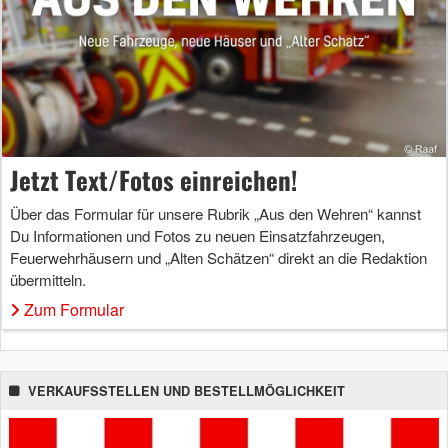
Jetzt Text/Fotos einreichen!
Über das Formular für unsere Rubrik „Aus den Wehren“ kannst
Du Informationen und Fotos zu neuen Einsatzfahrzeugen,
Feuerwehrhäusern und „Alten Schätzen“ direkt an die Redaktion
übermitteln.
Zum Formular
VERKAUFSSTELLEN UND BESTELLMÖGLICHKEIT