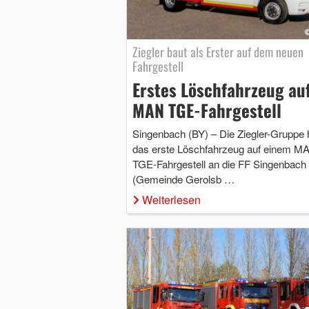
Ziegler baut als Erster auf dem neuen
Fahrgestell
Erstes Löschfahrzeug au
MAN TGE-Fahrgestell
Singenbach (BY) – Die Ziegler-Gruppe 
das erste Löschfahrzeug auf einem M
TGE-Fahrgestell an die FF Singenbach
(Gemeinde Gerolsb …
Weiterlesen