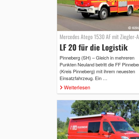
Mercedes Atego 1530 AF mit Ziegler-
LF 20 für die Logistik
Pinneberg (SH) – Gleich in mehreren
Punkten Neuland betritt die FF Pinnebe
(Kreis Pinneberg) mit ihrem neuesten
Einsatzfahrzeug. Ein …
Weiterlesen