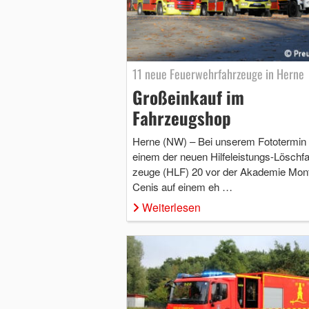
11 neue Feuerwehrfahrzeuge in Herne
Großeinkauf im
Fahrzeugshop
Herne (NW) – Bei unserem Fototermin 
einem der neuen Hilfeleistungs-Löschfa
zeuge (HLF) 20 vor der Akademie Mon
Cenis auf einem eh …
Weiterlesen