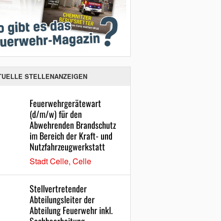
TUELLE STELLENANZEIGEN
Feuerwehrgerätewart
(d/m/w) für den
Abwehrenden Brandschutz
im Bereich der Kraft- und
Nutzfahrzeugwerkstatt
Stadt Celle, Celle
Stellvertretender
Abteilungsleiter der
Abteilung Feuerwehr inkl.