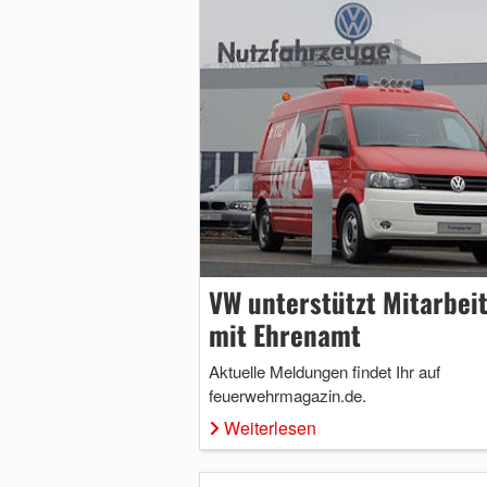
VW unterstützt Mitarbei
mit Ehrenamt
Aktuelle Meldungen findet Ihr auf
feuerwehrmagazin.de.
Weiterlesen