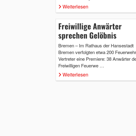
Weiterlesen
Freiwillige Anwärter
sprechen Gelöbnis
Bremen – Im Rathaus der Hansestadt
Bremen verfolgten etwa 200 Feuerwehr
Vertreter eine Premiere: 38 Anwärter de
Freiwilligen Feuerwe …
Weiterlesen