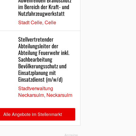
Abwehrenden Brandschutz
im Bereich der Kraft- und
Nutzfahrzeugwerkstatt
Stadt Celle, Celle
Stellvertretender
Abteilungsleiter der
Abteilung Feuerwehr inkl.
Sachbearbeitung
Bevölkerungsschutz und
Einsatzplanung mit
Einsatzdienst (m/w/d)
Stadtverwaltung
Neckarsulm, Neckarsulm
Alle Angebote im Stellenmarkt
Anzeige