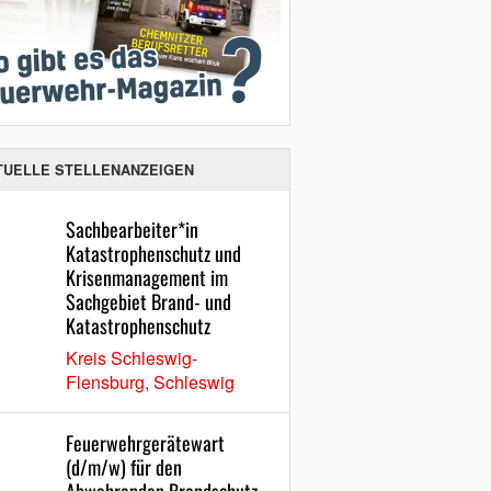
TUELLE STELLENANZEIGEN
Sachbearbeiter*in
Katastrophenschutz und
Krisenmanagement im
Sachgebiet Brand- und
Katastrophenschutz
Kreis Schleswig-
Flensburg, Schleswig
Feuerwehrgerätewart
(d/m/w) für den