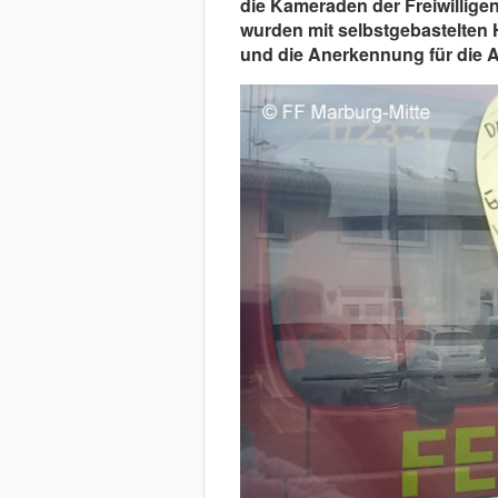
die Kameraden der Freiwillige
wurden mit selbstgebastelten 
und die Anerkennung für die A