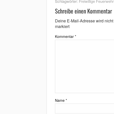
Schlagwörter:
Freiwillige Feuerwehr
Schreibe einen Kommentar
Deine E-Mail-Adresse wird nicht v
markiert
Kommentar
*
Name
*