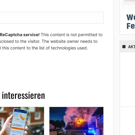
 ReCaptcha service!
This content is not permitted to
sclosed to the visitor. The website owner needs to
AK
 this content to the list of technologies used.
 interessieren