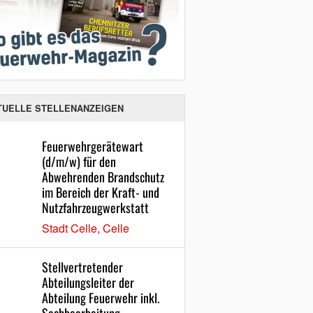
TUELLE STELLENANZEIGEN
Feuerwehrgerätewart
(d/m/w) für den
Abwehrenden Brandschutz
im Bereich der Kraft- und
Nutzfahrzeugwerkstatt
Stadt Celle, Celle
Stellvertretender
Abteilungsleiter der
Abteilung Feuerwehr inkl.