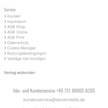
Service
Kontakt
Impressum
AGB Shop
AGB Online
AGB Print
Datenschutz
Cookie-Manager
Nutzungsbedingungen
Verträge hier kündigen
Vertrag widerrufen
Abo- und Kundenservice +49 731 88005-8205
kundenservice@ebnermedia.de