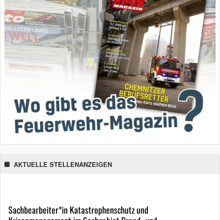
AKTUELLE STELLENANZEIGEN
Sachbearbeiter*in Katastrophenschutz und