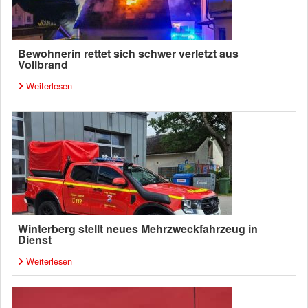
Bewohnerin rettet sich schwer verletzt aus
Vollbrand
Weiterlesen
Winterberg stellt neues Mehrzweckfahrzeug in
Dienst
Weiterlesen