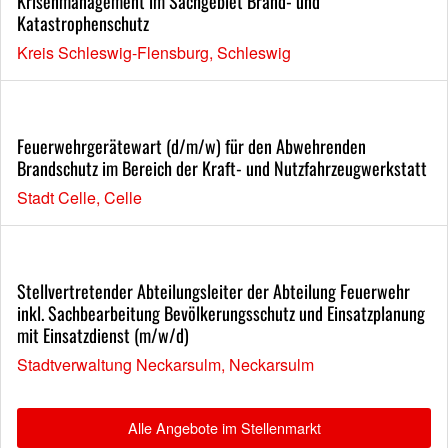
Krisenmanagement im Sachgebiet Brand- und
Katastrophenschutz
Kreis Schleswig-Flensburg, Schleswig
Feuerwehrgerätewart (d/m/w) für den Abwehrenden
Brandschutz im Bereich der Kraft- und Nutzfahrzeugwerkstatt
Stadt Celle, Celle
Stellvertretender Abteilungsleiter der Abteilung Feuerwehr
inkl. Sachbearbeitung Bevölkerungsschutz und Einsatzplanung
mit Einsatzdienst (m/w/d)
Stadtverwaltung Neckarsulm, Neckarsulm
Alle Angebote im Stellenmarkt