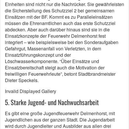
Einheiten sind nicht nur die Nachrücker. Sie gewährleisten
die Sicherstellung des Schutzziel 2 bei gemeinsamen
Einsätzen mit der BF. Kommt es zu Paralleleinsätzen
müssen die Ehrenamtlichen auch das erste Schutzziel
abdecken. Aber auch darüber hinaus sind sie in die
Einsatzkonzepte der Feuerwehr Delmenhorst fest
integriert – wie beispielsweise bei den Sonderaufgaben
Gefahrgut, Massenanfall von Verletzten, in dem
Einsatzführungskonzept und der
Löschwasserkomponente. “Über Einsätze und
Einsatzbereitschaft steigt auch die Motivation der
freiwilligen Feuerwehrleute”, betont Stadtbrandmeister
Dieter Speckels.
Invalid Displayed Gallery
5. Starke Jugend- und Nachwuchsarbeit
Es gibt eine große Jugendfeuerwehr Delmenhorst, mit
Jugendlichen aus der ganzen Stadt. Die Jugendarbeit
wird durch Jugendleiter und Ausbilder aus allen drei