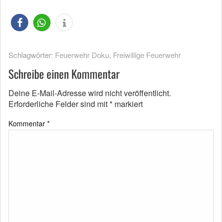
Schlagwörter:
Feuerwehr Doku
,
Freiwillige Feuerwehr
Schreibe einen Kommentar
Deine E-Mail-Adresse wird nicht veröffentlicht.
Erforderliche Felder sind mit
*
markiert
Kommentar
*