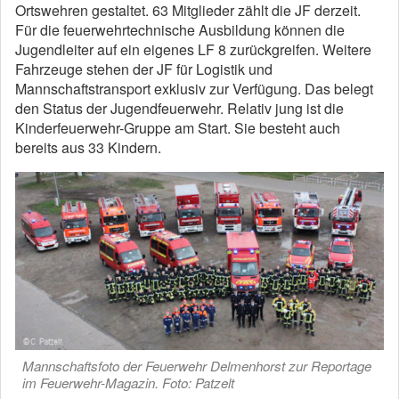
Ortswehren gestaltet. 63 Mitglieder zählt die JF derzeit.
Für die feuerwehrtechnische Ausbildung können die
Jugendleiter auf ein eigenes LF 8 zurückgreifen. Weitere
Fahrzeuge stehen der JF für Logistik und
Mannschaftstransport exklusiv zur Verfügung. Das belegt
den Status der Jugendfeuerwehr. Relativ jung ist die
Kinderfeuerwehr-Gruppe am Start. Sie besteht auch
bereits aus 33 Kindern.
Mannschaftsfoto der Feuerwehr Delmenhorst zur Reportage
im Feuerwehr-Magazin. Foto: Patzelt