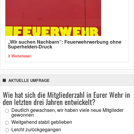
„Wir suchen Nachbarn“: Feuerwehrwerbung ohne
Superhelden-Druck
Weiterlesen
AKTUELLE UMFRAGE
Wie hat sich die Mitgliederzahl in Eurer Wehr in
den letzten drei Jahren entwickelt?
Deutlich gewachsen, wir haben viele neue Mitglieder
gewonnen
Weitgehend stabil geblieben
Leicht zurückgegangen