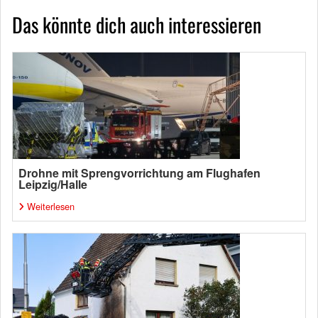
Das könnte dich auch interessieren
Drohne mit Sprengvorrichtung am Flughafen
Leipzig/Halle
Weiterlesen