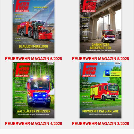
FEUERWEHR-MAGAZIN 6/2026
FEUERWEHR-MAGAZIN 5/2026
FEUERWEHR-MAGAZIN 4/2026
FEUERWEHR-MAGAZIN 3/2026