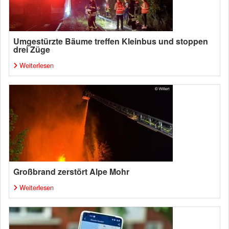
Umgestürzte Bäume treffen Kleinbus und stoppen
drei Züge
Weiterlesen
Großbrand zerstört Alpe Mohr
Weiterlesen