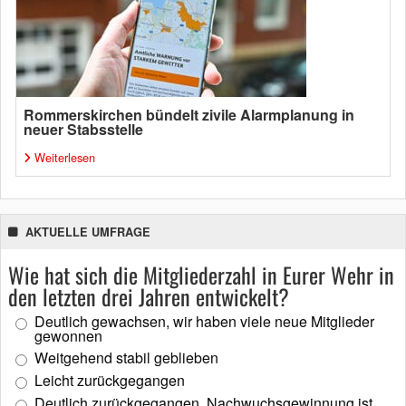
Rommerskirchen bündelt zivile Alarmplanung in
neuer Stabsstelle
Weiterlesen
AKTUELLE UMFRAGE
Wie hat sich die Mitgliederzahl in Eurer Wehr in
den letzten drei Jahren entwickelt?
Deutlich gewachsen, wir haben viele neue Mitglieder
gewonnen
Weitgehend stabil geblieben
Leicht zurückgegangen
Deutlich zurückgegangen, Nachwuchsgewinnung ist