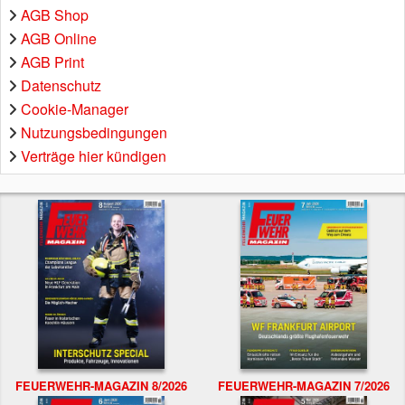
AGB Shop
AGB Online
AGB Print
Datenschutz
Cookie-Manager
Nutzungsbedingungen
Verträge hier kündigen
FEUERWEHR-MAGAZIN 8/2026
FEUERWEHR-MAGAZIN 7/2026