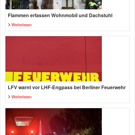
Flammen erfassen Wohnmobil und Dachstuhl
Weiterlesen
LFV warnt vor LHF-Engpass bei Berliner Feuerwehr
Weiterlesen