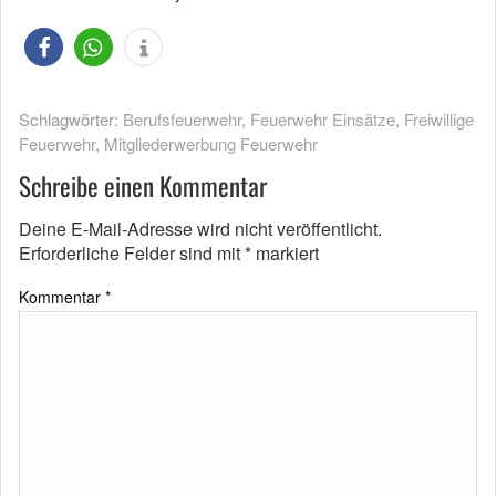
Schlagwörter:
Berufsfeuerwehr
,
Feuerwehr Einsätze
,
Freiwillige
Feuerwehr
,
Mitgliederwerbung Feuerwehr
Schreibe einen Kommentar
Deine E-Mail-Adresse wird nicht veröffentlicht.
Erforderliche Felder sind mit
*
markiert
Kommentar
*