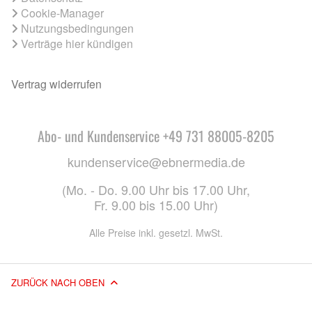
Cookie-Manager
Nutzungsbedingungen
Verträge hier kündigen
Vertrag widerrufen
Abo- und Kundenservice +49 731 88005-8205
kundenservice@ebnermedia.de
(Mo. - Do. 9.00 Uhr bis 17.00 Uhr,
Fr. 9.00 bis 15.00 Uhr)
Alle Preise inkl. gesetzl. MwSt.
ZURÜCK NACH OBEN
© 2026 EBNER MEDIA GROUP GMBH & CO. KG