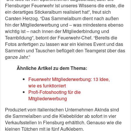
Flensburger Feuerwehr ist unseres Wissens die erste, die
ein derartiges Stickeralbum realisiert hat”, freut sich
Carsten Herzog. “Das Sammelalbum dient nach außen
hin der Mitgliederwerbung und – was mindestens ebenso
wichtig ist – nach innen der Mitgliederbindung und
Teambildung”, betont der Feuerwehr-Chef. “Bereits die
Fotos anfertigen zu lassen war ein kleines Event und das
Sammeln und Tauschen beflügelt den Teamgeist über das
ganze Jahr.”
Ähnliche Artikel zu dem Thema:
Feuerwehr Mitgliederwerbung: 13 Idee,
wie es funktioniert
Profi-Fotoshooting für die
Mitgliederwerbung
Produziert vom italienischen Unternehmen Akinda sind
die Sammelalben und die Klebebilder ab sofort in vier
Verkaufsstellen in Flensburg erhältlich. Genauso wie die
kleinen Tütchen mit je fünf Aufklebern.