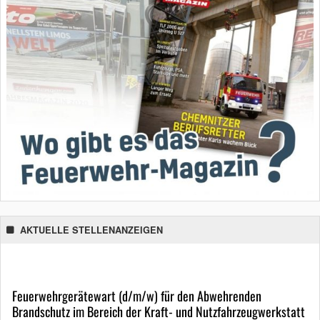
AKTUELLE STELLENANZEIGEN
Feuerwehrgerätewart (d/m/w) für den Abwehrenden
Brandschutz im Bereich der Kraft- und Nutzfahrzeugwerkstatt