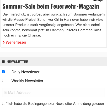
Sommer-Sale beim Feuerwehr-Magazin
Die Interschutz ist vorbei, aber pünktlich zum Sommer verlängern
wir die Messe-Preise! Schon vor Ort in Hannover haben wir viele
unserer Produkte stark vergünstigt angeboten. Wer nicht dabei
sein konnte, bekommt jetzt im Rahmen unseres Sommer-Sales
noch einmal die Chance.
Weiterlesen
NEWSLETTER
Daily Newsletter
Weekly Newsletter
Ich habe die Bedingungen zur Newsletter-Anmeldung gelesen
*