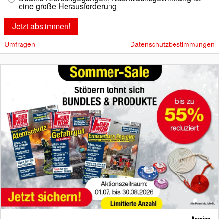
eine große Herausforderung
Umfragen
Datenschutzbestimmungen
Anzeige