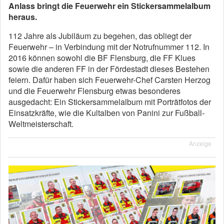
Anlass bringt die Feuerwehr ein Stickersammelalbum
heraus.
112 Jahre als Jubiläum zu begehen, das obliegt der
Feuerwehr – in Verbindung mit der Notrufnummer 112. In
2016 können sowohl die BF Flensburg, die FF Klues
sowie die anderen FF in der Fördestadt dieses Bestehen
feiern. Dafür haben sich Feuerwehr-Chef Carsten Herzog
und die Feuerwehr Flensburg etwas besonderes
ausgedacht: Ein Stickersammelalbum mit Porträtfotos der
Einsatzkräfte, wie die Kultalben von Panini zur Fußball-
Weltmeisterschaft.
Anzeige