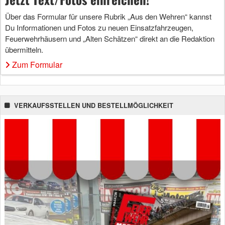
Über das Formular für unsere Rubrik „Aus den Wehren“ kannst
Du Informationen und Fotos zu neuen Einsatzfahrzeugen,
Feuerwehrhäusern und „Alten Schätzen“ direkt an die Redaktion
übermitteln.
Zum Formular
VERKAUFSSTELLEN UND BESTELLMÖGLICHKEIT