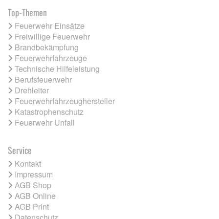
Top-Themen
Feuerwehr Einsätze
Freiwillige Feuerwehr
Brandbekämpfung
Feuerwehrfahrzeuge
Technische Hilfeleistung
Berufsfeuerwehr
Drehleiter
Feuerwehrfahrzeughersteller
Katastrophenschutz
Feuerwehr Unfall
Service
Kontakt
Impressum
AGB Shop
AGB Online
AGB Print
Datenschutz