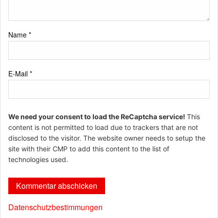
Name
*
E-Mail
*
We need your consent to load the ReCaptcha service!
This
content is not permitted to load due to trackers that are not
disclosed to the visitor. The website owner needs to setup the
site with their CMP to add this content to the list of
technologies used.
Datenschutzbestimmungen