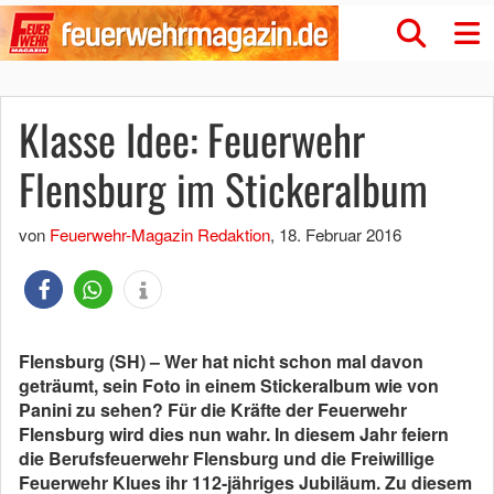
Klasse Idee: Feuerwehr
Flensburg im Stickeralbum
von
Feuerwehr-Magazin Redaktion
,
18. Februar 2016
Flensburg (SH) – Wer hat nicht schon mal davon
geträumt, sein Foto in einem Stickeralbum wie von
Panini zu sehen? Für die Kräfte der Feuerwehr
Flensburg wird dies nun wahr. In diesem Jahr feiern
die Berufsfeuerwehr Flensburg und die Freiwillige
Feuerwehr Klues ihr 112-jähriges Jubiläum. Zu diesem