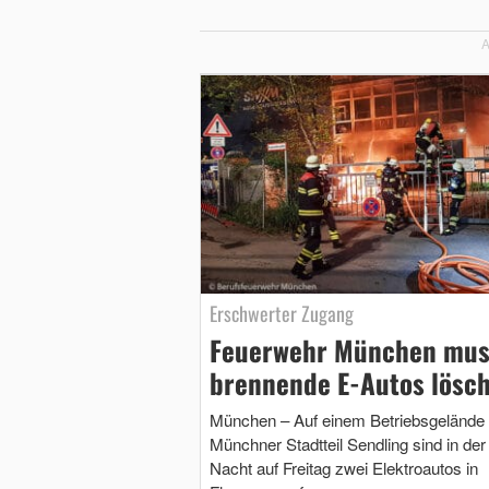
A
Erschwerter Zugang
Feuerwehr München mus
brennende E-Autos lösc
München – Auf einem Betriebsgelände
Münchner Stadtteil Sendling sind in der
Nacht auf Freitag zwei Elektroautos in