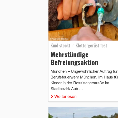
Kind steckt in Klettergerüst fest
Mehrstündige
Befreiungsaktion
München – Ungewöhnlicher Auftrag für 
Berufsfeuerwehr München. Im Haus fü
Kinder in der Rossittenerstraße im
Stadtbezirk Aub …
Weiterlesen