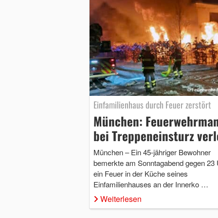
Einfamilienhaus durch Feuer zerstört
München: Feuerwehrma
bei Treppeneinsturz verl
München – Ein 45-jähriger Bewohner
bemerkte am Sonntagabend gegen 23 
ein Feuer in der Küche seines
Einfamilienhauses an der Innerko …
Weiterlesen