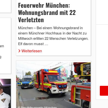
Feuerwehr München:
Wohnungsbrand mit 22
Verletzten
München – Bei einem Wohnungsbrand in
einem Münchner Hochhaus in der Nacht zu
Mittwoch erlitten 22 Menschen Verletzungen.
Elf davon musst …
 am
Weiterlesen
g