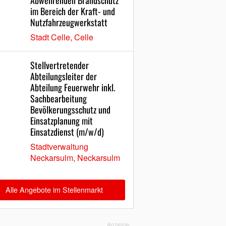
Abwehrenden Brandschutz
im Bereich der Kraft- und
Nutzfahrzeugwerkstatt
Stadt Celle, Celle
Stellvertretender
Abteilungsleiter der
Abteilung Feuerwehr inkl.
Sachbearbeitung
Bevölkerungsschutz und
Einsatzplanung mit
Einsatzdienst (m/w/d)
Stadtverwaltung
Neckarsulm, Neckarsulm
Alle Angebote im Stellenmarkt
Anzeige