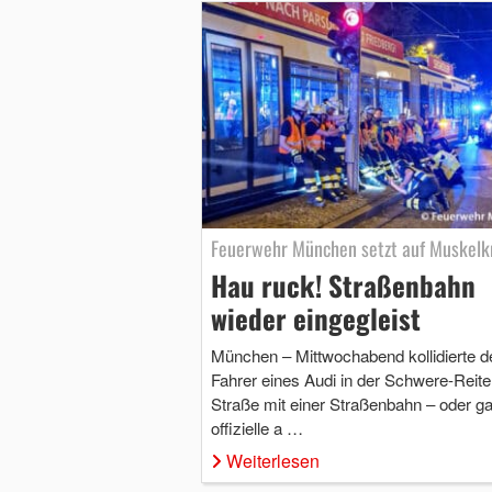
Feuerwehr München setzt auf Muskelk
Hau ruck! Straßenbahn
wieder eingegleist
München – Mittwochabend kollidierte d
Fahrer eines Audi in der Schwere-Reite
Straße mit einer Straßenbahn – oder g
offizielle a …
Weiterlesen