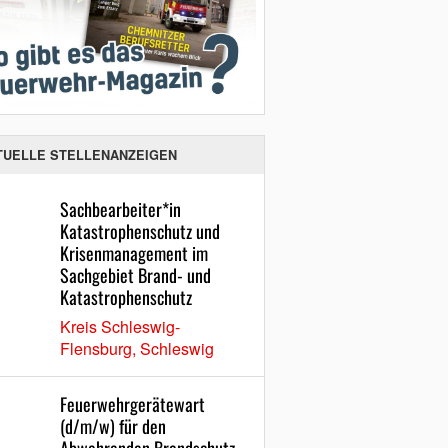
TUELLE STELLENANZEIGEN
Sachbearbeiter*in
Katastrophenschutz und
Krisenmanagement im
Sachgebiet Brand- und
Katastrophenschutz
Kreis Schleswig-
Flensburg, Schleswig
Feuerwehrgerätewart
(d/m/w) für den