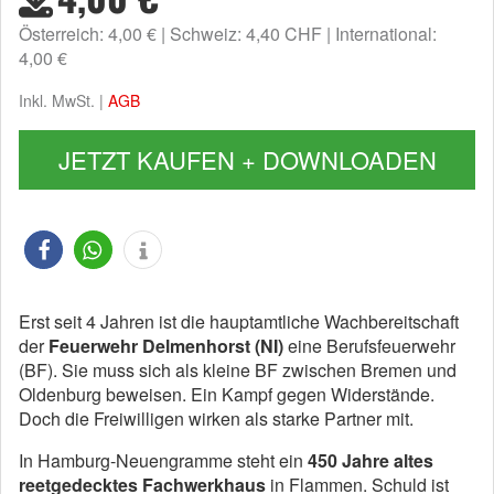
Österreich: 4,00 €
Schweiz: 4,40 CHF
International:
4,00 €
Inkl. MwSt. |
AGB
JETZT KAUFEN + DOWNLOADEN
Erst seit 4 Jahren ist die hauptamtliche Wachbereitschaft
der
Feuerwehr Delmenhorst (NI)
eine Berufsfeuerwehr
(BF). Sie muss sich als kleine BF zwischen Bremen und
Oldenburg beweisen. Ein Kampf gegen Widerstände.
Doch die Freiwilligen wirken als starke Partner mit.
In Hamburg-Neuengramme steht ein
450 Jahre altes
reetgedecktes Fachwerkhaus
in Flammen. Schuld ist