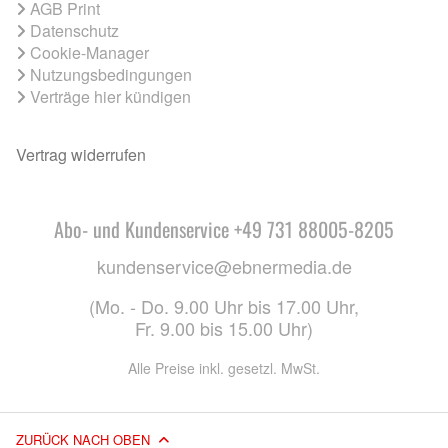
AGB Print
Datenschutz
Cookie-Manager
Nutzungsbedingungen
Verträge hier kündigen
Vertrag widerrufen
Abo- und Kundenservice +49 731 88005-8205
kundenservice@ebnermedia.de
(Mo. - Do. 9.00 Uhr bis 17.00 Uhr,
Fr. 9.00 bis 15.00 Uhr)
Alle Preise inkl. gesetzl. MwSt.
ZURÜCK NACH OBEN