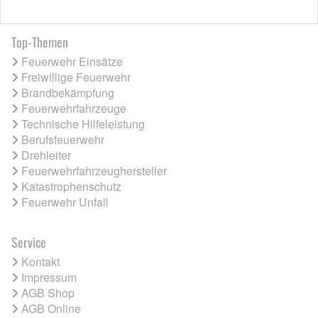
Top-Themen
Feuerwehr Einsätze
Freiwillige Feuerwehr
Brandbekämpfung
Feuerwehrfahrzeuge
Technische Hilfeleistung
Berufsfeuerwehr
Drehleiter
Feuerwehrfahrzeughersteller
Katastrophenschutz
Feuerwehr Unfall
Service
Kontakt
Impressum
AGB Shop
AGB Online