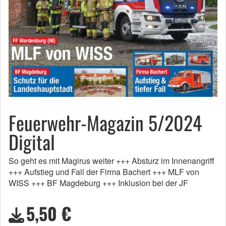
Feuerwehr-Magazin 5/2024
Digital
So geht es mit Magirus weiter +++ Absturz im Innenangriff
+++ Aufstieg und Fall der Firma Bachert +++ MLF von
WISS +++ BF Magdeburg +++ Inklusion bei der JF
5,50 €