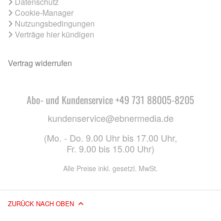
Datenschutz
Cookie-Manager
Nutzungsbedingungen
Verträge hier kündigen
Vertrag widerrufen
Abo- und Kundenservice +49 731 88005-8205
kundenservice@ebnermedia.de
(Mo. - Do. 9.00 Uhr bis 17.00 Uhr,
Fr. 9.00 bis 15.00 Uhr)
Alle Preise inkl. gesetzl. MwSt.
ZURÜCK NACH OBEN