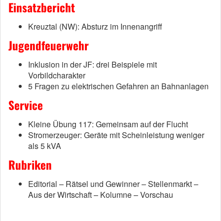
Einsatzbericht
Kreuztal (NW): Absturz im Innenangriff
Jugendfeuerwehr
Inklusion in der JF: drei Beispiele mit
Vorbildcharakter
5 Fragen zu elektrischen Gefahren an Bahnanlagen
Service
Kleine Übung 117: Gemeinsam auf der Flucht
Stromerzeuger: Geräte mit Scheinleistung weniger
als 5 kVA
Rubriken
Editorial – Rätsel und Gewinner – Stellenmarkt –
Aus der Wirtschaft – Kolumne – Vorschau