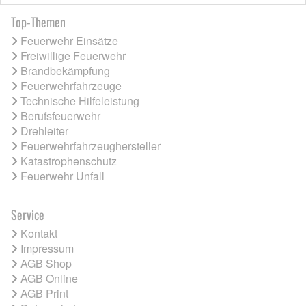
Top-Themen
Feuerwehr Einsätze
Freiwillige Feuerwehr
Brandbekämpfung
Feuerwehrfahrzeuge
Technische Hilfeleistung
Berufsfeuerwehr
Drehleiter
Feuerwehrfahrzeughersteller
Katastrophenschutz
Feuerwehr Unfall
Service
Kontakt
Impressum
AGB Shop
AGB Online
AGB Print