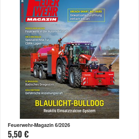
Feuerwehr-Magazin 6/2026
5,50 €