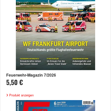
Feuerwehr-Magazin 7/2026
5,50 €
Produkt anzeigen