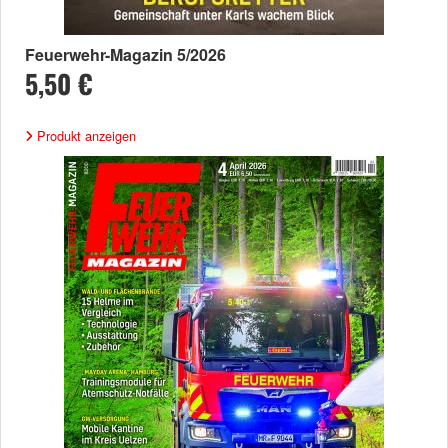
Feuerwehr-Magazin 5/2026
5,50 €
Produkt anzeigen