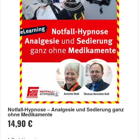
Notfall-Hypnose – Analgesie und Sedierung ganz
ohne Medikamente
14,90 €