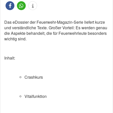
Das eDossier der Feuerwehr-Magazin-Serie liefert kurze
und verständliche Texte. Großer Vorteil: Es werden genau
die Aspekte behandelt, die für Feuerwehrleute besonders
wichtig sind.
Inhalt:
Crashkurs
Vitalfunktion