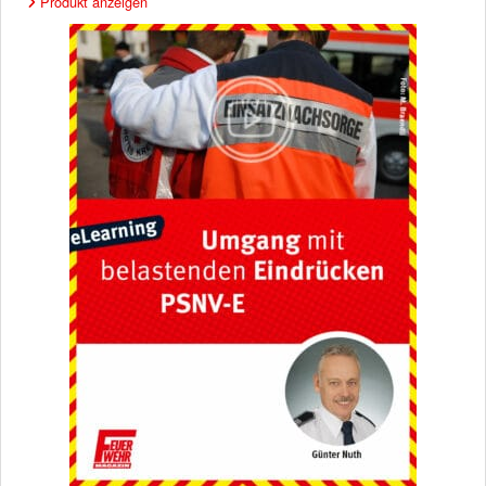
Produkt anzeigen