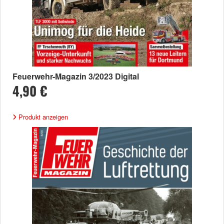
Feuerwehr-Magazin 3/2023 Digital
4,90 €
Produkt anzeigen