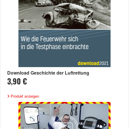
Download Geschichte der Luftrettung
3,90 €
Produkt anzeigen