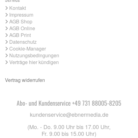
Kontakt
Impressum
AGB Shop
AGB Online
AGB Print
Datenschutz
Cookie-Manager
Nutzungsbedingungen
Verträge hier kündigen
Vertrag widerrufen
Abo- und Kundenservice +49 731 88005-8205
kundenservice@ebnermedia.de
(Mo. - Do. 9.00 Uhr bis 17.00 Uhr,
Fr. 9.00 bis 15.00 Uhr)