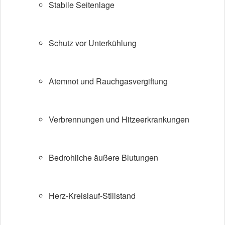
Stabile Seitenlage
Schutz vor Unterkühlung
Atemnot und Rauchgasvergiftung
Verbrennungen und Hitzeerkrankungen
Bedrohliche äußere Blutungen
Herz-Kreislauf-Stillstand