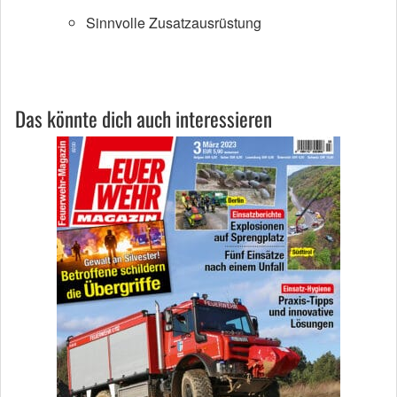
Sinnvolle Zusatzausrüstung
Das könnte dich auch interessieren