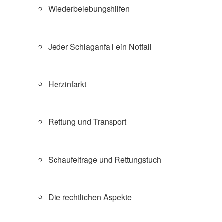
Wiederbelebungshilfen
Jeder Schlaganfall ein Notfall
Herzinfarkt
Rettung und Transport
Schaufeltrage und Rettungstuch
Die rechtlichen Aspekte