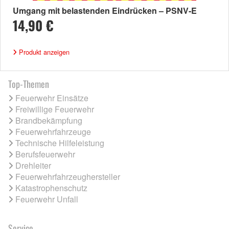
Umgang mit belastenden Eindrücken – PSNV-E
14,90 €
Produkt anzeigen
Top-Themen
Feuerwehr Einsätze
Freiwillige Feuerwehr
Brandbekämpfung
Feuerwehrfahrzeuge
Technische Hilfeleistung
Berufsfeuerwehr
Drehleiter
Feuerwehrfahrzeughersteller
Katastrophenschutz
Feuerwehr Unfall
Service