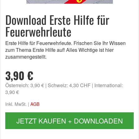
Download Erste Hilfe für
Feuerwehrleute
Erste Hilfe für Feuerwehrleute. Frischen Sie Ihr Wissen
zum Thema Erste Hilfe auf! Alles Wichtige ist hier
zusammengestellt.
3,90 €
Österreich: 3,90 €
Schweiz: 4,30 CHF
International:
3,90 €
Inkl. MwSt. |
AGB
JETZT KAUFEN + DOWNLOADEN