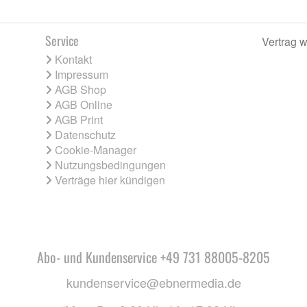
Service
Vertrag w
Kontakt
Impressum
AGB Shop
AGB Online
AGB Print
Datenschutz
Cookie-Manager
Nutzungsbedingungen
Verträge hier kündigen
Abo- und Kundenservice +49 731 88005-8205
kundenservice@ebnermedia.de