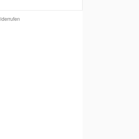
iderrufen