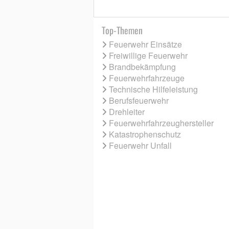
Top-Themen
Feuerwehr Einsätze
Freiwillige Feuerwehr
Brandbekämpfung
Feuerwehrfahrzeuge
Technische Hilfeleistung
Berufsfeuerwehr
Drehleiter
Feuerwehrfahrzeughersteller
Katastrophenschutz
Feuerwehr Unfall