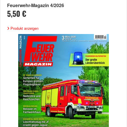
Feuerwehr-Magazin 4/2026
5,50 €
Produkt anzeigen