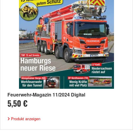
Feuerwehr-Magazin 11/2024 Digital
5,50 €
Produkt anzeigen