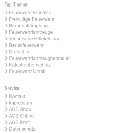
Top-Themen
Feuerwehr Einsätze
Freiwillige Feuerwehr
Brandbekämpfung
Feuerwehrfahrzeuge
Technische Hilfeleistung
Berufsfeuerwehr
Drehleiter
Feuerwehrfahrzeughersteller
Katastrophenschutz
Feuerwehr Unfall
Service
Kontakt
Impressum
AGB Shop
AGB Online
AGB Print
Datenschutz