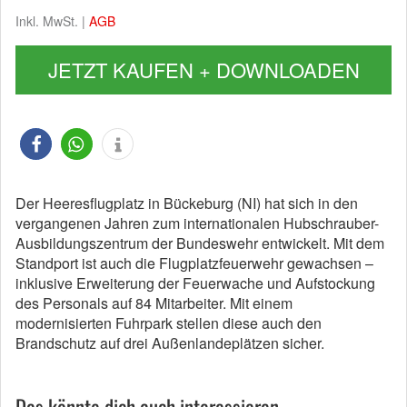
Inkl. MwSt. |
AGB
JETZT KAUFEN + DOWNLOADEN
Der Heeresflugplatz in Bückeburg (NI) hat sich in den
vergangenen Jahren zum internationalen Hubschrauber-
Ausbildungszentrum der Bundeswehr entwickelt. Mit dem
Standport ist auch die Flugplatzfeuerwehr gewachsen –
inklusive Erweiterung der Feuerwache und Aufstockung
des Personals auf 84 Mitarbeiter. Mit einem
modernisierten Fuhrpark stellen diese auch den
Brandschutz auf drei Außenlandeplätzen sicher.
Das könnte dich auch interessieren