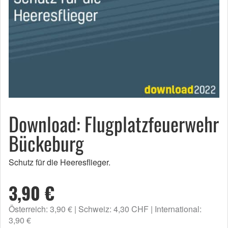
Download: Flugplatzfeuerwehr
Bückeburg
Schutz für die Heeresflieger.
3,90 €
Österreich: 3,90 €
Schweiz: 4,30 CHF
International:
3,90 €