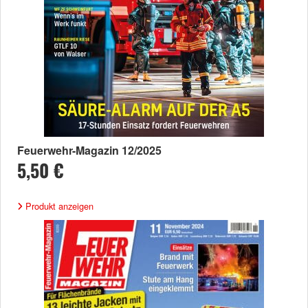
Feuerwehr-Magazin 12/2025
5,50 €
Produkt anzeigen