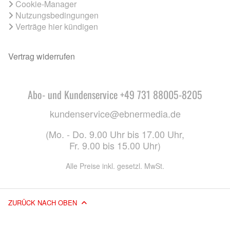
Cookie-Manager
Nutzungsbedingungen
Verträge hier kündigen
Vertrag widerrufen
Abo- und Kundenservice +49 731 88005-8205
kundenservice@ebnermedia.de
(Mo. - Do. 9.00 Uhr bis 17.00 Uhr,
Fr. 9.00 bis 15.00 Uhr)
Alle Preise inkl. gesetzl. MwSt.
ZURÜCK NACH OBEN
© 2026 EBNER MEDIA GROUP GMBH & CO. KG