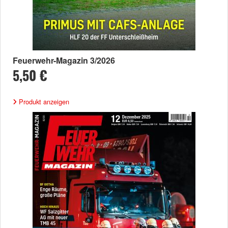
Feuerwehr-Magazin 3/2026
5,50 €
Produkt anzeigen