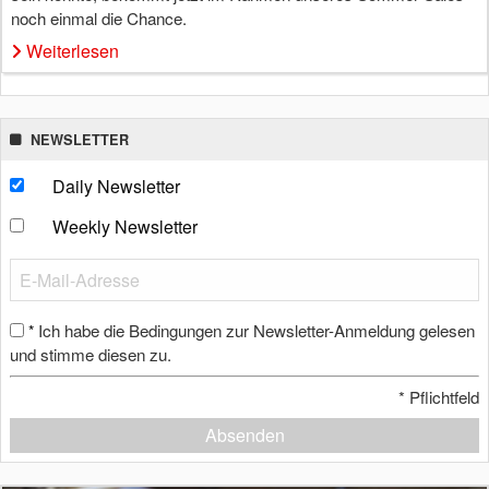
noch einmal die Chance.
Weiterlesen
NEWSLETTER
Daily Newsletter
Weekly Newsletter
Ich habe die Bedingungen zur Newsletter-Anmeldung gelesen
*
und stimme diesen zu.
*
Pflichtfeld
Absenden