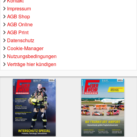
Kontakt
Impressum
AGB Shop
AGB Online
AGB Print
Datenschutz
Cookie-Manager
Nutzungsbedingungen
Verträge hier kündigen