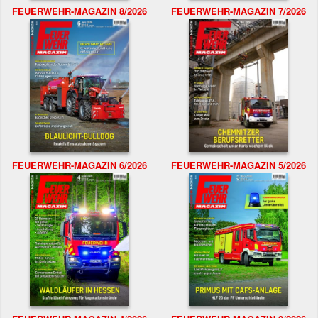
FEUERWEHR-MAGAZIN 8/2026
FEUERWEHR-MAGAZIN 7/2026
FEUERWEHR-MAGAZIN 6/2026
FEUERWEHR-MAGAZIN 5/2026