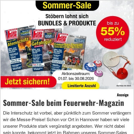
Anzeige
Sommer-Sale beim Feuerwehr-Magazin
Die Interschutz ist vorbei, aber pünktlich zum Sommer verlängern
wir die Messe-Preise! Schon vor Ort in Hannover haben wir viele
unserer Produkte stark vergünstigt angeboten. Wer nicht dabei
sein konnte, bekommt jetzt im Rahmen unseres Sommer-Sales