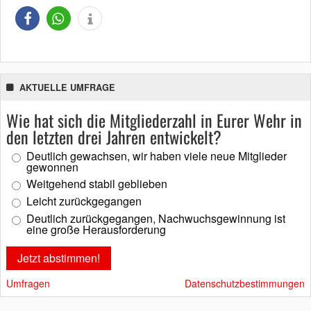
AKTUELLE UMFRAGE
Wie hat sich die Mitgliederzahl in Eurer Wehr in
den letzten drei Jahren entwickelt?
Deutlich gewachsen, wir haben viele neue Mitglieder
gewonnen
Weitgehend stabil geblieben
Leicht zurückgegangen
Deutlich zurückgegangen, Nachwuchsgewinnung ist
eine große Herausforderung
Umfragen
Datenschutzbestimmungen