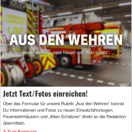
Jetzt Text/Fotos einreichen!
Über das Formular für unsere Rubrik „Aus den Wehren“ kannst
Du Informationen und Fotos zu neuen Einsatzfahrzeugen,
Feuerwehrhäusern und „Alten Schätzen“ direkt an die Redaktion
übermitteln.
Zum Formular