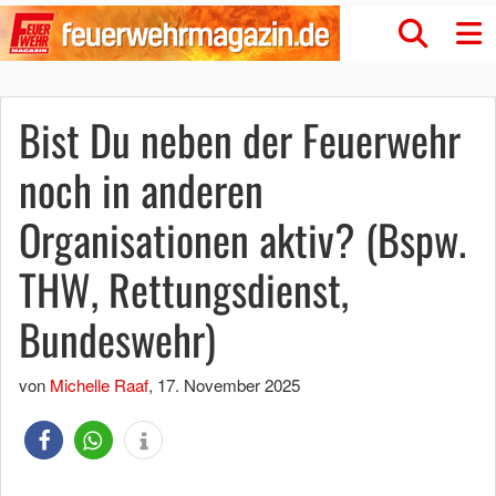
Bist Du neben der Feuerwehr
noch in anderen
Organisationen aktiv? (Bspw.
THW, Rettungsdienst,
Bundeswehr)
von
Michelle Raaf
,
17. November 2025