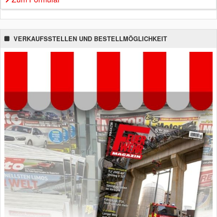
VERKAUFSSTELLEN UND BESTELLMÖGLICHKEIT