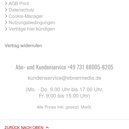
AGB Print
Datenschutz
Cookie-Manager
Nutzungsbedingungen
Verträge hier kündigen
Vertrag widerrufen
Abo- und Kundenservice +49 731 88005-8205
kundenservice@ebnermedia.de
(Mo. - Do. 9.00 Uhr bis 17.00 Uhr,
Fr. 9.00 bis 15.00 Uhr)
Alle Preise inkl. gesetzl. MwSt.
ZURÜCK NACH OBEN