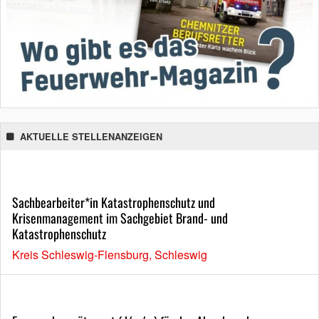
AKTUELLE STELLENANZEIGEN
Sachbearbeiter*in Katastrophenschutz und
Krisenmanagement im Sachgebiet Brand- und
Katastrophenschutz
Kreis Schleswig-Flensburg, Schleswig