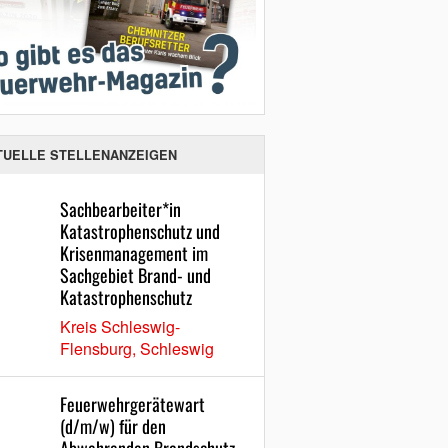
TUELLE STELLENANZEIGEN
Sachbearbeiter*in
Katastrophenschutz und
Krisenmanagement im
Sachgebiet Brand- und
Katastrophenschutz
Kreis Schleswig-
Flensburg, Schleswig
Feuerwehrgerätewart
(d/m/w) für den