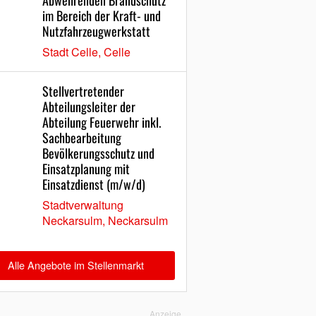
Abwehrenden Brandschutz
im Bereich der Kraft- und
Nutzfahrzeugwerkstatt
Stadt Celle, Celle
Stellvertretender
Abteilungsleiter der
Abteilung Feuerwehr inkl.
Sachbearbeitung
Bevölkerungsschutz und
Einsatzplanung mit
Einsatzdienst (m/w/d)
Stadtverwaltung
Neckarsulm, Neckarsulm
Alle Angebote im Stellenmarkt
Anzeige