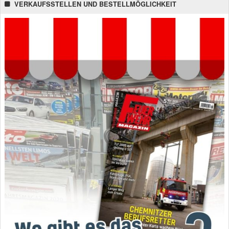
VERKAUFSSTELLEN UND BESTELLMÖGLICHKEIT