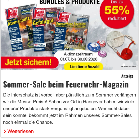
Anzeige
Sommer-Sale beim Feuerwehr-Magazin
Die Interschutz ist vorbei, aber pünktlich zum Sommer verlängern
wir die Messe-Preise! Schon vor Ort in Hannover haben wir viele
unserer Produkte stark vergünstigt angeboten. Wer nicht dabei
sein konnte, bekommt jetzt im Rahmen unseres Sommer-Sales
noch einmal die Chance.
Weiterlesen