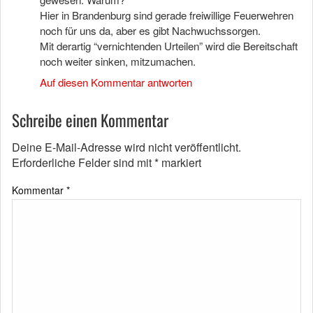
Hier in Brandenburg sind gerade freiwillige Feuerwehren
noch für uns da, aber es gibt Nachwuchssorgen.
Mit derartig “vernichtenden Urteilen” wird die Bereitschaft
noch weiter sinken, mitzumachen.
Auf diesen Kommentar antworten
Schreibe einen Kommentar
Deine E-Mail-Adresse wird nicht veröffentlicht.
Erforderliche Felder sind mit
*
markiert
Kommentar
*