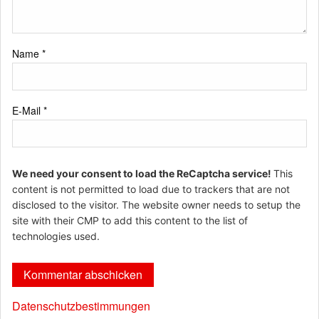
Name
*
E-Mail
*
We need your consent to load the ReCaptcha service!
This
content is not permitted to load due to trackers that are not
disclosed to the visitor. The website owner needs to setup the
site with their CMP to add this content to the list of
technologies used.
Datenschutzbestimmungen