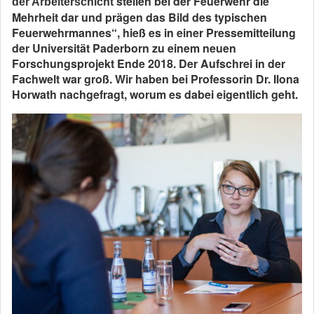
stellen bei der Feuerwehr die
der Arbeiterschicht
Mehrheit dar und prägen das Bild des typischen
Feuerwehrmannes“, hieß es in einer Pressemitteilung
der Universität Paderborn zu einem neuen
Forschungsprojekt Ende 2018. Der Aufschrei in der
Fachwelt war groß. Wir haben bei Professorin Dr. Ilona
Horwath nachgefragt, worum es
dabei eigentlich geht.