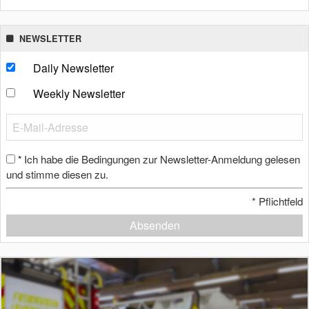
NEWSLETTER
Daily Newsletter
Weekly Newsletter
Ich habe die Bedingungen zur Newsletter-Anmeldung gelesen
*
und stimme diesen zu.
*
Pflichtfeld
Absenden