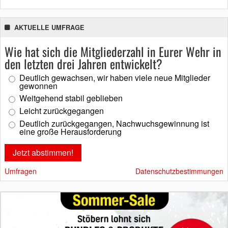
AKTUELLE UMFRAGE
Wie hat sich die Mitgliederzahl in Eurer Wehr in
den letzten drei Jahren entwickelt?
Deutlich gewachsen, wir haben viele neue Mitglieder
gewonnen
Weitgehend stabil geblieben
Leicht zurückgegangen
Deutlich zurückgegangen, Nachwuchsgewinnung ist
eine große Herausforderung
Umfragen
Datenschutzbestimmungen