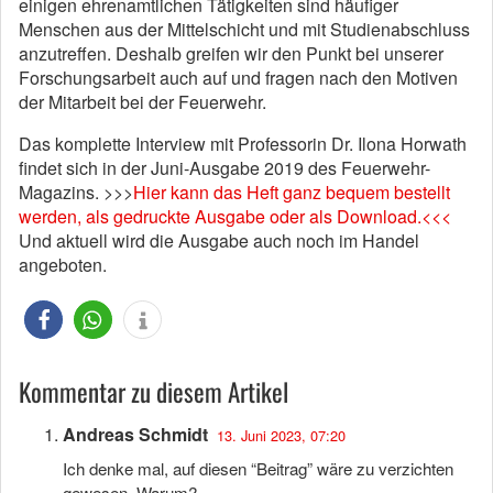
einigen ehrenamtlichen Tätigkeiten sind häufiger
Menschen aus der Mittelschicht und mit Studienabschluss
anzutreffen. Deshalb greifen wir den Punkt bei unserer
Forschungsarbeit auch auf und fragen nach den Motiven
der Mitarbeit bei der Feuerwehr.
Das komplette Interview mit Professorin Dr. Ilona Horwath
findet sich in der Juni-Ausgabe 2019 des Feuerwehr-
Magazins. >>>
Hier kann das Heft ganz bequem bestellt
werden, als gedruckte Ausgabe oder als Download.<<<
Und aktuell wird die Ausgabe auch noch im Handel
angeboten.
Kommentar zu diesem Artikel
Andreas Schmidt
13. Juni 2023, 07:20
Ich denke mal, auf diesen “Beitrag” wäre zu verzichten
gewesen. Warum?