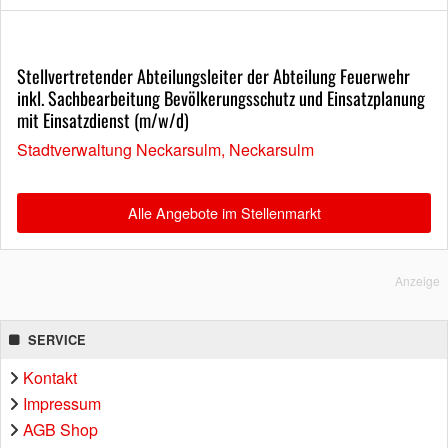
Stellvertretender Abteilungsleiter der Abteilung Feuerwehr
inkl. Sachbearbeitung Bevölkerungsschutz und Einsatzplanung
mit Einsatzdienst (m/w/d)
Stadtverwaltung Neckarsulm, Neckarsulm
Alle Angebote im Stellenmarkt
Anzeige
SERVICE
Kontakt
Impressum
AGB Shop