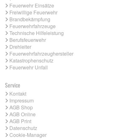
Feuerwehr Einsätze
Freiwillige Feuerwehr
Brandbekämpfung
Feuerwehrfahrzeuge
Technische Hilfeleistung
Berufsfeuerwehr
Drehleiter
Feuerwehrfahrzeughersteller
Katastrophenschutz
Feuerwehr Unfall
Service
Kontakt
Impressum
AGB Shop
AGB Online
AGB Print
Datenschutz
Cookie-Manager