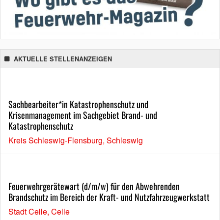
AKTUELLE STELLENANZEIGEN
Sachbearbeiter*in Katastrophenschutz und
Krisenmanagement im Sachgebiet Brand- und
Katastrophenschutz
Kreis Schleswig-Flensburg, Schleswig
Feuerwehrgerätewart (d/m/w) für den Abwehrenden
Brandschutz im Bereich der Kraft- und Nutzfahrzeugwerkstatt
Stadt Celle, Celle