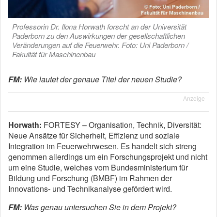
Professorin Dr. Ilona Horwath forscht an der Universität
Paderborn zu den Auswirkungen der gesellschaftlichen
Veränderungen auf die Feuerwehr. Foto: Uni Paderborn /
Fakultät für Maschinenbau
FM:
Wie lautet der genaue Titel der neuen Studie?
Anzeige
Horwath:
FORTESY – Organisation, Technik, Diversität:
Neue Ansätze für Sicherheit, Effizienz und soziale
Integration im Feuerwehrwesen. Es handelt sich streng
genommen allerdings um ein Forschungsprojekt und nicht
um eine Studie, welches vom Bundesministerium für
Bildung und Forschung (BMBF) im Rahmen der
Innovations- und Technikanalyse gefördert wird.
FM:
Was genau untersuchen Sie in dem Projekt?