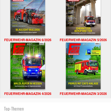
FEUERWEHR-MAGAZIN 6/2026
FEUERWEHR-MAGAZIN 5/2026
FEUERWEHR-MAGAZIN 4/2026
FEUERWEHR-MAGAZIN 3/2026
Top-Themen