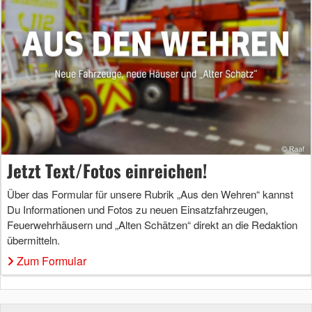
Jetzt Text/Fotos einreichen!
Über das Formular für unsere Rubrik „Aus den Wehren“ kannst
Du Informationen und Fotos zu neuen Einsatzfahrzeugen,
Feuerwehrhäusern und „Alten Schätzen“ direkt an die Redaktion
übermitteln.
Zum Formular