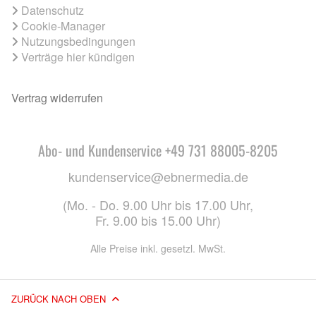
Datenschutz
Cookie-Manager
Nutzungsbedingungen
Verträge hier kündigen
Vertrag widerrufen
Abo- und Kundenservice +49 731 88005-8205
kundenservice@ebnermedia.de
(Mo. - Do. 9.00 Uhr bis 17.00 Uhr,
Fr. 9.00 bis 15.00 Uhr)
Alle Preise inkl. gesetzl. MwSt.
ZURÜCK NACH OBEN