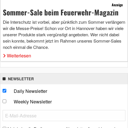
Anzeige
Sommer-Sale beim Feuerwehr-Magazin
Die Interschutz ist vorbei, aber pünktlich zum Sommer verlängern
wir die Messe-Preise! Schon vor Ort in Hannover haben wir viele
unserer Produkte stark vergünstigt angeboten. Wer nicht dabei
sein konnte, bekommt jetzt im Rahmen unseres Sommer-Sales
noch einmal die Chance.
Weiterlesen
NEWSLETTER
Daily Newsletter
Weekly Newsletter