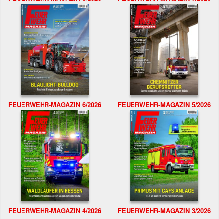
FEUERWEHR-MAGAZIN 6/2026
FEUERWEHR-MAGAZIN 5/2026
FEUERWEHR-MAGAZIN 4/2026
FEUERWEHR-MAGAZIN 3/2026