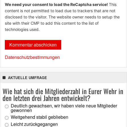
We need your consent to load the ReCaptcha service!
This
content is not permitted to load due to trackers that are not
disclosed to the visitor. The website owner needs to setup the
site with their CMP to add this content to the list of
technologies used.
Datenschutzbestimmungen
AKTUELLE UMFRAGE
Wie hat sich die Mitgliederzahl in Eurer Wehr in
den letzten drei Jahren entwickelt?
Deutlich gewachsen, wir haben viele neue Mitglieder
gewonnen
Weitgehend stabil geblieben
Leicht zurückgegangen