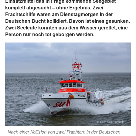
Einsatzmittel das in Frage kommende Seegebiet
komplett abgesucht – ohne Ergebnis. Zwei
Frachtschiffe waren am Dienstagmorgen in der
Deutschen Bucht kollidiert. Davon ist eines gesunken.
Zwei Seeleute konnten aus dem Wasser gerettet, eine
Person nur noch tot geborgen werden.
Nach einer Kollision von zwei Frachtern in der Deutschen