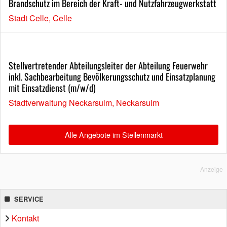
Brandschutz im Bereich der Kraft- und Nutzfahrzeugwerkstatt
Stadt Celle, Celle
Stellvertretender Abteilungsleiter der Abteilung Feuerwehr
inkl. Sachbearbeitung Bevölkerungsschutz und Einsatzplanung
mit Einsatzdienst (m/w/d)
Stadtverwaltung Neckarsulm, Neckarsulm
Alle Angebote im Stellenmarkt
Anzeige
SERVICE
Kontakt