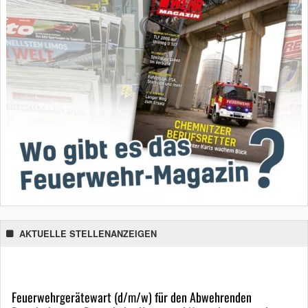
AKTUELLE STELLENANZEIGEN
Feuerwehrgerätewart (d/m/w) für den Abwehrenden