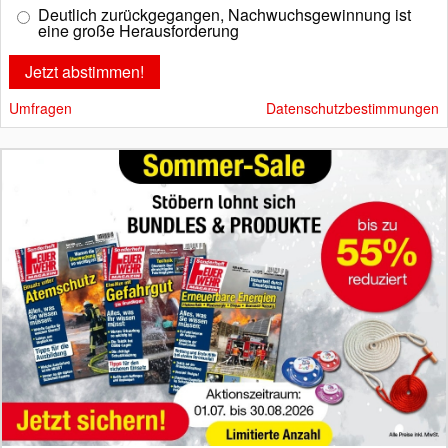
Deutlich zurückgegangen, Nachwuchsgewinnung ist
eine große Herausforderung
Umfragen
Datenschutzbestimmungen