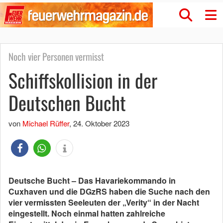
Noch vier Personen vermisst
Schiffskollision in der
Deutschen Bucht
von
Michael Rüffer
,
24. Oktober 2023
Deutsche Bucht – Das Havariekommando in
Cuxhaven und die DGzRS haben die Suche nach den
vier vermissten Seeleuten der „Verity“ in der Nacht
eingestellt. Noch einmal hatten zahlreiche