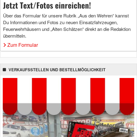
Jetzt Text/Fotos einreichen!
Über das Formular für unsere Rubrik „Aus den Wehren“ kannst
Du Informationen und Fotos zu neuen Einsatzfahrzeugen,
Feuerwehrhäusern und „Alten Schätzen“ direkt an die Redaktion
übermitteln.
Zum Formular
VERKAUFSSTELLEN UND BESTELLMÖGLICHKEIT