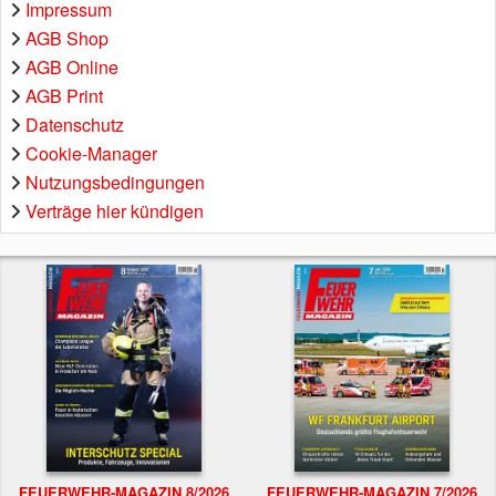
Impressum
AGB Shop
AGB Online
AGB Print
Datenschutz
Cookie-Manager
Nutzungsbedingungen
Verträge hier kündigen
FEUERWEHR-MAGAZIN 8/2026
FEUERWEHR-MAGAZIN 7/2026