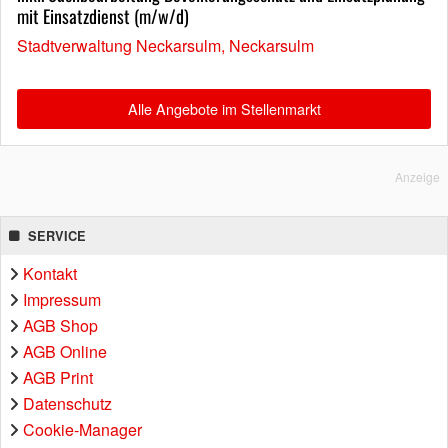
mit Einsatzdienst (m/w/d)
Stadtverwaltung Neckarsulm, Neckarsulm
Alle Angebote im Stellenmarkt
Anzeige
SERVICE
Kontakt
Impressum
AGB Shop
AGB Online
AGB Print
Datenschutz
Cookie-Manager