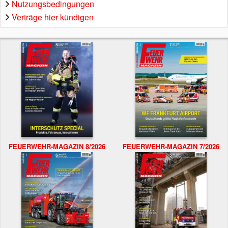
Nutzungsbedingungen
Verträge hier kündigen
FEUERWEHR-MAGAZIN 8/2026
FEUERWEHR-MAGAZIN 7/2026