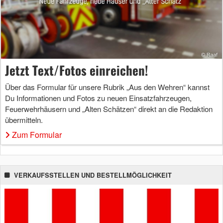
Jetzt Text/Fotos einreichen!
Über das Formular für unsere Rubrik „Aus den Wehren“ kannst
Du Informationen und Fotos zu neuen Einsatzfahrzeugen,
Feuerwehrhäusern und „Alten Schätzen“ direkt an die Redaktion
übermitteln.
Zum Formular
VERKAUFSSTELLEN UND BESTELLMÖGLICHKEIT