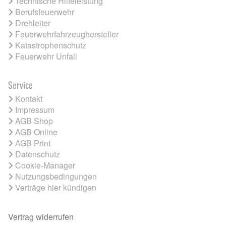
Technische Hilfeleistung
Berufsfeuerwehr
Drehleiter
Feuerwehrfahrzeughersteller
Katastrophenschutz
Feuerwehr Unfall
Service
Kontakt
Impressum
AGB Shop
AGB Online
AGB Print
Datenschutz
Cookie-Manager
Nutzungsbedingungen
Verträge hier kündigen
Vertrag widerrufen