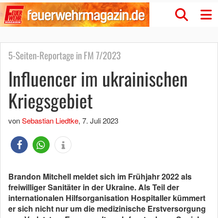
5-Seiten-Reportage in FM 7/2023
Influencer im ukrainischen
Kriegsgebiet
von
Sebastian Liedtke
,
7. Juli 2023
Brandon Mitchell meldet sich im Frühjahr 2022 als
freiwilliger Sanitäter in der Ukraine. Als Teil der
internationalen Hilfsorganisation Hospitaller kümmert
er sich nicht nur um die medizinische Erstversorgung