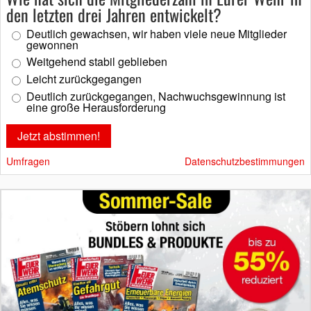
den letzten drei Jahren entwickelt?
Deutlich gewachsen, wir haben viele neue Mitglieder
gewonnen
Weitgehend stabil geblieben
Leicht zurückgegangen
Deutlich zurückgegangen, Nachwuchsgewinnung ist
eine große Herausforderung
Umfragen
Datenschutzbestimmungen