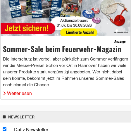
Anzeige
Sommer-Sale beim Feuerwehr-Magazin
Die Interschutz ist vorbei, aber pünktlich zum Sommer verlängern
wir die Messe-Preise! Schon vor Ort in Hannover haben wir viele
unserer Produkte stark vergünstigt angeboten. Wer nicht dabei
sein konnte, bekommt jetzt im Rahmen unseres Sommer-Sales
noch einmal die Chance.
Weiterlesen
NEWSLETTER
Daily Newsletter