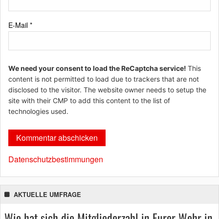
E-Mail
*
We need your consent to load the ReCaptcha service!
This
content is not permitted to load due to trackers that are not
disclosed to the visitor. The website owner needs to setup the
site with their CMP to add this content to the list of
technologies used.
Datenschutzbestimmungen
AKTUELLE UMFRAGE
Wie hat sich die Mitgliederzahl in Eurer Wehr in