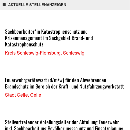
AKTUELLE STELLENANZEIGEN
Sachbearbeiter*in Katastrophenschutz und
Krisenmanagement im Sachgebiet Brand- und
Katastrophenschutz
Kreis Schleswig-Flensburg, Schleswig
Feuerwehrgerätewart (d/m/w) für den Abwehrenden
Brandschutz im Bereich der Kraft- und Nutzfahrzeugwerkstatt
Stadt Celle, Celle
Stellvertretender Abteilungsleiter der Abteilung Feuerwehr
inkl. Sachbearbeitung Bevölkerungsschutz und Einsatzplanung