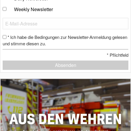
Weekly Newsletter
Ich habe die Bedingungen zur Newsletter-Anmeldung gelesen
*
und stimme diesen zu.
*
Pflichtfeld
Absenden