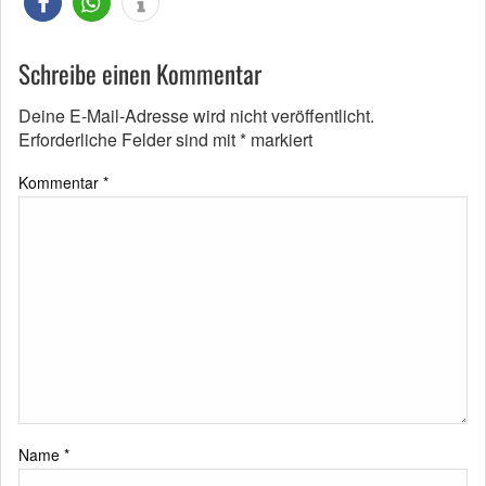
Schreibe einen Kommentar
Deine E-Mail-Adresse wird nicht veröffentlicht.
Erforderliche Felder sind mit
*
markiert
Kommentar
*
Name
*