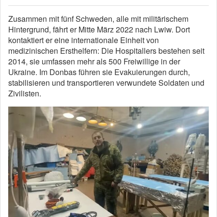
Zusammen mit fünf Schweden, alle mit militärischem
Hintergrund, fährt er Mitte März 2022 nach Lwiw. Dort
kontaktiert er eine internationale Einheit von
medizinischen Ersthelfern: Die Hospitallers bestehen seit
2014, sie umfassen mehr als 500 Freiwillige in der
Ukraine. Im Donbas führen sie Evakuierungen durch,
stabilisieren und transportieren verwundete Soldaten und
Zivilisten.