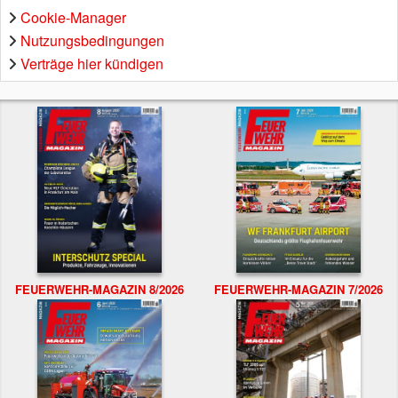
Cookie-Manager
Nutzungsbedingungen
Verträge hier kündigen
FEUERWEHR-MAGAZIN 8/2026
FEUERWEHR-MAGAZIN 7/2026