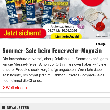
Anzeige
Sommer-Sale beim Feuerwehr-Magazin
Die Interschutz ist vorbei, aber pünktlich zum Sommer verlängern
wir die Messe-Preise! Schon vor Ort in Hannover haben wir viele
unserer Produkte stark vergünstigt angeboten. Wer nicht dabei
sein konnte, bekommt jetzt im Rahmen unseres Sommer-Sales
noch einmal die Chance.
Weiterlesen
NEWSLETTER