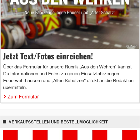
Jetzt Text/Fotos einreichen!
Über das Formular für unsere Rubrik „Aus den Wehren“ kannst
Du Informationen und Fotos zu neuen Einsatzfahrzeugen,
Feuerwehrhäusern und „Alten Schätzen“ direkt an die Redaktion
übermitteln.
Zum Formular
VERKAUFSSTELLEN UND BESTELLMÖGLICHKEIT