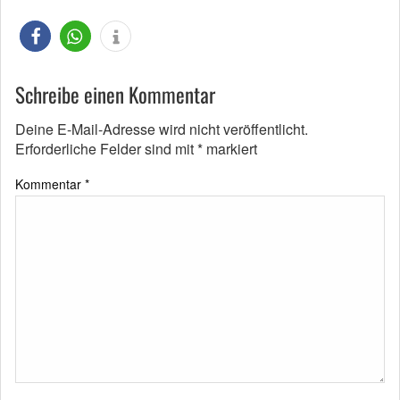
Schreibe einen Kommentar
Deine E-Mail-Adresse wird nicht veröffentlicht.
Erforderliche Felder sind mit
*
markiert
Kommentar
*