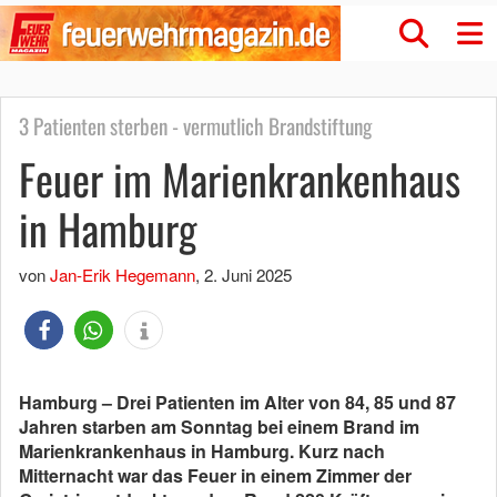
3 Patienten sterben - vermutlich Brandstiftung
Feuer im Marienkrankenhaus
in Hamburg
von
Jan-Erik Hegemann
,
2. Juni 2025
Hamburg – Drei Patienten im Alter von 84, 85 und 87
Jahren starben am Sonntag bei einem Brand im
Marienkrankenhaus in Hamburg. Kurz nach
Mitternacht war das Feuer in einem Zimmer der