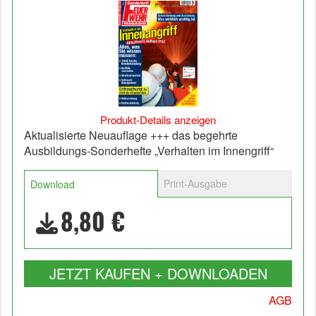
Produkt-Details anzeigen
Aktualisierte Neuauflage +++ das begehrte
Ausbildungs-Sonderhefte „Verhalten im Innengriff“
Print-Ausgabe
Download
8,80 €
JETZT KAUFEN + DOWNLOADEN
AGB