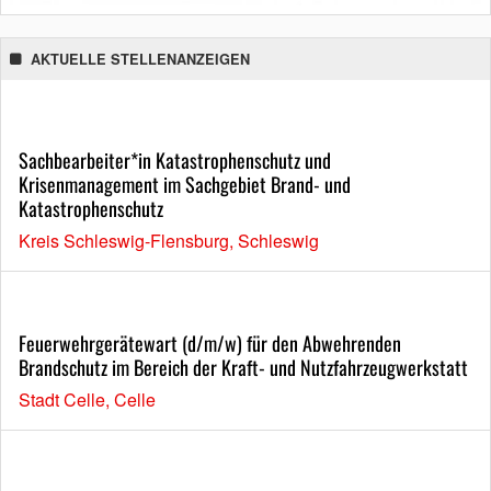
AKTUELLE STELLENANZEIGEN
Sachbearbeiter*in Katastrophenschutz und
Krisenmanagement im Sachgebiet Brand- und
Katastrophenschutz
Kreis Schleswig-Flensburg, Schleswig
Feuerwehrgerätewart (d/m/w) für den Abwehrenden
Brandschutz im Bereich der Kraft- und Nutzfahrzeugwerkstatt
Stadt Celle, Celle