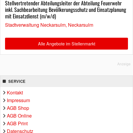
Stellvertretender Abteilungsleiter der Abteilung Feuerwehr
inkl. Sachbearbeitung Bevölkerungsschutz und Einsatzplanung
mit Einsatzdienst (m/w/d)
Stadtverwaltung Neckarsulm, Neckarsulm
Alle Angebote im Stellenmarkt
Anzeige
SERVICE
Kontakt
Impressum
AGB Shop
AGB Online
AGB Print
Datenschutz