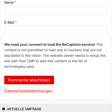
Name
*
E-Mail
*
We need your consent to load the ReCaptcha service!
This
content is not permitted to load due to trackers that are not
disclosed to the visitor. The website owner needs to setup the
site with their CMP to add this content to the list of
technologies used.
Datenschutzbestimmungen
AKTUELLE UMFRAGE