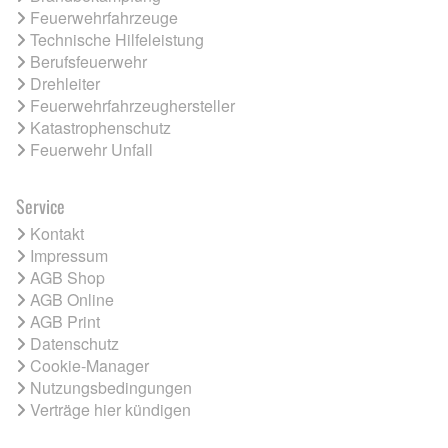
Feuerwehrfahrzeuge
Technische Hilfeleistung
Berufsfeuerwehr
Drehleiter
Feuerwehrfahrzeughersteller
Katastrophenschutz
Feuerwehr Unfall
Service
Kontakt
Impressum
AGB Shop
AGB Online
AGB Print
Datenschutz
Cookie-Manager
Nutzungsbedingungen
Verträge hier kündigen