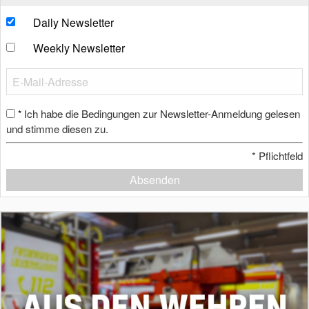
Daily Newsletter
Weekly Newsletter
Ich habe die Bedingungen zur Newsletter-Anmeldung gelesen
*
und stimme diesen zu.
*
Pflichtfeld
Absenden