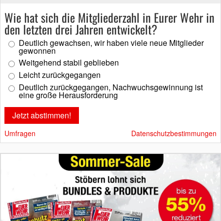
Wie hat sich die Mitgliederzahl in Eurer Wehr in
den letzten drei Jahren entwickelt?
Deutlich gewachsen, wir haben viele neue Mitglieder
gewonnen
Weitgehend stabil geblieben
Leicht zurückgegangen
Deutlich zurückgegangen, Nachwuchsgewinnung ist
eine große Herausforderung
Umfragen
Datenschutzbestimmungen