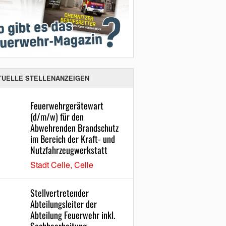
TUELLE STELLENANZEIGEN
Feuerwehrgerätewart
(d/m/w) für den
Abwehrenden Brandschutz
im Bereich der Kraft- und
Nutzfahrzeugwerkstatt
Stadt Celle, Celle
Stellvertretender
Abteilungsleiter der
Abteilung Feuerwehr inkl.