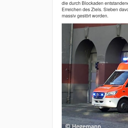
die durch Blockaden entstandene
Erreichen des Ziels. Sieben dav
massiv gestört worden.