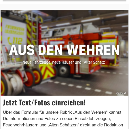
Jetzt Text/Fotos einreichen!
Über das Formular für unsere Rubrik „Aus den Wehren“ kannst
Du Informationen und Fotos zu neuen Einsatzfahrzeugen,
Feuerwehrhäusern und „Alten Schätzen“ direkt an die Redaktion