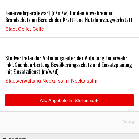
Feuerwehrgerätewart (d/m/w) für den Abwehrenden
Brandschutz im Bereich der Kraft- und Nutzfahrzeugwerkstatt
Stadt Celle, Celle
Stellvertretender Abteilungsleiter der Abteilung Feuerwehr
inkl. Sachbearbeitung Bevölkerungsschutz und Einsatzplanung
mit Einsatzdienst (m/w/d)
Stadtverwaltung Neckarsulm, Neckarsulm
Alle Angebote im Stellenmarkt
Anzeige