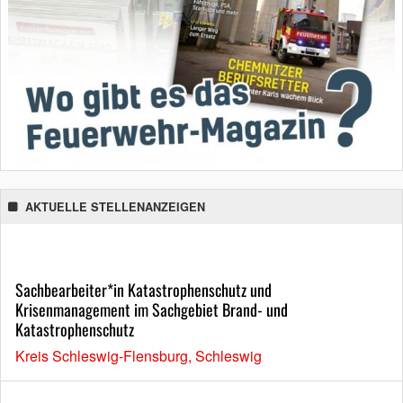
AKTUELLE STELLENANZEIGEN
Sachbearbeiter*in Katastrophenschutz und
Krisenmanagement im Sachgebiet Brand- und
Katastrophenschutz
Kreis Schleswig-Flensburg, Schleswig