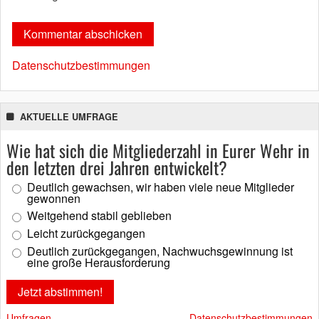
Datenschutzbestimmungen
AKTUELLE UMFRAGE
Wie hat sich die Mitgliederzahl in Eurer Wehr in
den letzten drei Jahren entwickelt?
Deutlich gewachsen, wir haben viele neue Mitglieder
gewonnen
Weitgehend stabil geblieben
Leicht zurückgegangen
Deutlich zurückgegangen, Nachwuchsgewinnung ist
eine große Herausforderung
Umfragen
Datenschutzbestimmungen