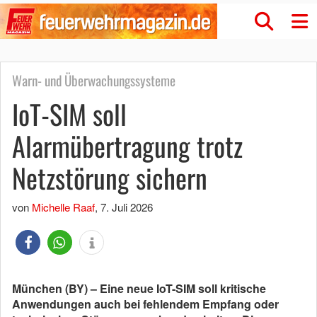
Warn- und Überwachungssysteme
IoT-SIM soll
Alarmübertragung trotz
Netzstörung sichern
von
Michelle Raaf
,
7. Juli 2026
München (BY) – Eine neue IoT-SIM soll kritische
Anwendungen auch bei fehlendem Empfang oder