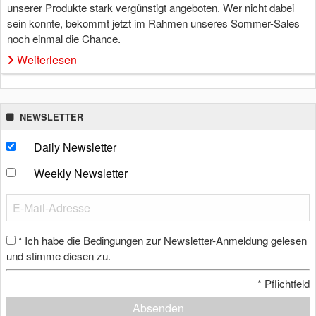
unserer Produkte stark vergünstigt angeboten. Wer nicht dabei
sein konnte, bekommt jetzt im Rahmen unseres Sommer-Sales
noch einmal die Chance.
Weiterlesen
NEWSLETTER
Daily Newsletter
Weekly Newsletter
Ich habe die Bedingungen zur Newsletter-Anmeldung gelesen
*
und stimme diesen zu.
*
Pflichtfeld
Absenden