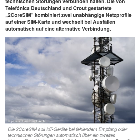
technischen Störungen verbunden halten. Die von
Telefónica Deutschland und Crout gestartete
„2CoreSIM“ kombiniert zwei unabhängige Netzprofile
auf einer SIM-Karte und wechselt bei Ausfällen
automatisch auf eine alternative Verbindung.
Die 2CoreSIM soll IoT-Geräte bei fehlendem Empfang oder
technischen Störungen automatisch über ein zweites