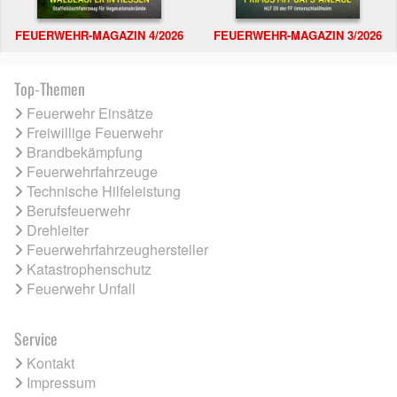
FEUERWEHR-MAGAZIN 4/2026
FEUERWEHR-MAGAZIN 3/2026
Top-Themen
Feuerwehr Einsätze
Freiwillige Feuerwehr
Brandbekämpfung
Feuerwehrfahrzeuge
Technische Hilfeleistung
Berufsfeuerwehr
Drehleiter
Feuerwehrfahrzeughersteller
Katastrophenschutz
Feuerwehr Unfall
Service
Kontakt
Impressum