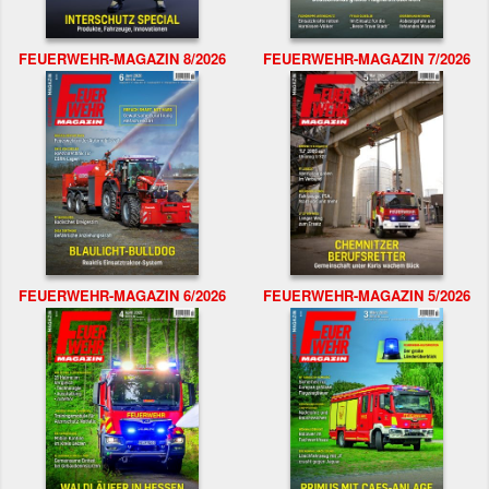
FEUERWEHR-MAGAZIN 8/2026
FEUERWEHR-MAGAZIN 7/2026
FEUERWEHR-MAGAZIN 6/2026
FEUERWEHR-MAGAZIN 5/2026