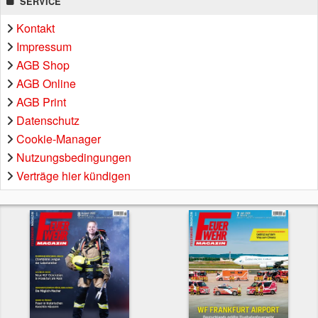
SERVICE
Kontakt
Impressum
AGB Shop
AGB Online
AGB Print
Datenschutz
Cookie-Manager
Nutzungsbedingungen
Verträge hier kündigen