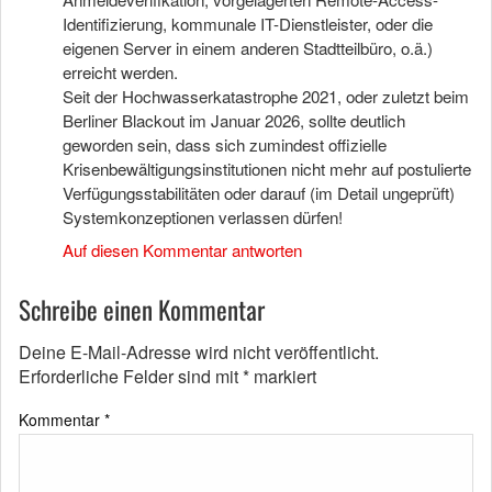
Identifizierung, kommunale IT-Dienstleister, oder die
eigenen Server in einem anderen Stadtteilbüro, o.ä.)
erreicht werden.
Seit der Hochwasserkatastrophe 2021, oder zuletzt beim
Berliner Blackout im Januar 2026, sollte deutlich
geworden sein, dass sich zumindest offizielle
Krisenbewältigungsinstitutionen nicht mehr auf postulierte
Verfügungsstabilitäten oder darauf (im Detail ungeprüft)
Systemkonzeptionen verlassen dürfen!
Auf diesen Kommentar antworten
Schreibe einen Kommentar
Deine E-Mail-Adresse wird nicht veröffentlicht.
Erforderliche Felder sind mit
*
markiert
Kommentar
*