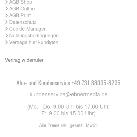
AGB Shop
AGB Online
AGB Print
Datenschutz
Cookie-Manager
Nutzungsbedingungen
Verträge hier kündigen
Vertrag widerrufen
Abo- und Kundenservice +49 731 88005-8205
kundenservice@ebnermedia.de
(Mo. - Do. 9.00 Uhr bis 17.00 Uhr,
Fr. 9.00 bis 15.00 Uhr)
Alle Preise inkl. gesetzl. MwSt.