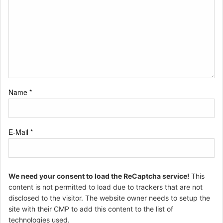
Name
*
E-Mail
*
We need your consent to load the ReCaptcha service!
This
content is not permitted to load due to trackers that are not
disclosed to the visitor. The website owner needs to setup the
site with their CMP to add this content to the list of
technologies used.