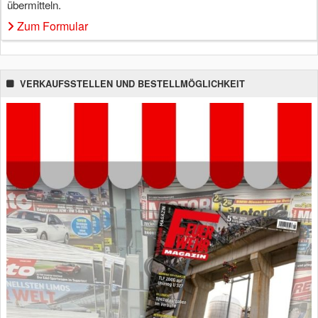
übermitteln.
Zum Formular
VERKAUFSSTELLEN UND BESTELLMÖGLICHKEIT