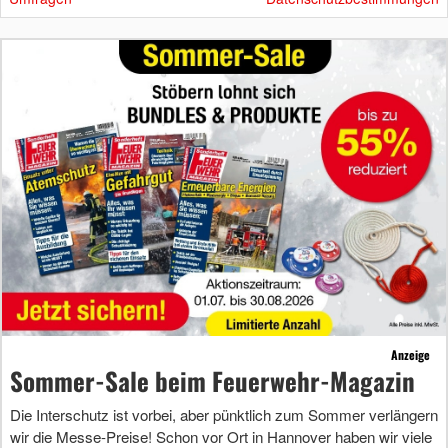
Anzeige
Sommer-Sale beim Feuerwehr-Magazin
Die Interschutz ist vorbei, aber pünktlich zum Sommer verlängern
wir die Messe-Preise! Schon vor Ort in Hannover haben wir viele