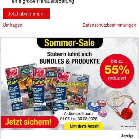
eine große Herausforderung
Umfragen
Datenschutzbestimmungen
Anzeige