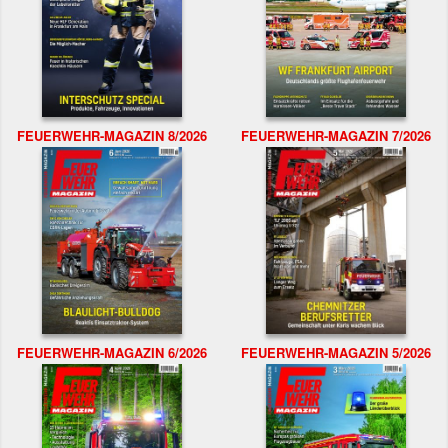
FEUERWEHR-MAGAZIN 8/2026
FEUERWEHR-MAGAZIN 7/2026
FEUERWEHR-MAGAZIN 6/2026
FEUERWEHR-MAGAZIN 5/2026