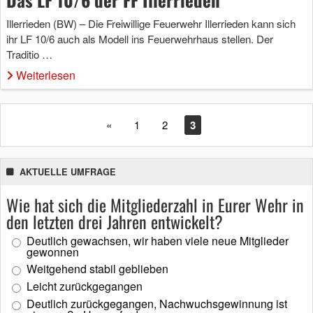
Illerrieden (BW) – Die Freiwillige Feuerwehr Illerrieden kann sich
ihr LF 10/6 auch als Modell ins Feuerwehrhaus stellen. Der
Traditio …
Weiterlesen
«
1
2
3
AKTUELLE UMFRAGE
Wie hat sich die Mitgliederzahl in Eurer Wehr in
den letzten drei Jahren entwickelt?
Deutlich gewachsen, wir haben viele neue Mitglieder
gewonnen
Weitgehend stabil geblieben
Leicht zurückgegangen
Deutlich zurückgegangen, Nachwuchsgewinnung ist