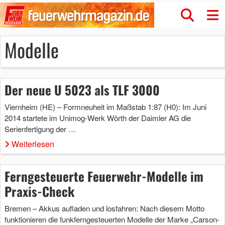
Modelle
Der neue U 5023 als TLF 3000
Viernheim (HE) – Formneuheit im Maßstab 1:87 (H0): Im Juni
2014 startete im Unimog-Werk Wörth der Daimler AG die
Serienfertigung der …
Weiterlesen
Ferngesteuerte Feuerwehr-Modelle im
Praxis-Check
Bremen – Akkus aufladen und losfahren: Nach diesem Motto
funktionieren die funkferngesteuerten Modelle der Marke „Carson-