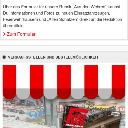
Über das Formular für unsere Rubrik „Aus den Wehren“ kannst
Du Informationen und Fotos zu neuen Einsatzfahrzeugen,
Feuerwehrhäusern und „Alten Schätzen“ direkt an die Redaktion
übermitteln.
Zum Formular
VERKAUFSSTELLEN UND BESTELLMÖGLICHKEIT