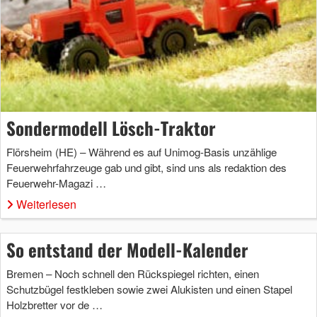
Sondermodell Lösch-Traktor
Flörsheim (HE) – Während es auf Unimog-Basis unzählige
Feuerwehrfahrzeuge gab und gibt, sind uns als redaktion des
Feuerwehr-Magazi …
Weiterlesen
So entstand der Modell-Kalender
Bremen – Noch schnell den Rückspiegel richten, einen
Schutzbügel festkleben sowie zwei Alukisten und einen Stapel
Holzbretter vor de …