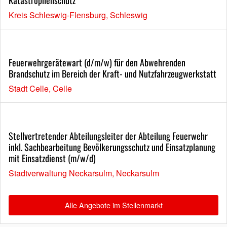
Kreis Schleswig-Flensburg, Schleswig
Feuerwehrgerätewart (d/m/w) für den Abwehrenden
Brandschutz im Bereich der Kraft- und Nutzfahrzeugwerkstatt
Stadt Celle, Celle
Stellvertretender Abteilungsleiter der Abteilung Feuerwehr
inkl. Sachbearbeitung Bevölkerungsschutz und Einsatzplanung
mit Einsatzdienst (m/w/d)
Stadtverwaltung Neckarsulm, Neckarsulm
Alle Angebote im Stellenmarkt