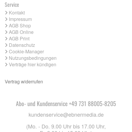
Service
Kontakt
Impressum
AGB Shop
AGB Online
AGB Print
Datenschutz
Cookie-Manager
Nutzungsbedingungen
Verträge hier kündigen
Vertrag widerrufen
Abo- und Kundenservice +49 731 88005-8205
kundenservice@ebnermedia.de
(Mo. - Do. 9.00 Uhr bis 17.00 Uhr,