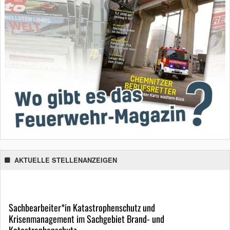
AKTUELLE STELLENANZEIGEN
Sachbearbeiter*in Katastrophenschutz und
Krisenmanagement im Sachgebiet Brand- und
Katastrophenschutz