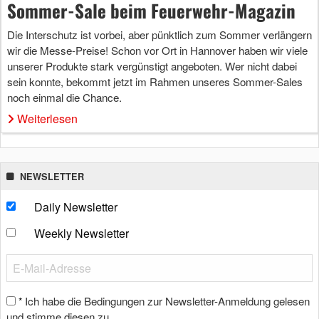
Sommer-Sale beim Feuerwehr-Magazin
Die Interschutz ist vorbei, aber pünktlich zum Sommer verlängern
wir die Messe-Preise! Schon vor Ort in Hannover haben wir viele
unserer Produkte stark vergünstigt angeboten. Wer nicht dabei
sein konnte, bekommt jetzt im Rahmen unseres Sommer-Sales
noch einmal die Chance.
Weiterlesen
NEWSLETTER
Daily Newsletter
Weekly Newsletter
Ich habe die Bedingungen zur Newsletter-Anmeldung gelesen
*
und stimme diesen zu.