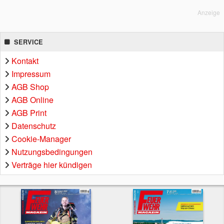
Anzeige
SERVICE
Kontakt
Impressum
AGB Shop
AGB Online
AGB Print
Datenschutz
Cookie-Manager
Nutzungsbedingungen
Verträge hier kündigen