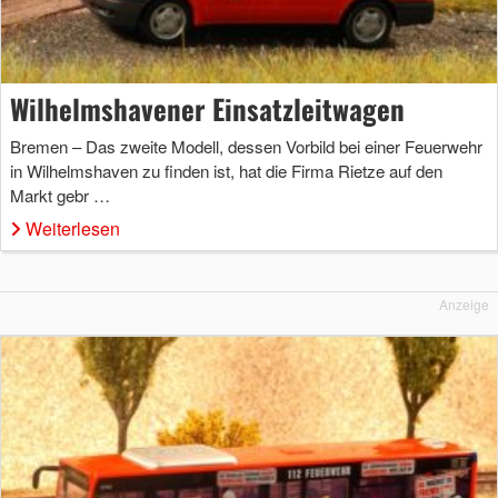
Wilhelmshavener Einsatzleitwagen
Bremen – Das zweite Modell, dessen Vorbild bei einer Feuerwehr
in Wilhelmshaven zu finden ist, hat die Firma Rietze auf den
Markt gebr …
Weiterlesen
Anzeige