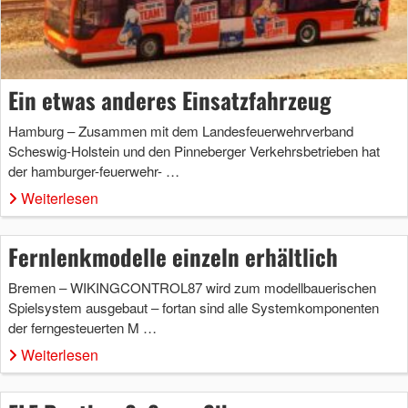
Ein etwas anderes Einsatzfahrzeug
Hamburg – Zusammen mit dem Landesfeuerwehrverband
Scheswig-Holstein und den Pinneberger Verkehrsbetrieben hat
der hamburger-feuerwehr- …
Weiterlesen
Fernlenkmodelle einzeln erhältlich
Bremen – WIKINGCONTROL87 wird zum modellbauerischen
Spielsystem ausgebaut – fortan sind alle Systemkomponenten
der ferngesteuerten M …
Weiterlesen