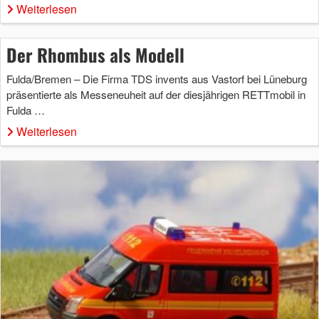
Weiterlesen
Der Rhombus als Modell
Fulda/Bremen – Die Firma TDS invents aus Vastorf bei Lüneburg
präsentierte als Messeneuheit auf der diesjährigen RETTmobil in
Fulda …
Weiterlesen