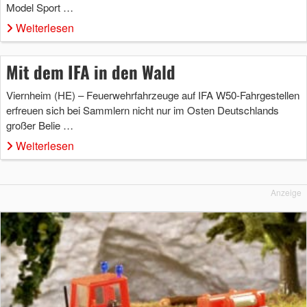
Model Sport …
Weiterlesen
Mit dem IFA in den Wald
Viernheim (HE) – Feuerwehrfahrzeuge auf IFA W50-Fahrgestellen
erfreuen sich bei Sammlern nicht nur im Osten Deutschlands
großer Belie …
Weiterlesen
Anzeige