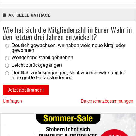
AKTUELLE UMFRAGE
Wie hat sich die Mitgliederzahl in Eurer Wehr in
den letzten drei Jahren entwickelt?
Deutlich gewachsen, wir haben viele neue Mitglieder
gewonnen
Weitgehend stabil geblieben
Leicht zurückgegangen
Deutlich zurückgegangen, Nachwuchsgewinnung ist
eine große Herausforderung
Umfragen
Datenschutzbestimmungen