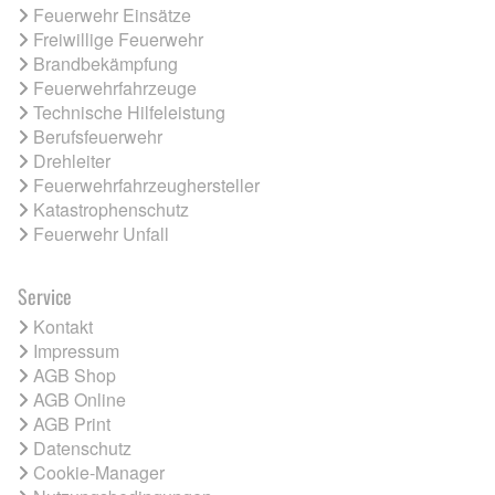
Feuerwehr Einsätze
Freiwillige Feuerwehr
Brandbekämpfung
Feuerwehrfahrzeuge
Technische Hilfeleistung
Berufsfeuerwehr
Drehleiter
Feuerwehrfahrzeughersteller
Katastrophenschutz
Feuerwehr Unfall
Service
Kontakt
Impressum
AGB Shop
AGB Online
AGB Print
Datenschutz
Cookie-Manager