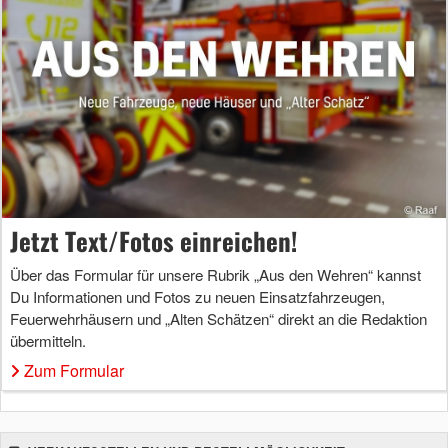
Jetzt Text/Fotos einreichen!
Über das Formular für unsere Rubrik „Aus den Wehren“ kannst
Du Informationen und Fotos zu neuen Einsatzfahrzeugen,
Feuerwehrhäusern und „Alten Schätzen“ direkt an die Redaktion
übermitteln.
Zum Formular