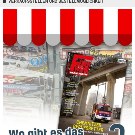
VERKAUFSSTELLEN UND BESTELLMÖGLICHKEIT