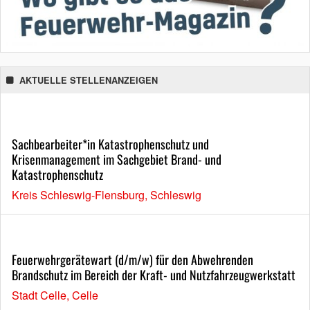
AKTUELLE STELLENANZEIGEN
Sachbearbeiter*in Katastrophenschutz und
Krisenmanagement im Sachgebiet Brand- und
Katastrophenschutz
Kreis Schleswig-Flensburg, Schleswig
Feuerwehrgerätewart (d/m/w) für den Abwehrenden
Brandschutz im Bereich der Kraft- und Nutzfahrzeugwerkstatt
Stadt Celle, Celle