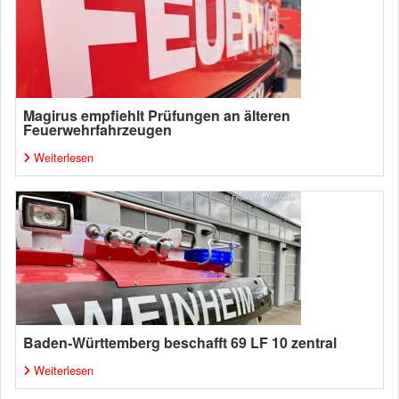
Magirus empfiehlt Prüfungen an älteren
Feuerwehrfahrzeugen
Weiterlesen
Baden-Württemberg beschafft 69 LF 10 zentral
Weiterlesen