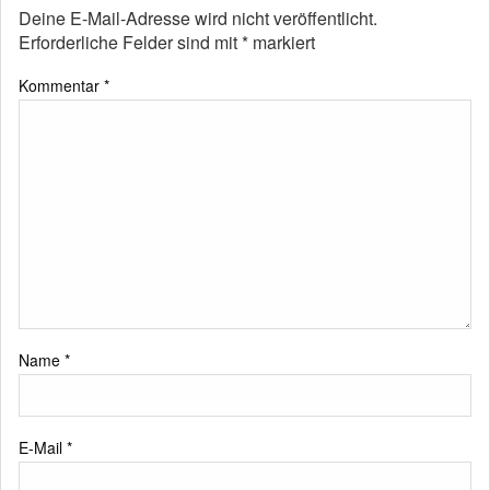
Deine E-Mail-Adresse wird nicht veröffentlicht.
Erforderliche Felder sind mit
*
markiert
Kommentar
*
Name
*
E-Mail
*