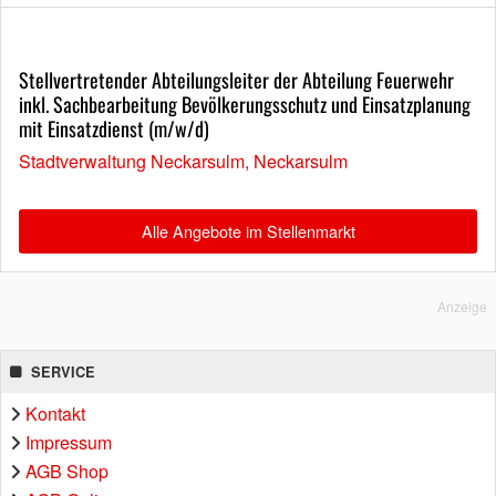
Stellvertretender Abteilungsleiter der Abteilung Feuerwehr
inkl. Sachbearbeitung Bevölkerungsschutz und Einsatzplanung
mit Einsatzdienst (m/w/d)
Stadtverwaltung Neckarsulm, Neckarsulm
Alle Angebote im Stellenmarkt
Anzeige
SERVICE
Kontakt
Impressum
AGB Shop