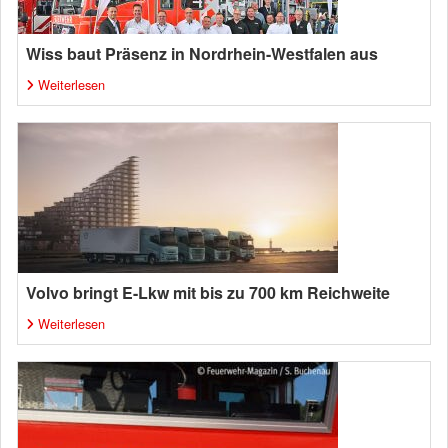
Wiss baut Präsenz in Nordrhein-Westfalen aus
Weiterlesen
Volvo bringt E-Lkw mit bis zu 700 km Reichweite
Weiterlesen