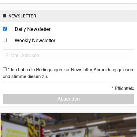
NEWSLETTER
Daily Newsletter
Weekly Newsletter
Ich habe die Bedingungen zur Newsletter-Anmeldung gelesen
*
und stimme diesen zu.
*
Pflichtfeld
Absenden