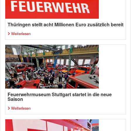
Thüringen stellt acht Millionen Euro zusätzlich bereit
Weiterlesen
Feuerwehrmuseum Stuttgart startet in die neue
Saison
Weiterlesen