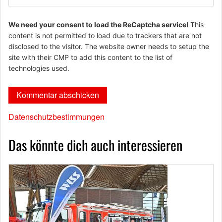
We need your consent to load the ReCaptcha service!
This
content is not permitted to load due to trackers that are not
disclosed to the visitor. The website owner needs to setup the
site with their CMP to add this content to the list of
technologies used.
Datenschutzbestimmungen
Das könnte dich auch interessieren