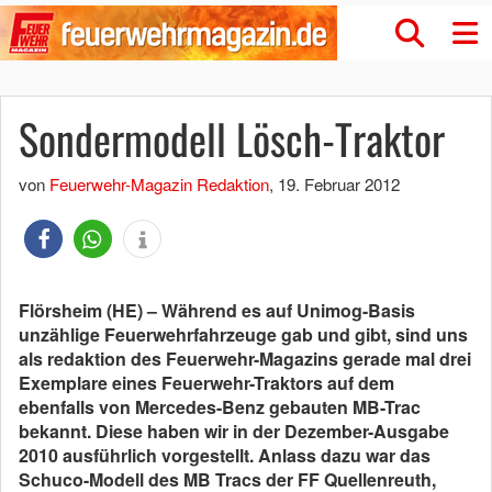
Sondermodell Lösch-Traktor
von
Feuerwehr-Magazin Redaktion
,
19. Februar 2012
Flörsheim (HE) – Während es auf Unimog-Basis
unzählige Feuerwehrfahrzeuge gab und gibt, sind uns
als redaktion des Feuerwehr-Magazins gerade mal drei
Exemplare eines Feuerwehr-Traktors auf dem
ebenfalls von Mercedes-Benz gebauten MB-Trac
bekannt. Diese haben wir in der Dezember-Ausgabe
2010 ausführlich vorgestellt. Anlass dazu war das
Schuco-Modell des MB Tracs der FF Quellenreuth,