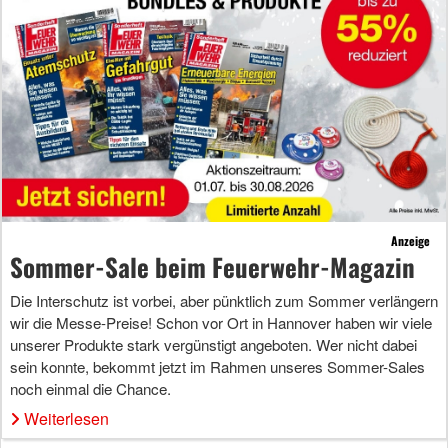
Anzeige
Sommer-Sale beim Feuerwehr-Magazin
Die Interschutz ist vorbei, aber pünktlich zum Sommer verlängern
wir die Messe-Preise! Schon vor Ort in Hannover haben wir viele
unserer Produkte stark vergünstigt angeboten. Wer nicht dabei
sein konnte, bekommt jetzt im Rahmen unseres Sommer-Sales
noch einmal die Chance.
Weiterlesen