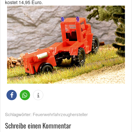
kostet 14,95 Euro.
Schlagwörter:
Feuerwehrfahrzeughersteller
Schreibe einen Kommentar