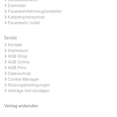
Drehleiter
Feuerwehrfahrzeughersteller
Katastrophenschutz
Feuerwehr Unfall
Service
Kontakt
Impressum
AGB Shop
AGB Online
AGB Print
Datenschutz
Cookie-Manager
Nutzungsbedingungen
Verträge hier kündigen
Vertrag widerrufen