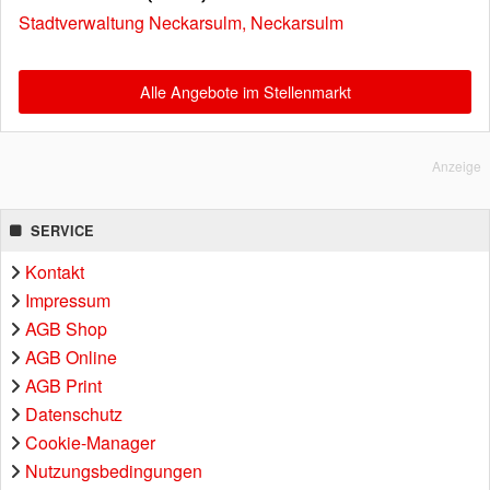
Stadtverwaltung Neckarsulm, Neckarsulm
Alle Angebote im Stellenmarkt
Anzeige
SERVICE
Kontakt
Impressum
AGB Shop
AGB Online
AGB Print
Datenschutz
Cookie-Manager
Nutzungsbedingungen