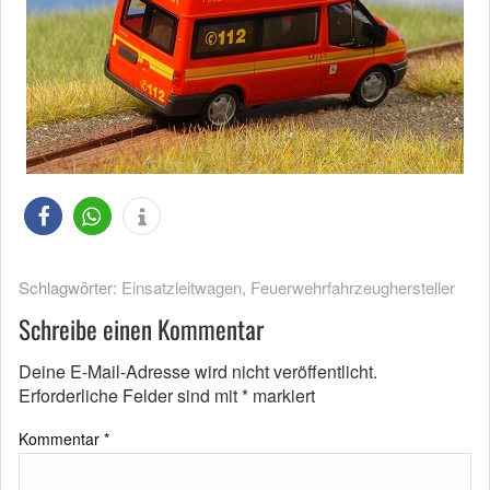
Schlagwörter:
Einsatzleitwagen
,
Feuerwehrfahrzeughersteller
Schreibe einen Kommentar
Deine E-Mail-Adresse wird nicht veröffentlicht.
Erforderliche Felder sind mit
*
markiert
Kommentar
*