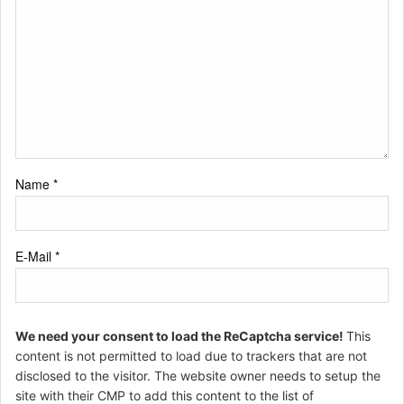
Name
*
E-Mail
*
We need your consent to load the ReCaptcha service!
This
content is not permitted to load due to trackers that are not
disclosed to the visitor. The website owner needs to setup the
site with their CMP to add this content to the list of