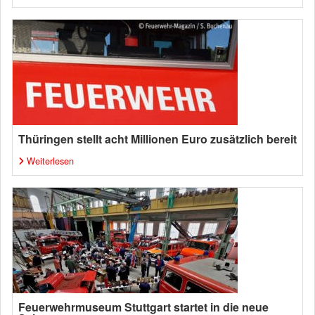
Thüringen stellt acht Millionen Euro zusätzlich bereit
Weiterlesen
Feuerwehrmuseum Stuttgart startet in die neue