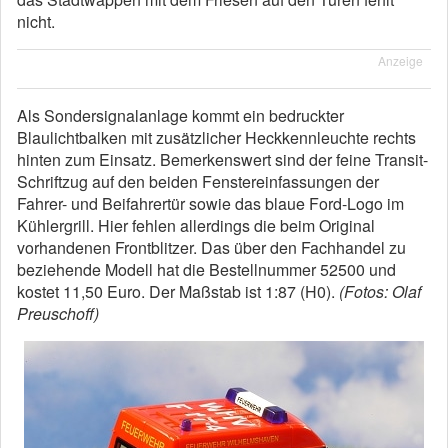
nicht.
Anzeige
Als Sondersignalanlage kommt ein bedruckter
Blaulichtbalken mit zusätzlicher Heckkennleuchte rechts
hinten zum Einsatz. Bemerkenswert sind der feine Transit-
Schriftzug auf den beiden Fenstereinfassungen der
Fahrer- und Beifahrertür sowie das blaue Ford-Logo im
Kühlergrill. Hier fehlen allerdings die beim Original
vorhandenen Frontblitzer. Das über den Fachhandel zu
beziehende Modell hat die Bestellnummer 52500 und
kostet 11,50 Euro. Der Maßstab ist 1:87 (H0).
(Fotos: Olaf
Preuschoff)