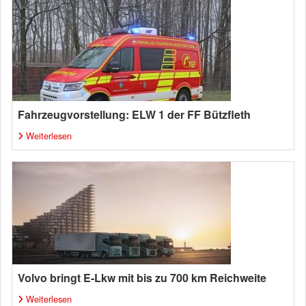
Fahrzeugvorstellung: ELW 1 der FF Bützfleth
Weiterlesen
Volvo bringt E-Lkw mit bis zu 700 km Reichweite
Weiterlesen