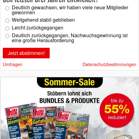
Deutlich gewachsen, wir haben viele neue Mitglieder
gewonnen
Weitgehend stabil geblieben
Leicht zurückgegangen
Deutlich zurückgegangen, Nachwuchsgewinnung ist
eine große Herausforderung
Umfragen
Datenschutzbestimmungen