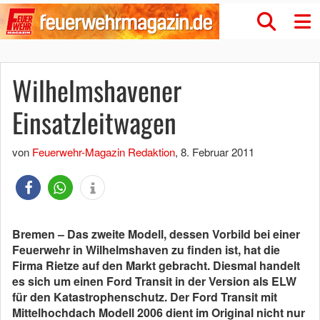
Wilhelmshavener
Einsatzleitwagen
von
Feuerwehr-Magazin Redaktion
,
8. Februar 2011
Bremen – Das zweite Modell, dessen Vorbild bei einer
Feuerwehr in Wilhelmshaven zu finden ist, hat die
Firma Rietze auf den Markt gebracht. Diesmal handelt
es sich um einen Ford Transit in der Version als ELW
für den Katastrophenschutz. Der Ford Transit mit
Mittelhochdach Modell 2006 dient im Original nicht nur