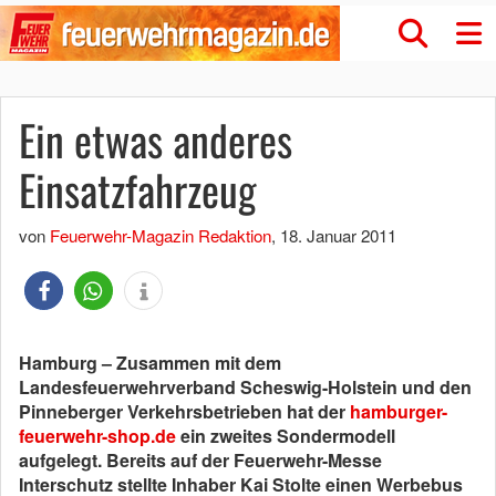
Ein etwas anderes
Einsatzfahrzeug
von
Feuerwehr-Magazin Redaktion
,
18. Januar 2011
Hamburg – Zusammen mit dem
Landesfeuerwehrverband Scheswig-Holstein und den
Pinneberger Verkehrsbetrieben hat der
hamburger-
feuerwehr-shop.de
ein zweites Sondermodell
aufgelegt. Bereits auf der Feuerwehr-Messe
Interschutz stellte Inhaber Kai Stolte einen Werbebus