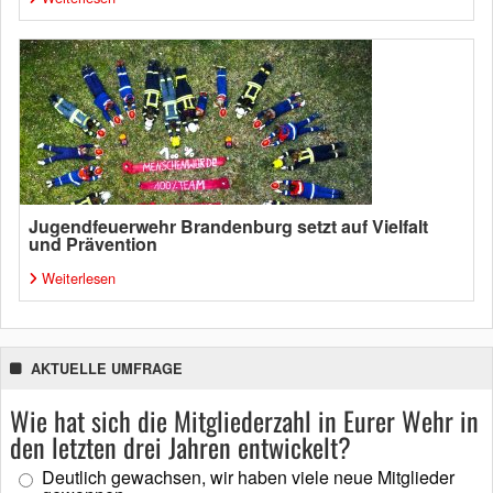
Jugendfeuerwehr Brandenburg setzt auf Vielfalt
und Prävention
Weiterlesen
AKTUELLE UMFRAGE
Wie hat sich die Mitgliederzahl in Eurer Wehr in
den letzten drei Jahren entwickelt?
Deutlich gewachsen, wir haben viele neue Mitglieder