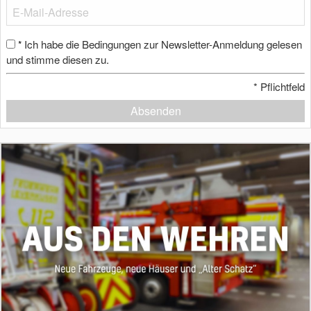
Ich habe die Bedingungen zur Newsletter-Anmeldung gelesen
*
und stimme diesen zu.
*
Pflichtfeld
Absenden