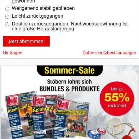
gewonnen
Weitgehend stabil geblieben
Leicht zurückgegangen
Deutlich zurückgegangen, Nachwuchsgewinnung ist
eine große Herausforderung
Umfragen
Datenschutzbestimmungen