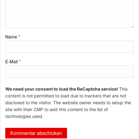
Name
*
E-Mail
*
We need your consent to load the ReCaptcha service!
This
content is not permitted to load due to trackers that are not
disclosed to the visitor. The website owner needs to setup the
site with their CMP to add this content to the list of
technologies used.