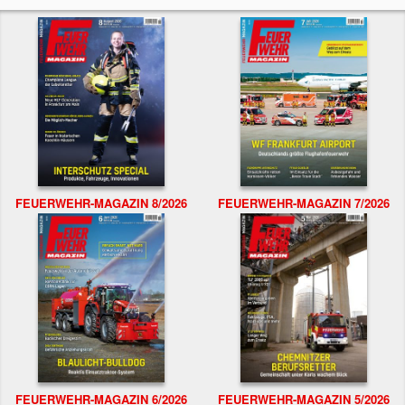
FEUERWEHR-MAGAZIN 8/2026
FEUERWEHR-MAGAZIN 7/2026
FEUERWEHR-MAGAZIN 6/2026
FEUERWEHR-MAGAZIN 5/2026