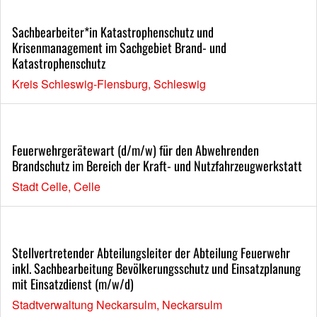
Sachbearbeiter*in Katastrophenschutz und
Krisenmanagement im Sachgebiet Brand- und
Katastrophenschutz
Kreis Schleswig-Flensburg, Schleswig
Feuerwehrgerätewart (d/m/w) für den Abwehrenden
Brandschutz im Bereich der Kraft- und Nutzfahrzeugwerkstatt
Stadt Celle, Celle
Stellvertretender Abteilungsleiter der Abteilung Feuerwehr
inkl. Sachbearbeitung Bevölkerungsschutz und Einsatzplanung
mit Einsatzdienst (m/w/d)
Stadtverwaltung Neckarsulm, Neckarsulm