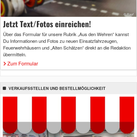
Jetzt Text/Fotos einreichen!
Über das Formular für unsere Rubrik „Aus den Wehren“ kannst
Du Informationen und Fotos zu neuen Einsatzfahrzeugen,
Feuerwehrhäusern und „Alten Schätzen“ direkt an die Redaktion
übermitteln.
Zum Formular
VERKAUFSSTELLEN UND BESTELLMÖGLICHKEIT