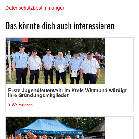
Datenschutzbestimmungen
Das könnte dich auch interessieren
Erste Jugendfeuerwehr im Kreis Wittmund würdigt
ihre Gründungsmitglieder
Weiterlesen