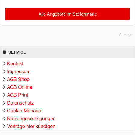
Alle Angebote im Stellenmarkt
Anzeige
SERVICE
Kontakt
Impressum
AGB Shop
AGB Online
AGB Print
Datenschutz
Cookie-Manager
Nutzungsbedingungen
Verträge hier kündigen