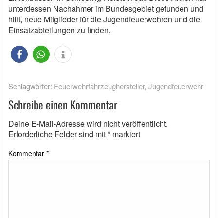
unterdessen Nachahmer im Bundesgebiet gefunden und
hilft, neue Mitglieder für die Jugendfeuerwehren und die
Einsatzabteilungen zu finden.
Schlagwörter:
Feuerwehrfahrzeughersteller
,
Jugendfeuerwehr
Schreibe einen Kommentar
Deine E-Mail-Adresse wird nicht veröffentlicht.
Erforderliche Felder sind mit
*
markiert
Kommentar
*