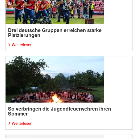
Drei deutsche Gruppen erreichen starke
Platzierungen
Weiterlesen
So verbringen die Jugendfeuerwehren ihren
Sommer
Weiterlesen