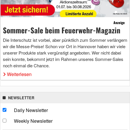
Anzeige
Sommer-Sale beim Feuerwehr-Magazin
Die Interschutz ist vorbei, aber pünktlich zum Sommer verlängern
wir die Messe-Preise! Schon vor Ort in Hannover haben wir viele
unserer Produkte stark vergünstigt angeboten. Wer nicht dabei
sein konnte, bekommt jetzt im Rahmen unseres Sommer-Sales
noch einmal die Chance.
Weiterlesen
NEWSLETTER
Daily Newsletter
Weekly Newsletter