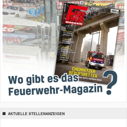
AKTUELLE STELLENANZEIGEN