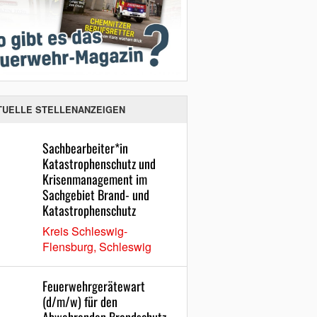
TUELLE STELLENANZEIGEN
Sachbearbeiter*in
Katastrophenschutz und
Krisenmanagement im
Sachgebiet Brand- und
Katastrophenschutz
Kreis Schleswig-
Flensburg, Schleswig
Feuerwehrgerätewart
(d/m/w) für den