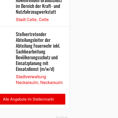
Abwehrenden Brandschutz
im Bereich der Kraft- und
Nutzfahrzeugwerkstatt
Stadt Celle, Celle
Stellvertretender
Abteilungsleiter der
Abteilung Feuerwehr inkl.
Sachbearbeitung
Bevölkerungsschutz und
Einsatzplanung mit
Einsatzdienst (m/w/d)
Stadtverwaltung
Neckarsulm, Neckarsulm
Alle Angebote im Stellenmarkt
Anzeige