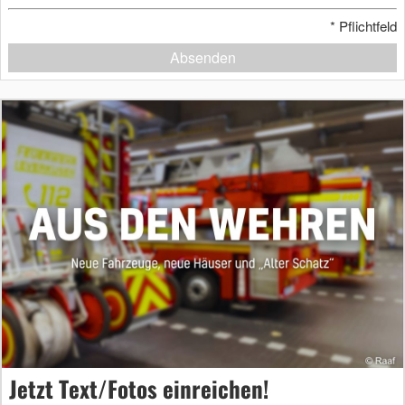
*
Pflichtfeld
Absenden
Jetzt Text/Fotos einreichen!