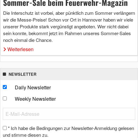
Sommer-Sale beim Feuerwehr-Magazin
Die Interschutz ist vorbei, aber pünktlich zum Sommer verlängern
wir die Messe-Preise! Schon vor Ort in Hannover haben wir viele
unserer Produkte stark vergünstigt angeboten. Wer nicht dabei
sein konnte, bekommt jetzt im Rahmen unseres Sommer-Sales
noch einmal die Chance.
Weiterlesen
NEWSLETTER
Daily Newsletter
Weekly Newsletter
Ich habe die Bedingungen zur Newsletter-Anmeldung gelesen
*
und stimme diesen zu.