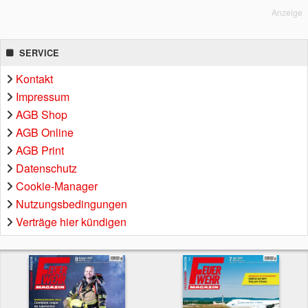
Anzeige
SERVICE
Kontakt
Impressum
AGB Shop
AGB Online
AGB Print
Datenschutz
Cookie-Manager
Nutzungsbedingungen
Verträge hier kündigen