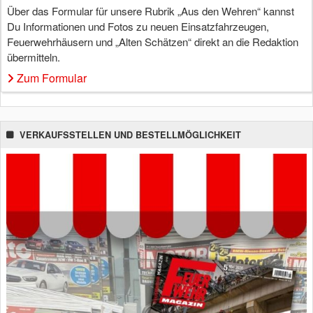
Über das Formular für unsere Rubrik „Aus den Wehren“ kannst
Du Informationen und Fotos zu neuen Einsatzfahrzeugen,
Feuerwehrhäusern und „Alten Schätzen“ direkt an die Redaktion
übermitteln.
Zum Formular
VERKAUFSSTELLEN UND BESTELLMÖGLICHKEIT