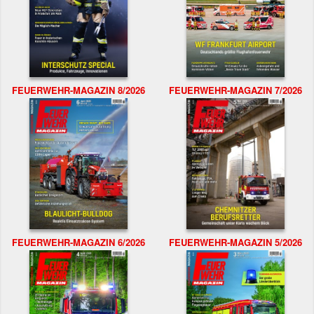
FEUERWEHR-MAGAZIN 8/2026
FEUERWEHR-MAGAZIN 7/2026
FEUERWEHR-MAGAZIN 6/2026
FEUERWEHR-MAGAZIN 5/2026