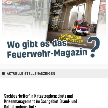
AKTUELLE STELLENANZEIGEN
Sachbearbeiter*in Katastrophenschutz und
Krisenmanagement im Sachgebiet Brand- und
Katastrophenschutz