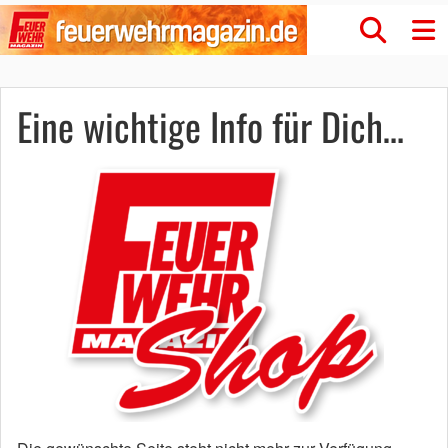
Eine wichtige Info für Dich…