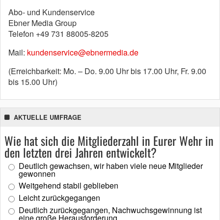
Abo- und Kundenservice
Ebner Media Group
Telefon +49 731 88005-8205
Mail:
kundenservice@ebnermedia.de
(Erreichbarkeit: Mo. – Do. 9.00 Uhr bis 17.00 Uhr, Fr. 9.00
bis 15.00 Uhr)
AKTUELLE UMFRAGE
Wie hat sich die Mitgliederzahl in Eurer Wehr in
den letzten drei Jahren entwickelt?
Deutlich gewachsen, wir haben viele neue Mitglieder
gewonnen
Weitgehend stabil geblieben
Leicht zurückgegangen
Deutlich zurückgegangen, Nachwuchsgewinnung ist
eine große Herausforderung