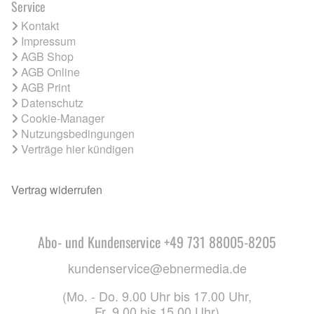
Service
Kontakt
Impressum
AGB Shop
AGB Online
AGB Print
Datenschutz
Cookie-Manager
Nutzungsbedingungen
Verträge hier kündigen
Vertrag widerrufen
Abo- und Kundenservice +49 731 88005-8205
kundenservice@ebnermedia.de
(Mo. - Do. 9.00 Uhr bis 17.00 Uhr,
Fr. 9.00 bis 15.00 Uhr)