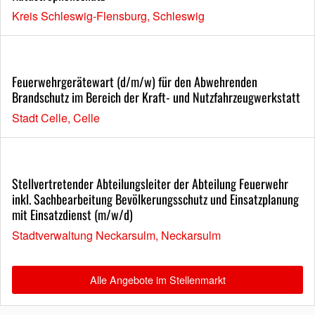
Kreis Schleswig-Flensburg, Schleswig
Feuerwehrgerätewart (d/m/w) für den Abwehrenden
Brandschutz im Bereich der Kraft- und Nutzfahrzeugwerkstatt
Stadt Celle, Celle
Stellvertretender Abteilungsleiter der Abteilung Feuerwehr
inkl. Sachbearbeitung Bevölkerungsschutz und Einsatzplanung
mit Einsatzdienst (m/w/d)
Stadtverwaltung Neckarsulm, Neckarsulm
Alle Angebote im Stellenmarkt