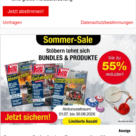
Umfragen
Datenschutzbestimmungen
Anzeige